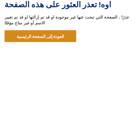
اوه! تعذر العثور على هذه الصفحة
عذرًا ، الصفحة التي تبحث عنها غير موجودة او قد تم إزالتها او قد تم تغيير
الاسم أو غير متاح مؤقتًا
العودة إلى الصفحة الرئيسية