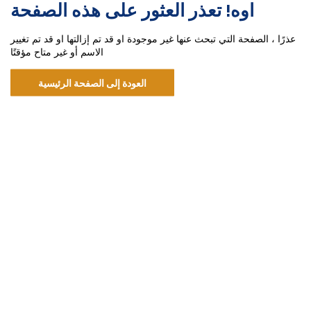
اوه! تعذر العثور على هذه الصفحة
عذرًا ، الصفحة التي تبحث عنها غير موجودة او قد تم إزالتها او قد تم تغيير
الاسم أو غير متاح مؤقتًا
العودة إلى الصفحة الرئيسية