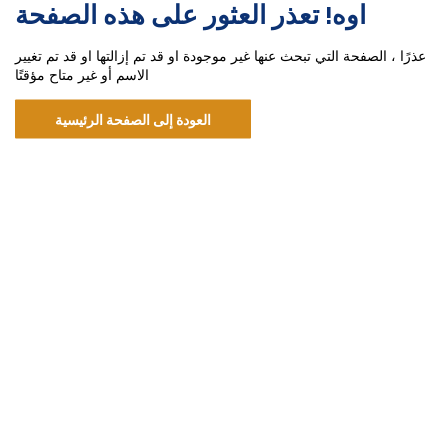
اوه! تعذر العثور على هذه الصفحة
عذرًا ، الصفحة التي تبحث عنها غير موجودة او قد تم إزالتها او قد تم تغيير
الاسم أو غير متاح مؤقتًا
العودة إلى الصفحة الرئيسية