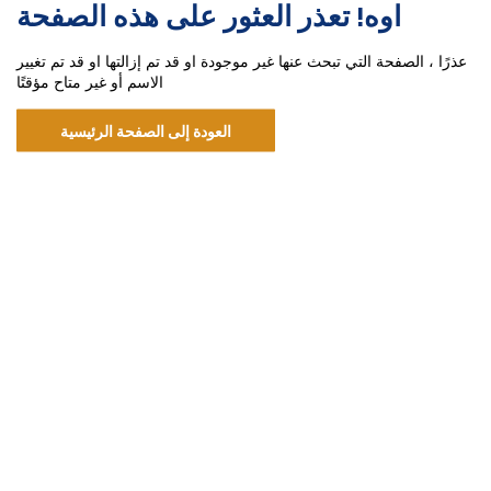
اوه! تعذر العثور على هذه الصفحة
عذرًا ، الصفحة التي تبحث عنها غير موجودة او قد تم إزالتها او قد تم تغيير
الاسم أو غير متاح مؤقتًا
العودة إلى الصفحة الرئيسية