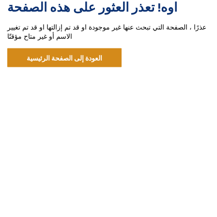
اوه! تعذر العثور على هذه الصفحة
عذرًا ، الصفحة التي تبحث عنها غير موجودة او قد تم إزالتها او قد تم تغيير
الاسم أو غير متاح مؤقتًا
العودة إلى الصفحة الرئيسية