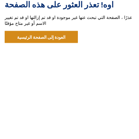
اوه! تعذر العثور على هذه الصفحة
عذرًا ، الصفحة التي تبحث عنها غير موجودة او قد تم إزالتها او قد تم تغيير
الاسم أو غير متاح مؤقتًا
العودة إلى الصفحة الرئيسية