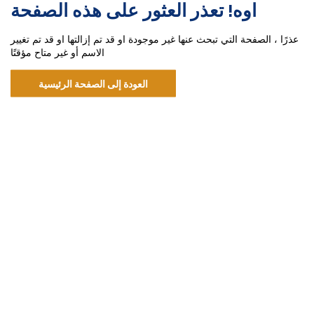
اوه! تعذر العثور على هذه الصفحة
عذرًا ، الصفحة التي تبحث عنها غير موجودة او قد تم إزالتها او قد تم تغيير
الاسم أو غير متاح مؤقتًا
العودة إلى الصفحة الرئيسية