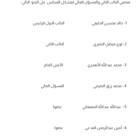
منصبي النائب الثاني والمسؤل المالي ليتشكل المجلس على النحو التالي :
1 - خالد محسن الخليفي النائب الاول للرئيس
2 - لوي فيصل الصبري النائب الثاني
3 - محمد عبدالله الأهجري الأمين العام
4 - محمد رزق الصرمي المسؤل المالي
5 - عبدالله عبدالله الصعفاني عضوا
6 - أمين عبدالرحمن المدعي عضوا