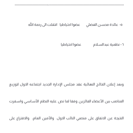
---------------------------------------------------------------‐----------------------------
٥-
عائدة محسن الفضلي عضوا احتياطيا انتقلت الى رحمة الله
٦ - نظمية عبدالسلام عضوا احتياطيا
وبعد إعلان النتائج النهائية عقد مجلس الإدارة الجديد اجتماعه الاول لتوزيع
المناصب بين الأعضاء الفائزين وفقا لما نص عليه النظم الأساسي واسفرت
النتيجة عن الاتفاق على منصبي النائب الاول والأمين العام، والاقتراع على