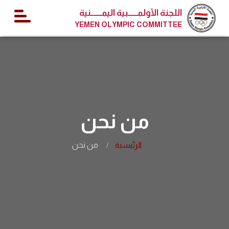
اللجنة الأولمــــــبية اليمـــــــنية
YEMEN OLYMPIC COMMITTEE
من نحن
الرئيسية
من نحن