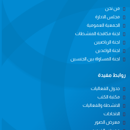
من نحن
مجلس الادارة
الجمعية العمومية
لجنة مكافحة المنشطات
لجنة الرياضيين
لجنة الواعدين
لجنة المساواة بين الجنسين
روابط مفيدة
جدول الفعاليات
مكتبة الكتب
الانشطة والفعاليات
الاتحادات
معرض الصور