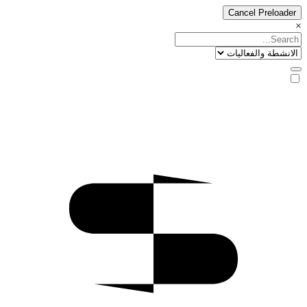
Cancel Preloader
×