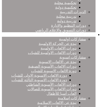
تحكيمية محلية
تحكيمية دولية
الدورات التدريبية
تدريبية محلية
تدريبية دولية
دورات التنظيم والإدارة
دورات التسويق والإعلام الرياضي
المشاركات الخارجية
مشاركات اولمبية
نبذة عن الحركة الاولمبية
دورات الالعاب الاولمبية
دورات الالعاب الاولمبية للشباب
مشاركات اسيوية
نبذة عن الالعاب الاسيوية
دورات الالعاب الآسيوية الصيفية
دورة الالعاب الاسيوية للشباب
دورة الالعاب الاسيوية الاولى للشباب
دورة الالعاب الاسيوية الثالثة للشباب
دورات الالعاب الآسيوية الشاطئي
دورات الالعاب الآسيوية للصالات
العاب آسيا للأطفال
مشاركات إسلامية
نبذة عن الالعاب الإسلامية