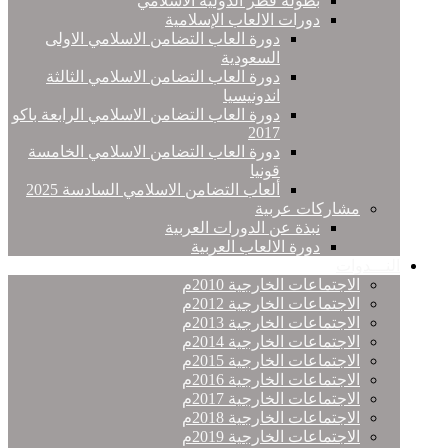
بطولة قطر الدولية الاسلامي
دورات الالعاب الإسلامية
دورة العاب التضامن الاسلامي الاولى
السعودية
دورة العاب التضامن الاسلامي الثالثة
اندونيسيا
دورة العاب التضامن الاسلامي الرابعة باكو
2017
دورة العاب التضامن الاسلامي الخامسة
قونيا
ألعاب التضامن الاسلامي السادسة 2025
مشاركات عربية
نبذة عن الدورات العربية
دورة الالعاب العربية
النـــدوات
الاجتماعات الخارجية 2010م
الاجتماعات الخارجية 2012م
الاجتماعات الخارجية 2013م
الاجتماعات الخارجية 2014م
الاجتماعات الخارجية 2015م
الاجتماعات الخارجية 2016م
الاجتماعات الخارجية 2017م
الاجتماعات الخارجية 2018م
الاجتماعات الخارجية 2019م