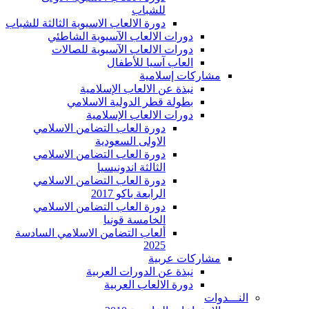
للشباب
دورة الالعاب الاسيوية الثالثة للشباب
دورات الالعاب الآسيوية الشاطئي
دورات الالعاب الآسيوية للصالات
العاب آسيا للأطفال
مشاركات إسلامية
نبذة عن الالعاب الإسلامية
بطولة قطر الدولية الاسلامي
دورات الالعاب الإسلامية
دورة العاب التضامن الاسلامي
الاولى السعودية
دورة العاب التضامن الاسلامي
الثالثة اندونيسيا
دورة العاب التضامن الاسلامي
الرابعة باكو 2017
دورة العاب التضامن الاسلامي
الخامسة قونيا
ألعاب التضامن الاسلامي السادسة
2025
مشاركات عربية
نبذة عن الدورات العربية
دورة الالعاب العربية
النـــدوات