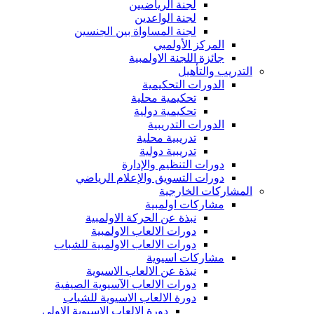
لجنة الرياضيين
لجنة الواعدين
لجنة المساواة بين الجنسين
المركز الأولمبي
جائزة اللجنة الاولمبية
التدريب والتأهيل
الدورات التحكيمية
تحكيمية محلية
تحكيمية دولية
الدورات التدريبية
تدريبية محلية
تدريبية دولية
دورات التنظيم والإدارة
دورات التسويق والإعلام الرياضي
المشاركات الخارجية
مشاركات اولمبية
نبذة عن الحركة الاولمبية
دورات الالعاب الاولمبية
دورات الالعاب الاولمبية للشباب
مشاركات اسيوية
نبذة عن الالعاب الاسيوية
دورات الالعاب الآسيوية الصيفية
دورة الالعاب الاسيوية للشباب
دورة الالعاب الاسيوية الاولى