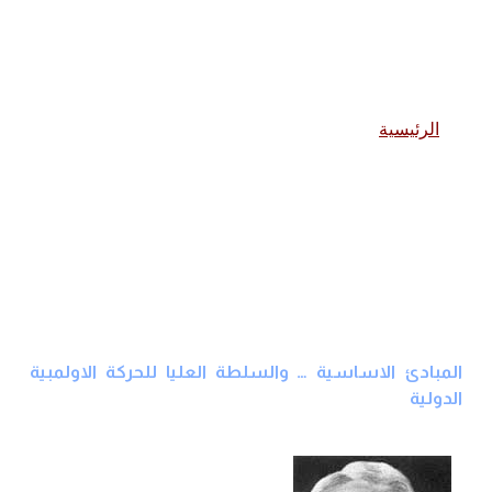
نبذة عن الحركة الاولمبية
الرئيسية
نبذة عن الحركة الاولمبية
المبادئ الاساسية … والسلطة العليا للحركة الاولمبية 
الدولية