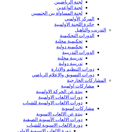
لجنة الرياضيين
لجنة الواعدين
لجنة المساواة بين الجنسين
المركز الأولمبي
جائزة اللجنة الاولمبية
التدريب والتأهيل
الدورات التحكيمية
تحكيمية محلية
تحكيمية دولية
الدورات التدريبية
تدريبية محلية
تدريبية دولية
دورات التنظيم والإدارة
دورات التسويق والإعلام الرياضي
المشاركات الخارجية
مشاركات اولمبية
نبذة عن الحركة الاولمبية
دورات الالعاب الاولمبية
دورات الالعاب الاولمبية للشباب
مشاركات اسيوية
نبذة عن الالعاب الاسيوية
دورات الالعاب الآسيوية الصيفية
دورة الالعاب الاسيوية للشباب
دورة الالعاب الاسيوية الاولى