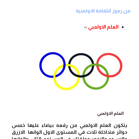
من رموز الثقافة الاولمبية
العلم الاولمبي
 :-
العلم الاولمبي
يتكون العلم الاولمبي من رقعه بيضاء عليها خمس 
دوائر متداخلة ثلاث في المستوى الاول الوانها  الازرق 
والاسود والاحمر وحلقتان في المستوى الثاني والوانها 