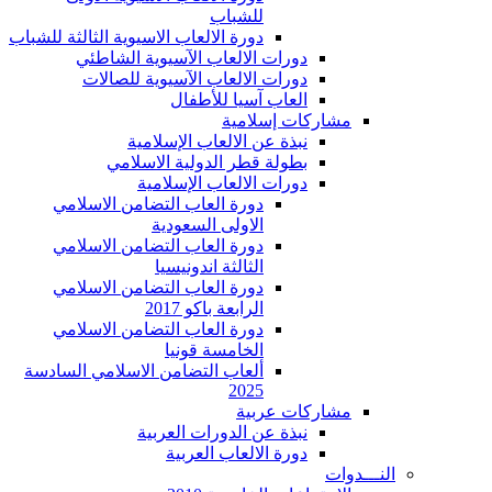
للشباب
دورة الالعاب الاسيوية الثالثة للشباب
دورات الالعاب الآسيوية الشاطئي
دورات الالعاب الآسيوية للصالات
العاب آسيا للأطفال
مشاركات إسلامية
نبذة عن الالعاب الإسلامية
بطولة قطر الدولية الاسلامي
دورات الالعاب الإسلامية
دورة العاب التضامن الاسلامي
الاولى السعودية
دورة العاب التضامن الاسلامي
الثالثة اندونيسيا
دورة العاب التضامن الاسلامي
الرابعة باكو 2017
دورة العاب التضامن الاسلامي
الخامسة قونيا
ألعاب التضامن الاسلامي السادسة
2025
مشاركات عربية
نبذة عن الدورات العربية
دورة الالعاب العربية
النـــدوات