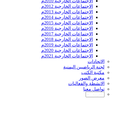
الاجتماعات الخارجية 2010م
الاجتماعات الخارجية 2012م
الاجتماعات الخارجية 2013م
الاجتماعات الخارجية 2014م
الاجتماعات الخارجية 2015م
الاجتماعات الخارجية 2016م
الاجتماعات الخارجية 2017م
الاجتماعات الخارجية 2018م
الاجتماعات الخارجية 2019م
الاجتماعات الخارجية 2020م
الاجتماعات الخارجية 2021م
الاتحادات
لجنة الرياضيين اليمنية
مكتبة الكتب
معرض الصور
الانشطة والفعاليات
تواصل معنا