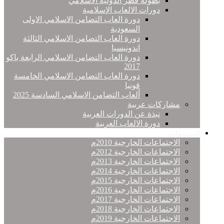
بطولة قطر الدولية الاسلامي
دورات الالعاب الإسلامية
دورة العاب التضامن الاسلامي الاولى
السعودية
دورة العاب التضامن الاسلامي الثالثة
اندونيسيا
دورة العاب التضامن الاسلامي الرابعة باكو
2017
دورة العاب التضامن الاسلامي الخامسة
قونيا
ألعاب التضامن الاسلامي السادسة 2025
مشاركات عربية
نبذة عن الدورات العربية
دورة الالعاب العربية
النـــدوات
الاجتماعات الخارجية 2010م
الاجتماعات الخارجية 2012م
الاجتماعات الخارجية 2013م
الاجتماعات الخارجية 2014م
الاجتماعات الخارجية 2015م
الاجتماعات الخارجية 2016م
الاجتماعات الخارجية 2017م
الاجتماعات الخارجية 2018م
الاجتماعات الخارجية 2019م