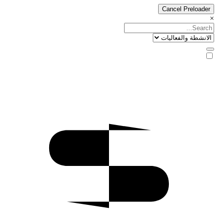
Cancel Preloader
×