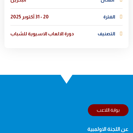
الفترة
20 - 31 أكتوبر 2025
التصنيف
دورة الالعاب الاسيوية للشباب
بوابة اللاعب
عن اللجنة الاولمبية