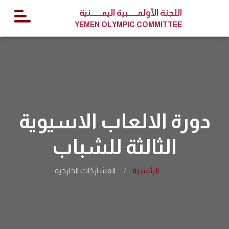
اللجنة الأولمــــــبية اليمـــــــنية
YEMEN OLYMPIC COMMITTEE
دورة الالعاب الاسيوية
الثالثة للشباب
الرئيسية
المشاركات الخارجية