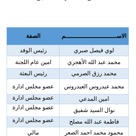
الاســــــــــــــــــــــــــــم
الصفة
لوي فيصل صبري
رئيس الوفد
محمد عبد الله الأهجري
امين عام اللجنة
محمد رزق الصرمي
رئيس البعثة
محمد عيدروس العيدروس
عضو مجلس ادارة
عضو مجلس ادارة
امين المدعي
عضو مجلس ادارة
نوال السيد شفيق
عضو مجلس ادارة
فاطمة عبد الله مصلح
محمود محمد احمد الصعر
مالي