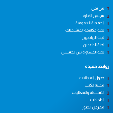
من نحن
مجلس الادارة
الجمعية العمومية
لجنة مكافحة المنشطات
لجنة الرياضيين
لجنة الواعدين
لجنة المساواة بين الجنسين
روابط مفيدة
جدول الفعاليات
مكتبة الكتب
الانشطة والفعاليات
الاتحادات
معرض الصور