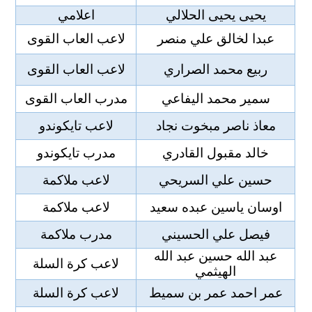
يحيى يحيى الحلالي
اعلامي
عبدا لخالق علي منصر
لاعب العاب القوى
ربيع محمد الصراري
لاعب العاب القوى
سمير محمد اليفاعي
مدرب العاب القوى
معاذ ناصر مبخوت نجاد
لاعب تايكوندو
خالد مقبول القادري
مدرب تايكوندو
حسين علي السريحي
لاعب ملاكمة
اوسان ياسين عبده سعيد
لاعب ملاكمة
فيصل علي الحسيني
مدرب ملاكمة
عبد الله حسين عبد الله
لاعب كرة السلة
الهيثمي
عمر احمد عمر بن سميط
لاعب كرة السلة