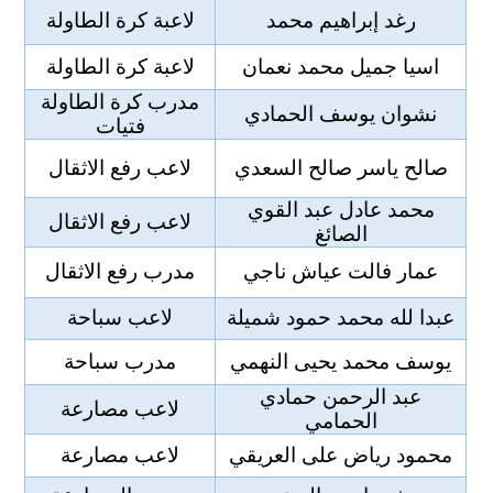
رغد إبراهيم محمد
لاعبة كرة الطاولة
اسيا جميل محمد نعمان
لاعبة كرة الطاولة
مدرب كرة الطاولة
نشوان يوسف الحمادي
فتيات
صالح ياسر صالح السعدي
لاعب رفع الاثقال
محمد عادل عبد القوي
لاعب رفع الاثقال
الصائغ
عمار فالت عياش ناجي
مدرب رفع الاثقال
عبدا لله محمد حمود شميلة
لاعب سباحة
يوسف محمد يحيى النهمي
مدرب سباحة
عبد الرحمن حمادي
لاعب مصارعة
الحمامي
محمود رياض على العريقي
لاعب مصارعة