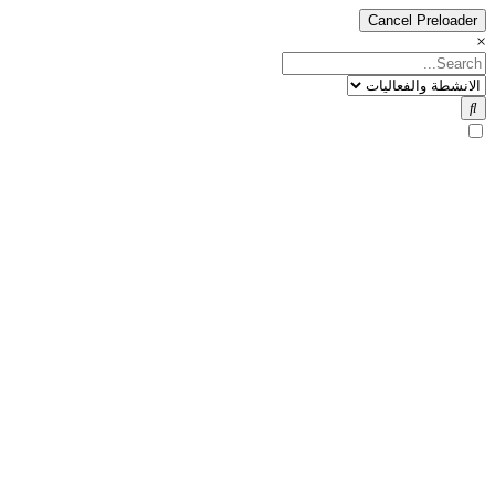
Cancel Preloader
×