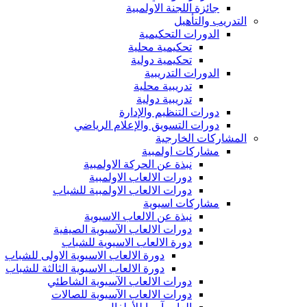
جائزة اللجنة الاولمبية
التدريب والتأهيل
الدورات التحكيمية
تحكيمية محلية
تحكيمية دولية
الدورات التدريبية
تدريبية محلية
تدريبية دولية
دورات التنظيم والإدارة
دورات التسويق والإعلام الرياضي
المشاركات الخارجية
مشاركات اولمبية
نبذة عن الحركة الاولمبية
دورات الالعاب الاولمبية
دورات الالعاب الاولمبية للشباب
مشاركات اسيوية
نبذة عن الالعاب الاسيوية
دورات الالعاب الآسيوية الصيفية
دورة الالعاب الاسيوية للشباب
دورة الالعاب الاسيوية الاولى للشباب
دورة الالعاب الاسيوية الثالثة للشباب
دورات الالعاب الآسيوية الشاطئي
دورات الالعاب الآسيوية للصالات