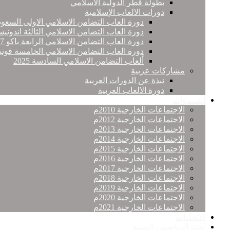
بطولة قطر الدولية الاسلامي
دورات الالعاب الإسلامية
دورة العاب التضامن الاسلامي الاولى السعود
دورة العاب التضامن الاسلامي الثالثة اندونيس
دورة العاب التضامن الاسلامي الرابعة باكو 2017
دورة العاب التضامن الاسلامي الخامسة قونيا
ألعاب التضامن الاسلامي السادسة 2025
مشاركات عربية
نبذة عن الدورات العربية
دورة الالعاب العربية
النـــدوات
الاجتماعات الخارجية 2010م
الاجتماعات الخارجية 2012م
الاجتماعات الخارجية 2013م
الاجتماعات الخارجية 2014م
الاجتماعات الخارجية 2015م
الاجتماعات الخارجية 2016م
الاجتماعات الخارجية 2017م
الاجتماعات الخارجية 2018م
الاجتماعات الخارجية 2019م
الاجتماعات الخارجية 2020م
الاجتماعات الخارجية 2021م
الاتحادات
لجنة الرياضيين اليمنية