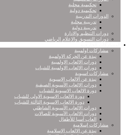
تحكيمية محلية
تحكيمية دولية
الدورات التدريبية
تدريبية محلية
تدريبية دولية
دورات التنظيم والإدارة
دورات التسويق والإعلام الرياضي
المشاركات الخارجية
مشاركات اولمبية
نبذة عن الحركة الاولمبية
دورات الالعاب الاولمبية
دورات الالعاب الاولمبية للشباب
مشاركات اسيوية
نبذة عن الالعاب الاسيوية
دورات الالعاب الآسيوية الصيفية
دورة الالعاب الاسيوية للشباب
دورة الالعاب الاسيوية الاولى للشباب
دورة الالعاب الاسيوية الثالثة للشباب
دورات الالعاب الآسيوية الشاطئي
دورات الالعاب الآسيوية للصالات
العاب آسيا للأطفال
مشاركات إسلامية
نبذة عن الالعاب الإسلامية