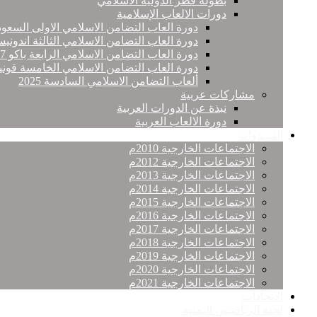
بطولة قطر الدولية الاسلامي
دورات الالعاب الإسلامية
دورة العاب التضامن الاسلامي الاولى السعود
دورة العاب التضامن الاسلامي الثالثة اندونيس
دورة العاب التضامن الاسلامي الرابعة باكو 2017
دورة العاب التضامن الاسلامي الخامسة قونيا
ألعاب التضامن الاسلامي السادسة 2025
مشاركات عربية
نبذة عن الدورات العربية
دورة الالعاب العربية
النـــدوات
الاجتماعات الخارجية 2010م
الاجتماعات الخارجية 2012م
الاجتماعات الخارجية 2013م
الاجتماعات الخارجية 2014م
الاجتماعات الخارجية 2015م
الاجتماعات الخارجية 2016م
الاجتماعات الخارجية 2017م
الاجتماعات الخارجية 2018م
الاجتماعات الخارجية 2019م
الاجتماعات الخارجية 2020م
الاجتماعات الخارجية 2021م
الاتحادات
لجنة الرياضيين اليمنية