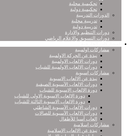
تحكيمية محلية
تحكيمية دولية
الدورات التدريبية
تدريبية محلية
تدريبية دولية
دورات التنظيم والإدارة
دورات التسويق والإعلام الرياضي
المشاركات الخارجية
مشاركات اولمبية
نبذة عن الحركة الاولمبية
دورات الالعاب الاولمبية
دورات الالعاب الاولمبية للشباب
مشاركات اسيوية
نبذة عن الالعاب الاسيوية
دورات الالعاب الآسيوية الصيفية
دورة الالعاب الاسيوية للشباب
دورة الالعاب الاسيوية الاولى للشباب
دورة الالعاب الاسيوية الثالثة للشباب
دورات الالعاب الآسيوية الشاطئي
دورات الالعاب الآسيوية للصالات
العاب آسيا للأطفال
مشاركات إسلامية
نبذة عن الالعاب الإسلامية