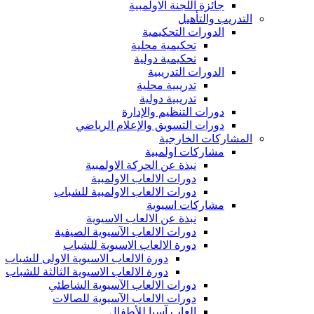
جائزة اللجنة الاولمبية
التدريب والتأهيل
الدورات التحكيمية
تحكيمية محلية
تحكيمية دولية
الدورات التدريبية
تدريبية محلية
تدريبية دولية
دورات التنظيم والإدارة
دورات التسويق والإعلام الرياضي
المشاركات الخارجية
مشاركات اولمبية
نبذة عن الحركة الاولمبية
دورات الالعاب الاولمبية
دورات الالعاب الاولمبية للشباب
مشاركات اسيوية
نبذة عن الالعاب الاسيوية
دورات الالعاب الآسيوية الصيفية
دورة الالعاب الاسيوية للشباب
دورة الالعاب الاسيوية الاولى للشباب
دورة الالعاب الاسيوية الثالثة للشباب
دورات الالعاب الآسيوية الشاطئي
دورات الالعاب الآسيوية للصالات
العاب آسيا للأطفال