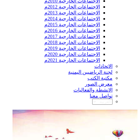
الاجتماعات الخارجية 2010م
الاجتماعات الخارجية 2012م
الاجتماعات الخارجية 2013م
الاجتماعات الخارجية 2014م
الاجتماعات الخارجية 2015م
الاجتماعات الخارجية 2016م
الاجتماعات الخارجية 2017م
الاجتماعات الخارجية 2018م
الاجتماعات الخارجية 2019م
الاجتماعات الخارجية 2020م
الاجتماعات الخارجية 2021م
الاتحادات
لجنة الرياضيين اليمنية
مكتبة الكتب
معرض الصور
الانشطة والفعاليات
تواصل معنا