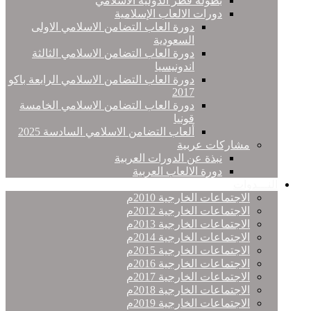
بطولة قطر الدولية الاسلامي
دورات الالعاب الإسلامية
دورة العاب التضامن الاسلامي الاولى
السعودية
دورة العاب التضامن الاسلامي الثالثة
اندونيسيا
دورة العاب التضامن الاسلامي الرابعة باكو
2017
دورة العاب التضامن الاسلامي الخامسة
قونيا
ألعاب التضامن الاسلامي السادسة 2025
مشاركات عربية
نبذة عن الدورات العربية
دورة الالعاب العربية
النـــدوات
الاجتماعات الخارجية 2010م
الاجتماعات الخارجية 2012م
الاجتماعات الخارجية 2013م
الاجتماعات الخارجية 2014م
الاجتماعات الخارجية 2015م
الاجتماعات الخارجية 2016م
الاجتماعات الخارجية 2017م
الاجتماعات الخارجية 2018م
الاجتماعات الخارجية 2019م