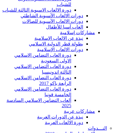
للشباب
دورة الالعاب الاسيوية الثالثة للشباب
دورات الالعاب الآسيوية الشاطئي
دورات الالعاب الآسيوية للصالات
العاب آسيا للأطفال
مشاركات إسلامية
نبذة عن الالعاب الإسلامية
بطولة قطر الدولية الاسلامي
دورات الالعاب الإسلامية
دورة العاب التضامن الاسلامي
الاولى السعودية
دورة العاب التضامن الاسلامي
الثالثة اندونيسيا
دورة العاب التضامن الاسلامي
الرابعة باكو 2017
دورة العاب التضامن الاسلامي
الخامسة قونيا
ألعاب التضامن الاسلامي السادسة
2025
مشاركات عربية
نبذة عن الدورات العربية
دورة الالعاب العربية
النـــدوات