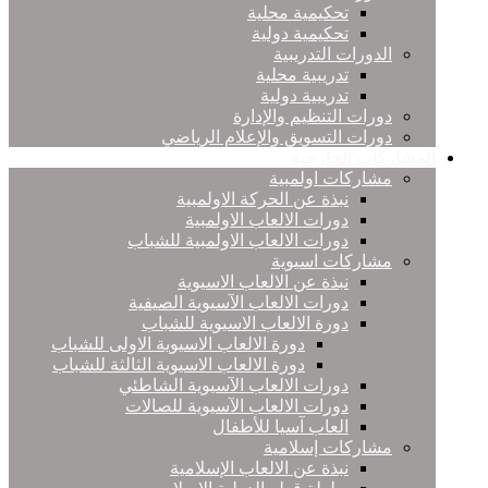
تحكيمية محلية
تحكيمية دولية
الدورات التدريبية
تدريبية محلية
تدريبية دولية
دورات التنظيم والإدارة
دورات التسويق والإعلام الرياضي
المشاركات الخارجية
مشاركات اولمبية
نبذة عن الحركة الاولمبية
دورات الالعاب الاولمبية
دورات الالعاب الاولمبية للشباب
مشاركات اسيوية
نبذة عن الالعاب الاسيوية
دورات الالعاب الآسيوية الصيفية
دورة الالعاب الاسيوية للشباب
دورة الالعاب الاسيوية الاولى للشباب
دورة الالعاب الاسيوية الثالثة للشباب
دورات الالعاب الآسيوية الشاطئي
دورات الالعاب الآسيوية للصالات
العاب آسيا للأطفال
مشاركات إسلامية
نبذة عن الالعاب الإسلامية