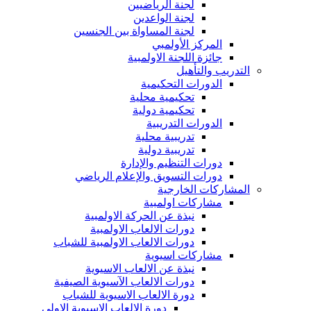
لجنة الرياضيين
لجنة الواعدين
لجنة المساواة بين الجنسين
المركز الأولمبي
جائزة اللجنة الاولمبية
التدريب والتأهيل
الدورات التحكيمية
تحكيمية محلية
تحكيمية دولية
الدورات التدريبية
تدريبية محلية
تدريبية دولية
دورات التنظيم والإدارة
دورات التسويق والإعلام الرياضي
المشاركات الخارجية
مشاركات اولمبية
نبذة عن الحركة الاولمبية
دورات الالعاب الاولمبية
دورات الالعاب الاولمبية للشباب
مشاركات اسيوية
نبذة عن الالعاب الاسيوية
دورات الالعاب الآسيوية الصيفية
دورة الالعاب الاسيوية للشباب
دورة الالعاب الاسيوية الاولى