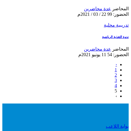
المحاضر
عدة محاضرين
الحضور: 99
22 / 03 / 2021م
تدريبية محلية
ندوة التغذية الرياضية
المحاضر
عدة محاضرين
الحضور: 54
11 يونيو 2021م
‹
1
2
3
4
5
›
بوابة اللاعب