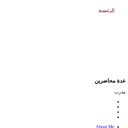
الرئيسية
عدة محاضرين
عدة محاضرين
مدرب
About Me