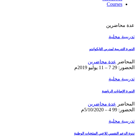
Courses
عدة محاضرين
تدريبية محلية
الدورة التدريبية لمدربي التايكواندو
المحاضر
عدة محاضرين
الحضور: 29
7 – 11 يوليو 2019م
تدريبية محلية
الدورة الإصابات الرياضية
المحاضر
عدة محاضرين
الحضور: 99
4 – 5/10/2020م
تدريبية محلية
ندوة الدعم النفسي للاعبي المنتخبات الوطنية