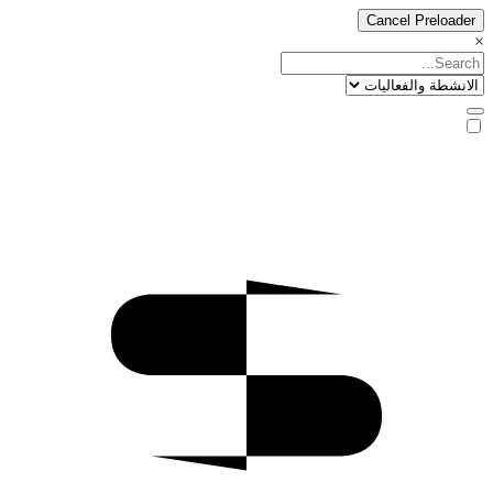
Cancel Preloader
×