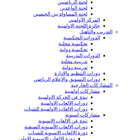
لجنة الرياضيين
لجنة الواعدين
لجنة المساواة بين الجنسين
المركز الأولمبي
جائزة اللجنة الاولمبية
التدريب والتأهيل
الدورات التحكيمية
تحكيمية محلية
تحكيمية دولية
الدورات التدريبية
تدريبية محلية
تدريبية دولية
دورات التنظيم والإدارة
دورات التسويق والإعلام الرياضي
المشاركات الخارجية
مشاركات اولمبية
نبذة عن الحركة الاولمبية
دورات الالعاب الاولمبية
دورات الالعاب الاولمبية للشباب
مشاركات اسيوية
نبذة عن الالعاب الاسيوية
دورات الالعاب الآسيوية الصيفية
دورة الالعاب الاسيوية للشباب
دورة الالعاب الاسيوية الاولى