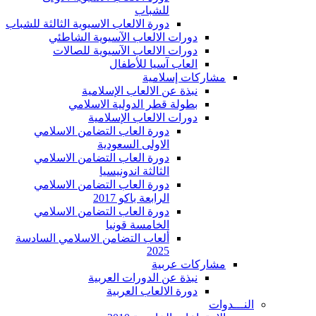
للشباب
دورة الالعاب الاسيوية الثالثة للشباب
دورات الالعاب الآسيوية الشاطئي
دورات الالعاب الآسيوية للصالات
العاب آسيا للأطفال
مشاركات إسلامية
نبذة عن الالعاب الإسلامية
بطولة قطر الدولية الاسلامي
دورات الالعاب الإسلامية
دورة العاب التضامن الاسلامي
الاولى السعودية
دورة العاب التضامن الاسلامي
الثالثة اندونيسيا
دورة العاب التضامن الاسلامي
الرابعة باكو 2017
دورة العاب التضامن الاسلامي
الخامسة قونيا
ألعاب التضامن الاسلامي السادسة
2025
مشاركات عربية
نبذة عن الدورات العربية
دورة الالعاب العربية
النـــدوات