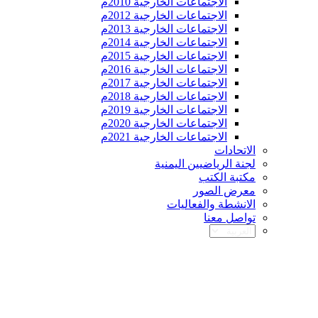
الاجتماعات الخارجية 2010م
الاجتماعات الخارجية 2012م
الاجتماعات الخارجية 2013م
الاجتماعات الخارجية 2014م
الاجتماعات الخارجية 2015م
الاجتماعات الخارجية 2016م
الاجتماعات الخارجية 2017م
الاجتماعات الخارجية 2018م
الاجتماعات الخارجية 2019م
الاجتماعات الخارجية 2020م
الاجتماعات الخارجية 2021م
الاتحادات
لجنة الرياضيين اليمنية
مكتبة الكتب
معرض الصور
الانشطة والفعاليات
تواصل معنا