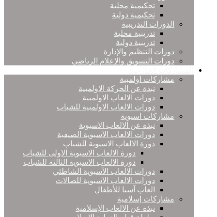
تحكيمية محلية
تحكيمية دولية
الدورات التدريبية
تدريبية محلية
تدريبية دولية
دورات التنظيم والإدارة
دورات التسويق والإعلام الرياضي
المشاركات الخارجية
مشاركات اولمبية
نبذة عن الحركة الاولمبية
دورات الالعاب الاولمبية
دورات الالعاب الاولمبية للشباب
مشاركات اسيوية
نبذة عن الالعاب الاسيوية
دورات الالعاب الآسيوية الصيفية
دورة الالعاب الاسيوية للشباب
دورة الالعاب الاسيوية الاولى للشباب
دورة الالعاب الاسيوية الثالثة للشباب
دورات الالعاب الآسيوية الشاطئي
دورات الالعاب الآسيوية للصالات
العاب آسيا للأطفال
مشاركات إسلامية
نبذة عن الالعاب الإسلامية