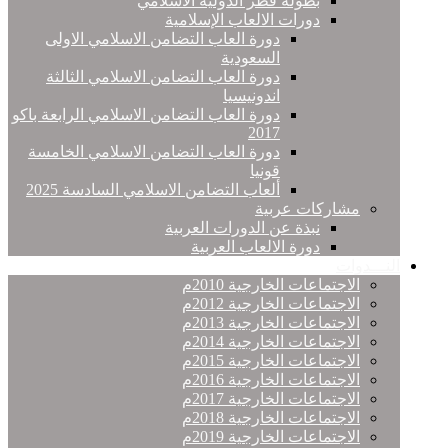
بطولة قطر الدولية الاسلامي
دورات الالعاب الإسلامية
دورة العاب التضامن الاسلامي الاولى
السعودية
دورة العاب التضامن الاسلامي الثالثة
اندونيسيا
دورة العاب التضامن الاسلامي الرابعة باكو
2017
دورة العاب التضامن الاسلامي الخامسة
قونيا
ألعاب التضامن الاسلامي السادسة 2025
مشاركات عربية
نبذة عن الدورات العربية
دورة الالعاب العربية
النـــدوات
الاجتماعات الخارجية 2010م
الاجتماعات الخارجية 2012م
الاجتماعات الخارجية 2013م
الاجتماعات الخارجية 2014م
الاجتماعات الخارجية 2015م
الاجتماعات الخارجية 2016م
الاجتماعات الخارجية 2017م
الاجتماعات الخارجية 2018م
الاجتماعات الخارجية 2019م