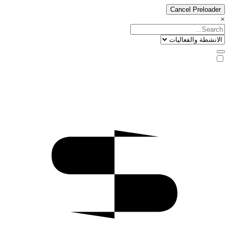
Cancel Preloader
×