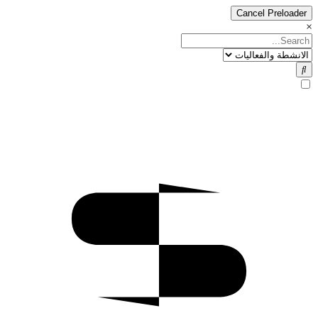
Cancel Preloader
×