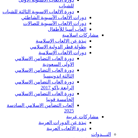
للشباب
دورة الالعاب الاسيوية الثالثة للشباب
دورات الالعاب الآسيوية الشاطئي
دورات الالعاب الآسيوية للصالات
العاب آسيا للأطفال
مشاركات إسلامية
نبذة عن الالعاب الإسلامية
بطولة قطر الدولية الاسلامي
دورات الالعاب الإسلامية
دورة العاب التضامن الاسلامي
الاولى السعودية
دورة العاب التضامن الاسلامي
الثالثة اندونيسيا
دورة العاب التضامن الاسلامي
الرابعة باكو 2017
دورة العاب التضامن الاسلامي
الخامسة قونيا
ألعاب التضامن الاسلامي السادسة
2025
مشاركات عربية
نبذة عن الدورات العربية
دورة الالعاب العربية
النـــدوات