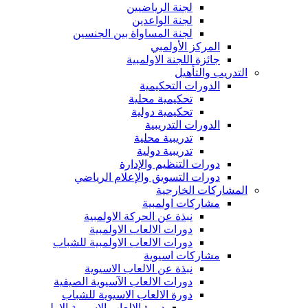
لجنة الرياضيين
لجنة الواعدين
لجنة المساواة بين الجنسين
المركز الأولمبي
جائزة اللجنة الاولمبية
التدريب والتأهيل
الدورات التحكيمية
تحكيمية محلية
تحكيمية دولية
الدورات التدريبية
تدريبية محلية
تدريبية دولية
دورات التنظيم والإدارة
دورات التسويق والإعلام الرياضي
المشاركات الخارجية
مشاركات اولمبية
نبذة عن الحركة الاولمبية
دورات الالعاب الاولمبية
دورات الالعاب الاولمبية للشباب
مشاركات اسيوية
نبذة عن الالعاب الاسيوية
دورات الالعاب الآسيوية الصيفية
دورة الالعاب الاسيوية للشباب
دورة الالعاب الاسيوية الاولى