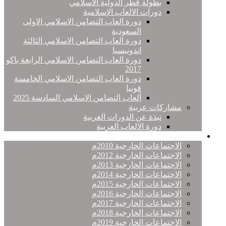
بطولة قطر الدولية الاسلامي
دورات الالعاب الإسلامية
دورة العاب التضامن الاسلامي الاولى
السعودية
دورة العاب التضامن الاسلامي الثالثة
اندونيسيا
دورة العاب التضامن الاسلامي الرابعة باكو
2017
دورة العاب التضامن الاسلامي الخامسة
قونيا
ألعاب التضامن الاسلامي السادسة 2025
مشاركات عربية
نبذة عن الدورات العربية
دورة الالعاب العربية
النـــدوات
الاجتماعات الخارجية 2010م
الاجتماعات الخارجية 2012م
الاجتماعات الخارجية 2013م
الاجتماعات الخارجية 2014م
الاجتماعات الخارجية 2015م
الاجتماعات الخارجية 2016م
الاجتماعات الخارجية 2017م
الاجتماعات الخارجية 2018م
الاجتماعات الخارجية 2019م