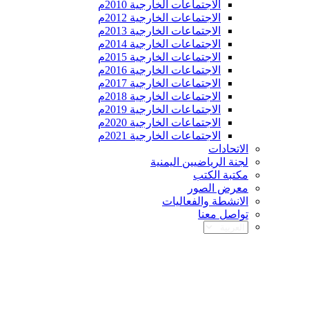
الاجتماعات الخارجية 2010م
الاجتماعات الخارجية 2012م
الاجتماعات الخارجية 2013م
الاجتماعات الخارجية 2014م
الاجتماعات الخارجية 2015م
الاجتماعات الخارجية 2016م
الاجتماعات الخارجية 2017م
الاجتماعات الخارجية 2018م
الاجتماعات الخارجية 2019م
الاجتماعات الخارجية 2020م
الاجتماعات الخارجية 2021م
الاتحادات
لجنة الرياضيين اليمنية
مكتبة الكتب
معرض الصور
الانشطة والفعاليات
تواصل معنا