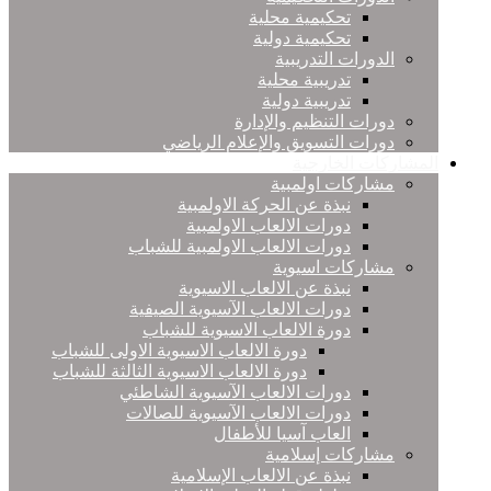
تحكيمية محلية
تحكيمية دولية
الدورات التدريبية
تدريبية محلية
تدريبية دولية
دورات التنظيم والإدارة
دورات التسويق والإعلام الرياضي
المشاركات الخارجية
مشاركات اولمبية
نبذة عن الحركة الاولمبية
دورات الالعاب الاولمبية
دورات الالعاب الاولمبية للشباب
مشاركات اسيوية
نبذة عن الالعاب الاسيوية
دورات الالعاب الآسيوية الصيفية
دورة الالعاب الاسيوية للشباب
دورة الالعاب الاسيوية الاولى للشباب
دورة الالعاب الاسيوية الثالثة للشباب
دورات الالعاب الآسيوية الشاطئي
دورات الالعاب الآسيوية للصالات
العاب آسيا للأطفال
مشاركات إسلامية
نبذة عن الالعاب الإسلامية