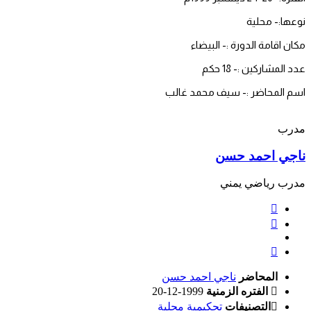
نوعها:- محلية
مكان اقامة الدورة :- البيضاء
عدد المشاركين :- 18 حكم
اسم المحاضر :-
سيف محمد غالب
مدرب
ناجي احمد حسن
مدرب رياضي يمني
المحاضر
ناجي احمد حسن
الفتره الزمنية
1999-12-20
التصنيفات
تحكيمية محلية