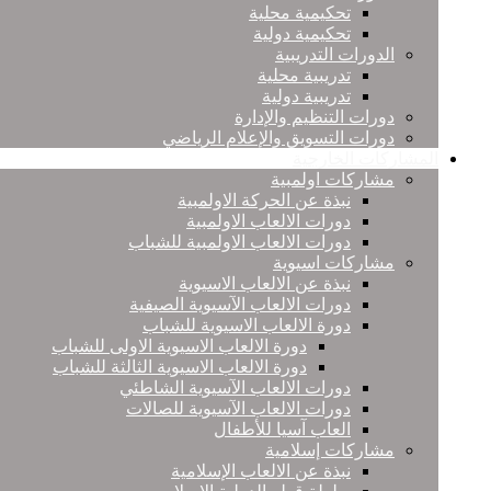
تحكيمية محلية
تحكيمية دولية
الدورات التدريبية
تدريبية محلية
تدريبية دولية
دورات التنظيم والإدارة
دورات التسويق والإعلام الرياضي
المشاركات الخارجية
مشاركات اولمبية
نبذة عن الحركة الاولمبية
دورات الالعاب الاولمبية
دورات الالعاب الاولمبية للشباب
مشاركات اسيوية
نبذة عن الالعاب الاسيوية
دورات الالعاب الآسيوية الصيفية
دورة الالعاب الاسيوية للشباب
دورة الالعاب الاسيوية الاولى للشباب
دورة الالعاب الاسيوية الثالثة للشباب
دورات الالعاب الآسيوية الشاطئي
دورات الالعاب الآسيوية للصالات
العاب آسيا للأطفال
مشاركات إسلامية
نبذة عن الالعاب الإسلامية