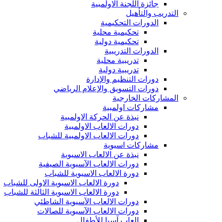
جائزة اللجنة الاولمبية
التدريب والتأهيل
الدورات التحكيمية
تحكيمية محلية
تحكيمية دولية
الدورات التدريبية
تدريبية محلية
تدريبية دولية
دورات التنظيم والإدارة
دورات التسويق والإعلام الرياضي
المشاركات الخارجية
مشاركات اولمبية
نبذة عن الحركة الاولمبية
دورات الالعاب الاولمبية
دورات الالعاب الاولمبية للشباب
مشاركات اسيوية
نبذة عن الالعاب الاسيوية
دورات الالعاب الآسيوية الصيفية
دورة الالعاب الاسيوية للشباب
دورة الالعاب الاسيوية الاولى للشباب
دورة الالعاب الاسيوية الثالثة للشباب
دورات الالعاب الآسيوية الشاطئي
دورات الالعاب الآسيوية للصالات
العاب آسيا للأطفال