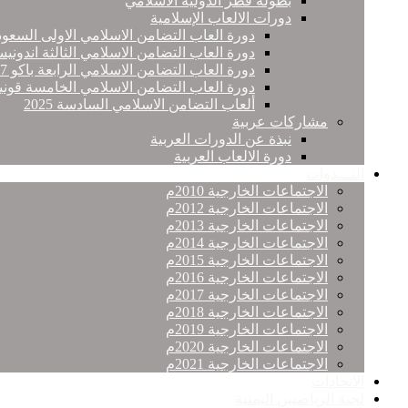
بطولة قطر الدولية الاسلامي
دورات الالعاب الإسلامية
دورة العاب التضامن الاسلامي الاولى السعود
دورة العاب التضامن الاسلامي الثالثة اندونيس
دورة العاب التضامن الاسلامي الرابعة باكو 2017
دورة العاب التضامن الاسلامي الخامسة قونيا
ألعاب التضامن الاسلامي السادسة 2025
مشاركات عربية
نبذة عن الدورات العربية
دورة الالعاب العربية
النـــدوات
الاجتماعات الخارجية 2010م
الاجتماعات الخارجية 2012م
الاجتماعات الخارجية 2013م
الاجتماعات الخارجية 2014م
الاجتماعات الخارجية 2015م
الاجتماعات الخارجية 2016م
الاجتماعات الخارجية 2017م
الاجتماعات الخارجية 2018م
الاجتماعات الخارجية 2019م
الاجتماعات الخارجية 2020م
الاجتماعات الخارجية 2021م
الاتحادات
لجنة الرياضيين اليمنية