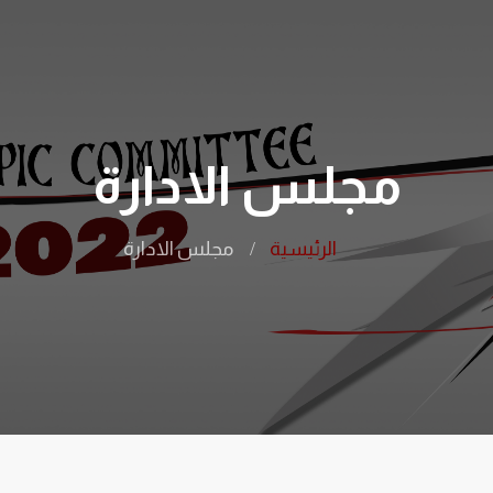
مجلس الادارة
الرئيسية
مجلس الادارة