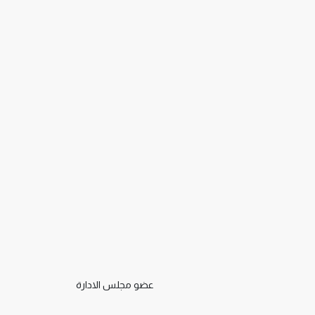
عضو مجلس الادارة