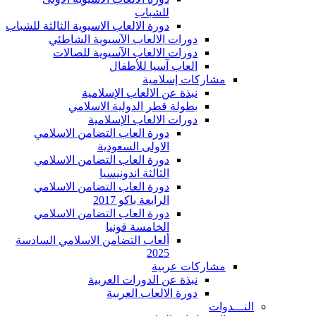
للشباب
دورة الالعاب الاسيوية الثالثة للشباب
دورات الالعاب الآسيوية الشاطئي
دورات الالعاب الآسيوية للصالات
العاب آسيا للأطفال
مشاركات إسلامية
نبذة عن الالعاب الإسلامية
بطولة قطر الدولية الاسلامي
دورات الالعاب الإسلامية
دورة العاب التضامن الاسلامي
الاولى السعودية
دورة العاب التضامن الاسلامي
الثالثة اندونيسيا
دورة العاب التضامن الاسلامي
الرابعة باكو 2017
دورة العاب التضامن الاسلامي
الخامسة قونيا
ألعاب التضامن الاسلامي السادسة
2025
مشاركات عربية
نبذة عن الدورات العربية
دورة الالعاب العربية
النـــدوات