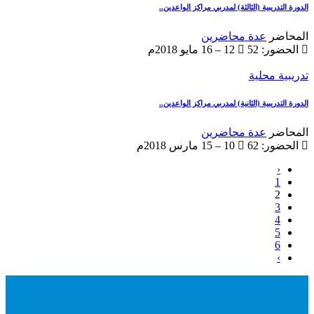
الدورة التدريبية (الثالثة) لمدربي مراكز الواعدين..
المحاضر
عدة محاضرين
الحضور: 52
12 – 16 مايو 2018م
تدريبية محلية
الدورة التدريبية (الثانية) لمدربي مراكز الواعدين..
المحاضر
عدة محاضرين
الحضور: 62
10 – 15 مارس 2018م
‹
1
2
3
4
5
6
›