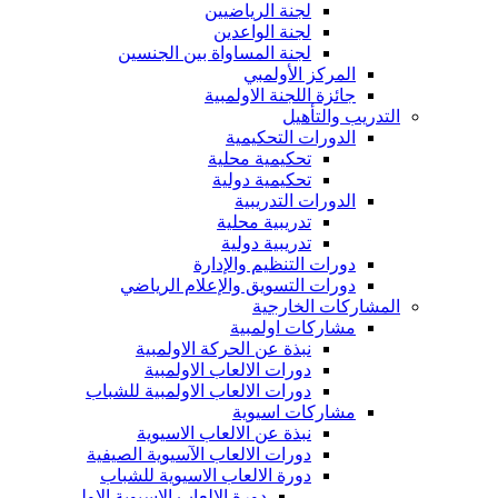
لجنة الرياضيين
لجنة الواعدين
لجنة المساواة بين الجنسين
المركز الأولمبي
جائزة اللجنة الاولمبية
التدريب والتأهيل
الدورات التحكيمية
تحكيمية محلية
تحكيمية دولية
الدورات التدريبية
تدريبية محلية
تدريبية دولية
دورات التنظيم والإدارة
دورات التسويق والإعلام الرياضي
المشاركات الخارجية
مشاركات اولمبية
نبذة عن الحركة الاولمبية
دورات الالعاب الاولمبية
دورات الالعاب الاولمبية للشباب
مشاركات اسيوية
نبذة عن الالعاب الاسيوية
دورات الالعاب الآسيوية الصيفية
دورة الالعاب الاسيوية للشباب
دورة الالعاب الاسيوية الاولى