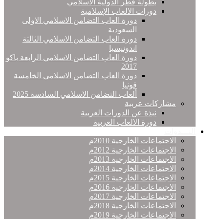
بطولة قطر الدولية الاسلامي
دورات الالعاب الإسلامية
دورة العاب التضامن الاسلامي الاولى
السعودية
دورة العاب التضامن الاسلامي الثالثة
اندونيسيا
دورة العاب التضامن الاسلامي الرابعة باكو
2017
دورة العاب التضامن الاسلامي الخامسة
قونيا
ألعاب التضامن الاسلامي السادسة 2025
مشاركات عربية
نبذة عن الدورات العربية
دورة الالعاب العربية
النـــدوات
الاجتماعات الخارجية 2010م
الاجتماعات الخارجية 2012م
الاجتماعات الخارجية 2013م
الاجتماعات الخارجية 2014م
الاجتماعات الخارجية 2015م
الاجتماعات الخارجية 2016م
الاجتماعات الخارجية 2017م
الاجتماعات الخارجية 2018م
الاجتماعات الخارجية 2019م