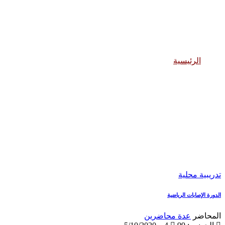
تدريبية محلية
الرئيسية
تدريبية محلية
تدريبية محلية
الدورة الإصابات الرياضية
المحاضر
عدة محاضرين