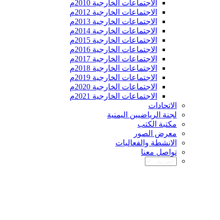
الاجتماعات الخارجية 2010م
الاجتماعات الخارجية 2012م
الاجتماعات الخارجية 2013م
الاجتماعات الخارجية 2014م
الاجتماعات الخارجية 2015م
الاجتماعات الخارجية 2016م
الاجتماعات الخارجية 2017م
الاجتماعات الخارجية 2018م
الاجتماعات الخارجية 2019م
الاجتماعات الخارجية 2020م
الاجتماعات الخارجية 2021م
الاتحادات
لجنة الرياضيين اليمنية
مكتبة الكتب
معرض الصور
الانشطة والفعاليات
تواصل معنا