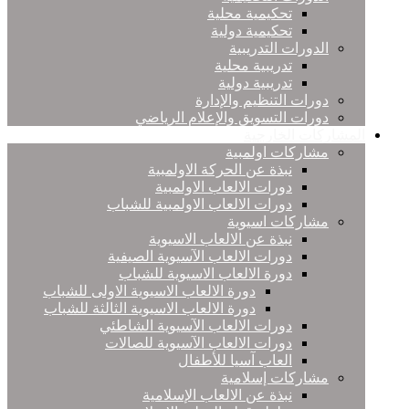
تحكيمية محلية
تحكيمية دولية
الدورات التدريبية
تدريبية محلية
تدريبية دولية
دورات التنظيم والإدارة
دورات التسويق والإعلام الرياضي
المشاركات الخارجية
مشاركات اولمبية
نبذة عن الحركة الاولمبية
دورات الالعاب الاولمبية
دورات الالعاب الاولمبية للشباب
مشاركات اسيوية
نبذة عن الالعاب الاسيوية
دورات الالعاب الآسيوية الصيفية
دورة الالعاب الاسيوية للشباب
دورة الالعاب الاسيوية الاولى للشباب
دورة الالعاب الاسيوية الثالثة للشباب
دورات الالعاب الآسيوية الشاطئي
دورات الالعاب الآسيوية للصالات
العاب آسيا للأطفال
مشاركات إسلامية
نبذة عن الالعاب الإسلامية