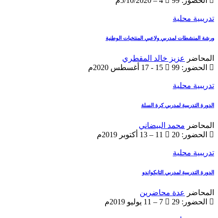
الحضور: 99
4 – 5/10/2020م
تدريبية محلية
ورشة المنشطات لمدربي ولاعبي المنتخبات الوطنية
المحاضر
عزيز خالد المقطري
الحضور: 99
15 - 17 أغسطس 2020م
تدريبية محلية
الدورة التدريبية لمدربي كرة السلة
المحاضر
محمد البيضاني
الحضور: 20
11 – 13 أكتوبر 2019م
تدريبية محلية
الدورة التدريبية لمدربي التايكواندو
المحاضر
عدة محاضرين
الحضور: 29
7 – 11 يوليو 2019م