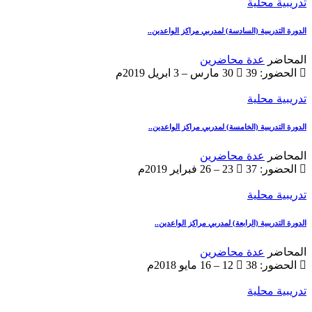
تدريبية محلية
الدورة التدريبية (السادسة) لمدربي مراكز الواعدين..
المحاضر
عدة محاضرين
الحضور: 39
30 مارس – 3 ابريل 2019م
تدريبية محلية
الدورة التدريبية (الخامسة) لمدربي مراكز الواعدين..
المحاضر
عدة محاضرين
الحضور: 37
23 – 26 فبراير 2019م
تدريبية محلية
الدورة التدريبية (الرابعة) لمدربي مراكز الواعدين..
المحاضر
عدة محاضرين
الحضور: 38
12 – 16 مايو 2018م
تدريبية محلية