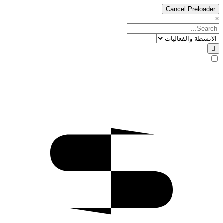
Cancel Preloader
×