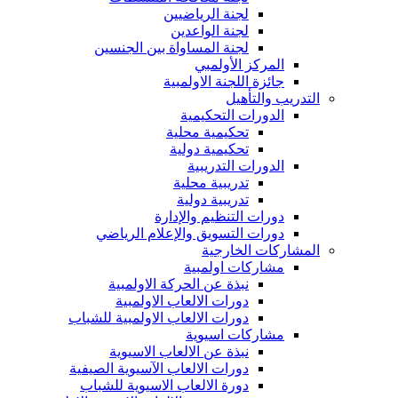
لجنة الرياضيين
لجنة الواعدين
لجنة المساواة بين الجنسين
المركز الأولمبي
جائزة اللجنة الاولمبية
التدريب والتأهيل
الدورات التحكيمية
تحكيمية محلية
تحكيمية دولية
الدورات التدريبية
تدريبية محلية
تدريبية دولية
دورات التنظيم والإدارة
دورات التسويق والإعلام الرياضي
المشاركات الخارجية
مشاركات اولمبية
نبذة عن الحركة الاولمبية
دورات الالعاب الاولمبية
دورات الالعاب الاولمبية للشباب
مشاركات اسيوية
نبذة عن الالعاب الاسيوية
دورات الالعاب الآسيوية الصيفية
دورة الالعاب الاسيوية للشباب