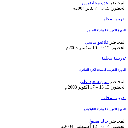
المحاضر
عدة محاضرين
الحضور: 15
3 – 7 يناير 2004م
تدريبية محلية
الدورة التدريبية المبتدئة للجمباز
المحاضر
فلافيو ماسي
الحضور: 15
9 – 16 نوفمبر 2003م
تدريبية محلية
الدورة التدريبية المبتدئة لكرة الطائرة
المحاضر
امين سعيد علي
الحضور: 13
13 – 17 أكتوبر 2003م
تدريبية محلية
الدورة التدريبية المبتدئة للتايكوندو
المحاضر
خالد مقبول
الحضور: 14
6 – 12 أغسطس 2003م