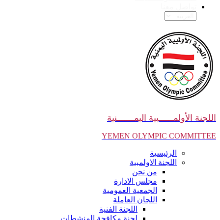
تواصل معنا
اللجنة الأولمــــــبية اليمـــــــنية
YEMEN OLYMPIC COMMITTEE
الرئيسية
اللجنة الاولمبية
من نحن
مجلس الادارة
الجمعية العمومية
اللجان العاملة
اللجنة الفنية
لجنة مكافحة المنشطات