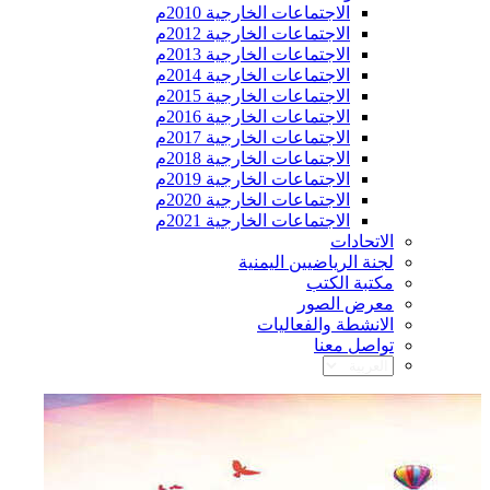
الاجتماعات الخارجية 2010م
الاجتماعات الخارجية 2012م
الاجتماعات الخارجية 2013م
الاجتماعات الخارجية 2014م
الاجتماعات الخارجية 2015م
الاجتماعات الخارجية 2016م
الاجتماعات الخارجية 2017م
الاجتماعات الخارجية 2018م
الاجتماعات الخارجية 2019م
الاجتماعات الخارجية 2020م
الاجتماعات الخارجية 2021م
الاتحادات
لجنة الرياضيين اليمنية
مكتبة الكتب
معرض الصور
الانشطة والفعاليات
تواصل معنا