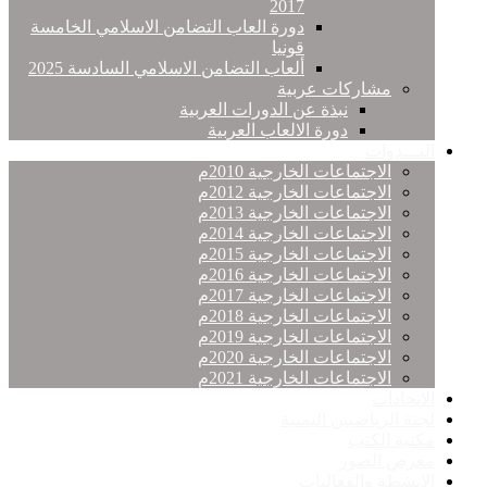
2017
دورة العاب التضامن الاسلامي الخامسة
قونيا
ألعاب التضامن الاسلامي السادسة 2025
مشاركات عربية
نبذة عن الدورات العربية
دورة الالعاب العربية
النـــدوات
الاجتماعات الخارجية 2010م
الاجتماعات الخارجية 2012م
الاجتماعات الخارجية 2013م
الاجتماعات الخارجية 2014م
الاجتماعات الخارجية 2015م
الاجتماعات الخارجية 2016م
الاجتماعات الخارجية 2017م
الاجتماعات الخارجية 2018م
الاجتماعات الخارجية 2019م
الاجتماعات الخارجية 2020م
الاجتماعات الخارجية 2021م
الاتحادات
لجنة الرياضيين اليمنية
مكتبة الكتب
معرض الصور
الانشطة والفعاليات