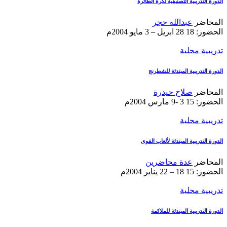
الدورة التدريبية التصنيفية لكرة الطائرة
المحاضر
عبدالله حجر
الحضور: 18
28 ابريل – 3 مايو 2004م
تدريبية محلية
الدورة التدريبية المبتدئة للشطرنج
المحاضر
صلاح حيدرة
الحضور: 15
3 -9 مارس 2004م
تدريبية محلية
الدورة التدريبية المبتدئة لألعاب القوى
المحاضر
عدة محاضرين
الحضور: 15
18 – 22 يناير 2004م
تدريبية محلية
الدورة التدريبية المبتدئة للملاكمة