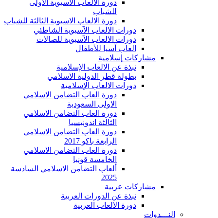
دورة الالعاب الاسيوية الاولى
للشباب
دورة الالعاب الاسيوية الثالثة للشباب
دورات الالعاب الآسيوية الشاطئي
دورات الالعاب الآسيوية للصالات
العاب آسيا للأطفال
مشاركات إسلامية
نبذة عن الالعاب الإسلامية
بطولة قطر الدولية الاسلامي
دورات الالعاب الإسلامية
دورة العاب التضامن الاسلامي
الاولى السعودية
دورة العاب التضامن الاسلامي
الثالثة اندونيسيا
دورة العاب التضامن الاسلامي
الرابعة باكو 2017
دورة العاب التضامن الاسلامي
الخامسة قونيا
ألعاب التضامن الاسلامي السادسة
2025
مشاركات عربية
نبذة عن الدورات العربية
دورة الالعاب العربية
النـــدوات