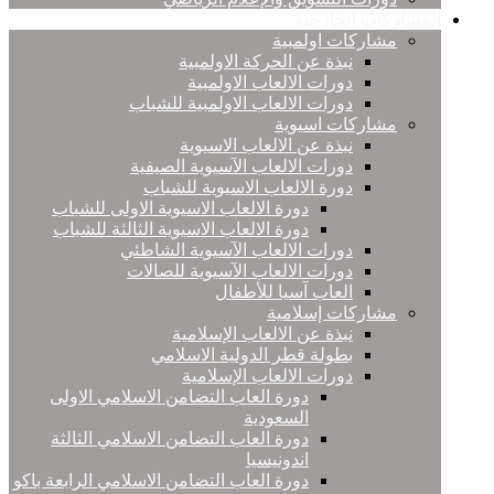
المشاركات الخارجية
مشاركات اولمبية
نبذة عن الحركة الاولمبية
دورات الالعاب الاولمبية
دورات الالعاب الاولمبية للشباب
مشاركات اسيوية
نبذة عن الالعاب الاسيوية
دورات الالعاب الآسيوية الصيفية
دورة الالعاب الاسيوية للشباب
دورة الالعاب الاسيوية الاولى للشباب
دورة الالعاب الاسيوية الثالثة للشباب
دورات الالعاب الآسيوية الشاطئي
دورات الالعاب الآسيوية للصالات
العاب آسيا للأطفال
مشاركات إسلامية
نبذة عن الالعاب الإسلامية
بطولة قطر الدولية الاسلامي
دورات الالعاب الإسلامية
دورة العاب التضامن الاسلامي الاولى
السعودية
دورة العاب التضامن الاسلامي الثالثة
اندونيسيا
دورة العاب التضامن الاسلامي الرابعة باكو