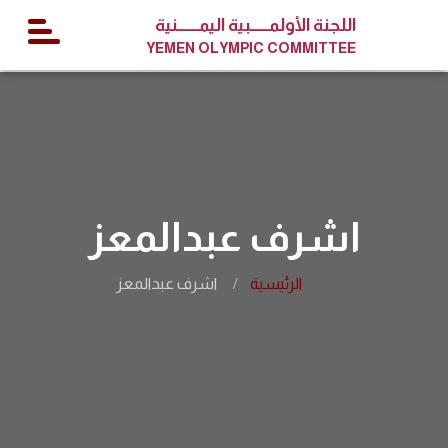
اللجنة الأولمــــــبية اليمـــــــنية
YEMEN OLYMPIC COMMITTEE
اشرف عبدالمعز
الرئيسية
اشرف عبدالمعز