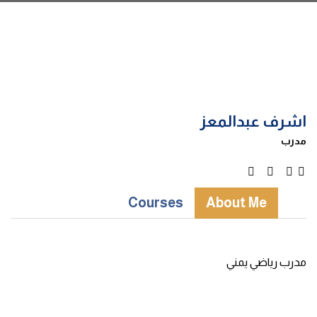
اشرف عبدالمعز
مدرب
Courses
About Me
مدرب رياضي يمني