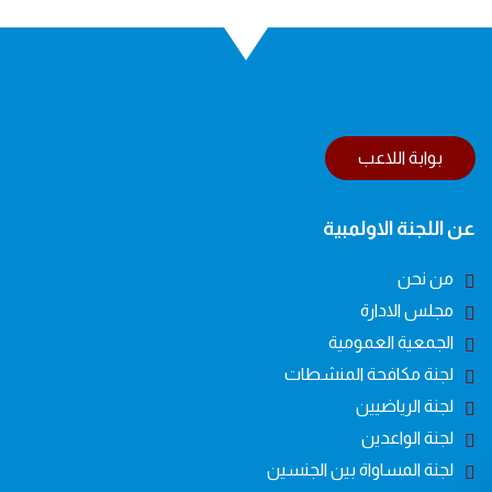
بوابة اللاعب
عن اللجنة الاولمبية
من نحن
مجلس الادارة
الجمعية العمومية
لجنة مكافحة المنشطات
لجنة الرياضيين
لجنة الواعدين
لجنة المساواة بين الجنسين