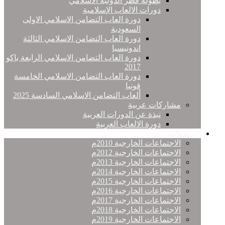
بطولة قطر الدولية الاسلامي
دورات الالعاب الإسلامية
دورة العاب التضامن الاسلامي الاولى
السعودية
دورة العاب التضامن الاسلامي الثالثة
اندونيسيا
دورة العاب التضامن الاسلامي الرابعة باكو
2017
دورة العاب التضامن الاسلامي الخامسة
قونيا
ألعاب التضامن الاسلامي السادسة 2025
مشاركات عربية
نبذة عن الدورات العربية
دورة الالعاب العربية
النـــدوات
الاجتماعات الخارجية 2010م
الاجتماعات الخارجية 2012م
الاجتماعات الخارجية 2013م
الاجتماعات الخارجية 2014م
الاجتماعات الخارجية 2015م
الاجتماعات الخارجية 2016م
الاجتماعات الخارجية 2017م
الاجتماعات الخارجية 2018م
الاجتماعات الخارجية 2019م