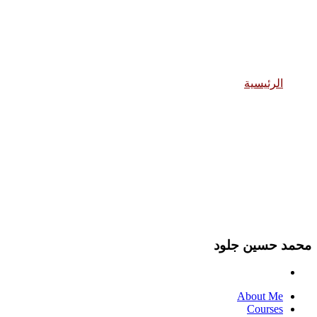
محمد حسين جلود
الرئيسية
محمد حسين جلود
محمد حسين جلود
About Me
Courses