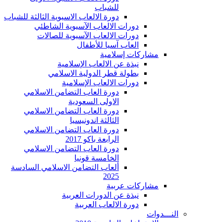
للشباب
دورة الالعاب الاسيوية الثالثة للشباب
دورات الالعاب الآسيوية الشاطئي
دورات الالعاب الآسيوية للصالات
العاب آسيا للأطفال
مشاركات إسلامية
نبذة عن الالعاب الإسلامية
بطولة قطر الدولية الاسلامي
دورات الالعاب الإسلامية
دورة العاب التضامن الاسلامي
الاولى السعودية
دورة العاب التضامن الاسلامي
الثالثة اندونيسيا
دورة العاب التضامن الاسلامي
الرابعة باكو 2017
دورة العاب التضامن الاسلامي
الخامسة قونيا
ألعاب التضامن الاسلامي السادسة
2025
مشاركات عربية
نبذة عن الدورات العربية
دورة الالعاب العربية
النـــدوات