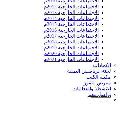
الاجتماعات الخارجية 2010م
الاجتماعات الخارجية 2012م
الاجتماعات الخارجية 2013م
الاجتماعات الخارجية 2014م
الاجتماعات الخارجية 2015م
الاجتماعات الخارجية 2016م
الاجتماعات الخارجية 2017م
الاجتماعات الخارجية 2018م
الاجتماعات الخارجية 2019م
الاجتماعات الخارجية 2020م
الاجتماعات الخارجية 2021م
الاتحادات
لجنة الرياضيين اليمنية
مكتبة الكتب
معرض الصور
الانشطة والفعاليات
تواصل معنا