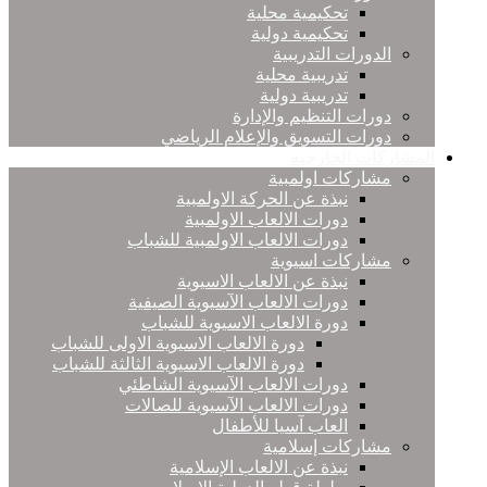
تحكيمية محلية
تحكيمية دولية
الدورات التدريبية
تدريبية محلية
تدريبية دولية
دورات التنظيم والإدارة
دورات التسويق والإعلام الرياضي
المشاركات الخارجية
مشاركات اولمبية
نبذة عن الحركة الاولمبية
دورات الالعاب الاولمبية
دورات الالعاب الاولمبية للشباب
مشاركات اسيوية
نبذة عن الالعاب الاسيوية
دورات الالعاب الآسيوية الصيفية
دورة الالعاب الاسيوية للشباب
دورة الالعاب الاسيوية الاولى للشباب
دورة الالعاب الاسيوية الثالثة للشباب
دورات الالعاب الآسيوية الشاطئي
دورات الالعاب الآسيوية للصالات
العاب آسيا للأطفال
مشاركات إسلامية
نبذة عن الالعاب الإسلامية