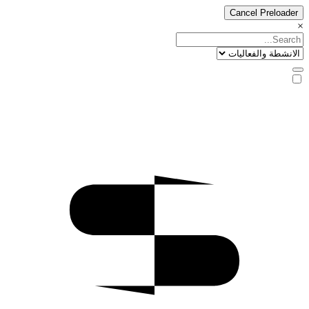
Cancel Preloader
×