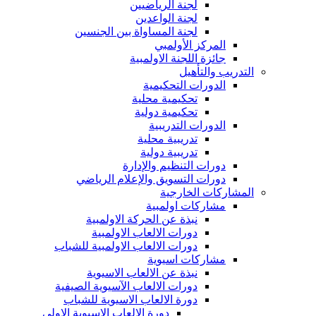
لجنة الرياضيين
لجنة الواعدين
لجنة المساواة بين الجنسين
المركز الأولمبي
جائزة اللجنة الاولمبية
التدريب والتأهيل
الدورات التحكيمية
تحكيمية محلية
تحكيمية دولية
الدورات التدريبية
تدريبية محلية
تدريبية دولية
دورات التنظيم والإدارة
دورات التسويق والإعلام الرياضي
المشاركات الخارجية
مشاركات اولمبية
نبذة عن الحركة الاولمبية
دورات الالعاب الاولمبية
دورات الالعاب الاولمبية للشباب
مشاركات اسيوية
نبذة عن الالعاب الاسيوية
دورات الالعاب الآسيوية الصيفية
دورة الالعاب الاسيوية للشباب
دورة الالعاب الاسيوية الاولى