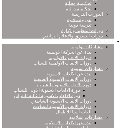
تحكيمية محلية
تحكيمية دولية
الدورات التدريبية
تدريبية محلية
تدريبية دولية
دورات التنظيم والإدارة
دورات التسويق والإعلام الرياضي
المشاركات الخارجية
مشاركات اولمبية
نبذة عن الحركة الاولمبية
دورات الالعاب الاولمبية
دورات الالعاب الاولمبية للشباب
مشاركات اسيوية
نبذة عن الالعاب الاسيوية
دورات الالعاب الآسيوية الصيفية
دورة الالعاب الاسيوية للشباب
دورة الالعاب الاسيوية الاولى للشباب
دورة الالعاب الاسيوية الثالثة للشباب
دورات الالعاب الآسيوية الشاطئي
دورات الالعاب الآسيوية للصالات
العاب آسيا للأطفال
مشاركات إسلامية
نبذة عن الالعاب الإسلامية