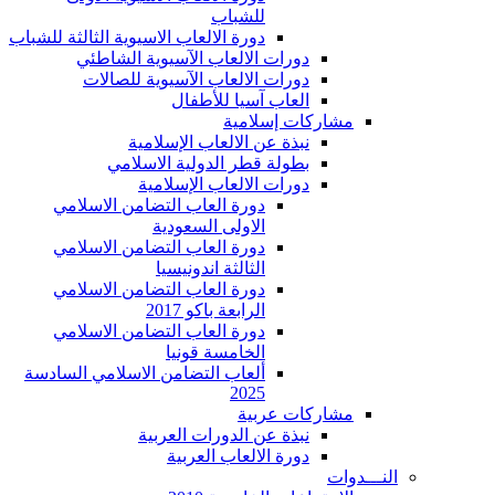
للشباب
دورة الالعاب الاسيوية الثالثة للشباب
دورات الالعاب الآسيوية الشاطئي
دورات الالعاب الآسيوية للصالات
العاب آسيا للأطفال
مشاركات إسلامية
نبذة عن الالعاب الإسلامية
بطولة قطر الدولية الاسلامي
دورات الالعاب الإسلامية
دورة العاب التضامن الاسلامي
الاولى السعودية
دورة العاب التضامن الاسلامي
الثالثة اندونيسيا
دورة العاب التضامن الاسلامي
الرابعة باكو 2017
دورة العاب التضامن الاسلامي
الخامسة قونيا
ألعاب التضامن الاسلامي السادسة
2025
مشاركات عربية
نبذة عن الدورات العربية
دورة الالعاب العربية
النـــدوات