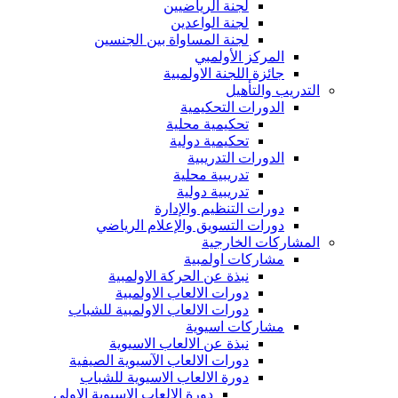
لجنة الرياضيين
لجنة الواعدين
لجنة المساواة بين الجنسين
المركز الأولمبي
جائزة اللجنة الاولمبية
التدريب والتأهيل
الدورات التحكيمية
تحكيمية محلية
تحكيمية دولية
الدورات التدريبية
تدريبية محلية
تدريبية دولية
دورات التنظيم والإدارة
دورات التسويق والإعلام الرياضي
المشاركات الخارجية
مشاركات اولمبية
نبذة عن الحركة الاولمبية
دورات الالعاب الاولمبية
دورات الالعاب الاولمبية للشباب
مشاركات اسيوية
نبذة عن الالعاب الاسيوية
دورات الالعاب الآسيوية الصيفية
دورة الالعاب الاسيوية للشباب
دورة الالعاب الاسيوية الاولى