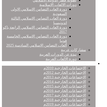
بطولة قطر الدولية الاسلامي
دورات الالعاب الإسلامية
دورة العاب التضامن الاسلامي الاولى
السعودية
دورة العاب التضامن الاسلامي الثالثة
اندونيسيا
دورة العاب التضامن الاسلامي الرابعة باكو
2017
دورة العاب التضامن الاسلامي الخامسة
قونيا
ألعاب التضامن الاسلامي السادسة 2025
مشاركات عربية
نبذة عن الدورات العربية
دورة الالعاب العربية
النـــدوات
الاجتماعات الخارجية 2010م
الاجتماعات الخارجية 2012م
الاجتماعات الخارجية 2013م
الاجتماعات الخارجية 2014م
الاجتماعات الخارجية 2015م
الاجتماعات الخارجية 2016م
الاجتماعات الخارجية 2017م
الاجتماعات الخارجية 2018م
الاجتماعات الخارجية 2019م