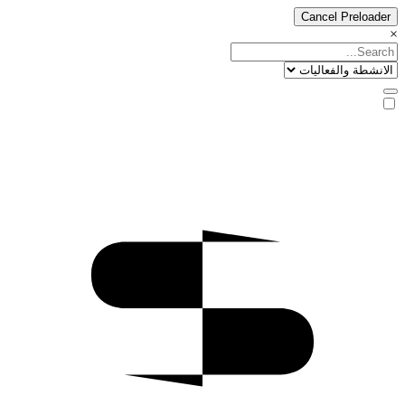
Cancel Preloader
×