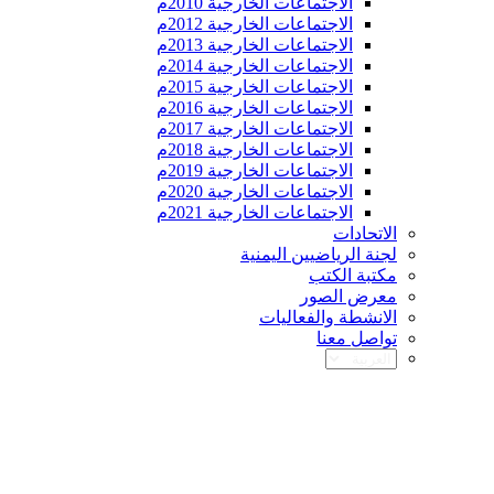
الاجتماعات الخارجية 2010م
الاجتماعات الخارجية 2012م
الاجتماعات الخارجية 2013م
الاجتماعات الخارجية 2014م
الاجتماعات الخارجية 2015م
الاجتماعات الخارجية 2016م
الاجتماعات الخارجية 2017م
الاجتماعات الخارجية 2018م
الاجتماعات الخارجية 2019م
الاجتماعات الخارجية 2020م
الاجتماعات الخارجية 2021م
الاتحادات
لجنة الرياضيين اليمنية
مكتبة الكتب
معرض الصور
الانشطة والفعاليات
تواصل معنا