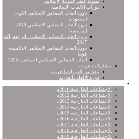
بطولة قطر الدولية الاسلامي
دورات الالعاب الإسلامية
دورة العاب التضامن الاسلامي الاولى
السعودية
دورة العاب التضامن الاسلامي الثالثة
اندونيسيا
دورة العاب التضامن الاسلامي الرابعة باكو
2017
دورة العاب التضامن الاسلامي الخامسة
قونيا
ألعاب التضامن الاسلامي السادسة 2025
مشاركات عربية
نبذة عن الدورات العربية
دورة الالعاب العربية
النـــدوات
الاجتماعات الخارجية 2010م
الاجتماعات الخارجية 2012م
الاجتماعات الخارجية 2013م
الاجتماعات الخارجية 2014م
الاجتماعات الخارجية 2015م
الاجتماعات الخارجية 2016م
الاجتماعات الخارجية 2017م
الاجتماعات الخارجية 2018م
الاجتماعات الخارجية 2019م