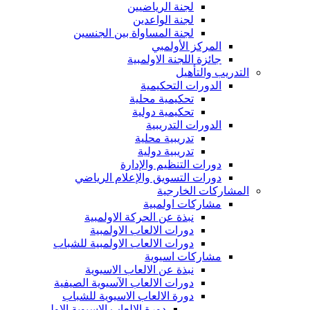
لجنة الرياضيين
لجنة الواعدين
لجنة المساواة بين الجنسين
المركز الأولمبي
جائزة اللجنة الاولمبية
التدريب والتأهيل
الدورات التحكيمية
تحكيمية محلية
تحكيمية دولية
الدورات التدريبية
تدريبية محلية
تدريبية دولية
دورات التنظيم والإدارة
دورات التسويق والإعلام الرياضي
المشاركات الخارجية
مشاركات اولمبية
نبذة عن الحركة الاولمبية
دورات الالعاب الاولمبية
دورات الالعاب الاولمبية للشباب
مشاركات اسيوية
نبذة عن الالعاب الاسيوية
دورات الالعاب الآسيوية الصيفية
دورة الالعاب الاسيوية للشباب
دورة الالعاب الاسيوية الاولى