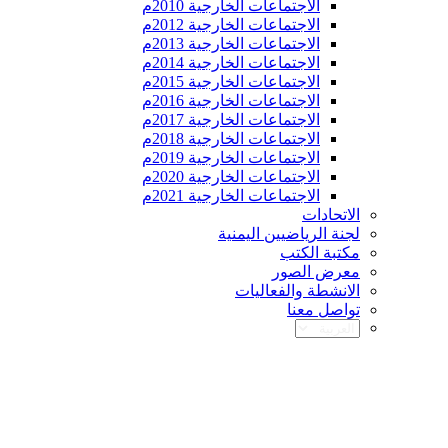
الاجتماعات الخارجية 2010م
الاجتماعات الخارجية 2012م
الاجتماعات الخارجية 2013م
الاجتماعات الخارجية 2014م
الاجتماعات الخارجية 2015م
الاجتماعات الخارجية 2016م
الاجتماعات الخارجية 2017م
الاجتماعات الخارجية 2018م
الاجتماعات الخارجية 2019م
الاجتماعات الخارجية 2020م
الاجتماعات الخارجية 2021م
الاتحادات
لجنة الرياضيين اليمنية
مكتبة الكتب
معرض الصور
الانشطة والفعاليات
تواصل معنا