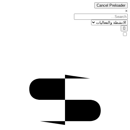
Cancel Preloader
×