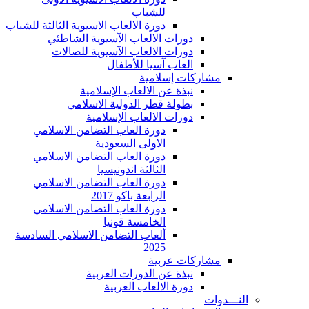
للشباب
دورة الالعاب الاسيوية الثالثة للشباب
دورات الالعاب الآسيوية الشاطئي
دورات الالعاب الآسيوية للصالات
العاب آسيا للأطفال
مشاركات إسلامية
نبذة عن الالعاب الإسلامية
بطولة قطر الدولية الاسلامي
دورات الالعاب الإسلامية
دورة العاب التضامن الاسلامي
الاولى السعودية
دورة العاب التضامن الاسلامي
الثالثة اندونيسيا
دورة العاب التضامن الاسلامي
الرابعة باكو 2017
دورة العاب التضامن الاسلامي
الخامسة قونيا
ألعاب التضامن الاسلامي السادسة
2025
مشاركات عربية
نبذة عن الدورات العربية
دورة الالعاب العربية
النـــدوات