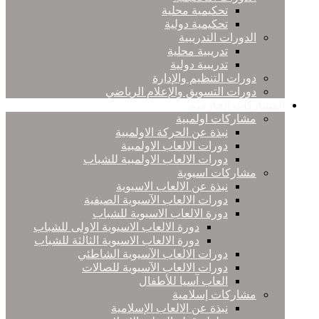
تحكيمية محلية
تحكيمية دولية
الدورات التدريبية
تدريبية محلية
تدريبية دولية
دورات التنظيم والإدارة
دورات التسويق والإعلام الرياضي
المشاركات الخارجية
مشاركات اولمبية
نبذة عن الحركة الاولمبية
دورات الالعاب الاولمبية
دورات الالعاب الاولمبية للشباب
مشاركات اسيوية
نبذة عن الالعاب الاسيوية
دورات الالعاب الآسيوية الصيفية
دورة الالعاب الاسيوية للشباب
دورة الالعاب الاسيوية الاولى للشباب
دورة الالعاب الاسيوية الثالثة للشباب
دورات الالعاب الآسيوية الشاطئي
دورات الالعاب الآسيوية للصالات
العاب آسيا للأطفال
مشاركات إسلامية
نبذة عن الالعاب الإسلامية