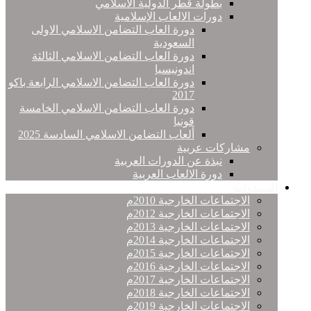
بطولة قطر الدولية الاسلامي
دورات الالعاب الإسلامية
دورة العاب التضامن الاسلامي الاولى
السعودية
دورة العاب التضامن الاسلامي الثالثة
اندونيسيا
دورة العاب التضامن الاسلامي الرابعة باكو
2017
دورة العاب التضامن الاسلامي الخامسة
قونيا
ألعاب التضامن الاسلامي السادسة 2025
مشاركات عربية
نبذة عن الدورات العربية
دورة الالعاب العربية
النـــدوات
الاجتماعات الخارجية 2010م
الاجتماعات الخارجية 2012م
الاجتماعات الخارجية 2013م
الاجتماعات الخارجية 2014م
الاجتماعات الخارجية 2015م
الاجتماعات الخارجية 2016م
الاجتماعات الخارجية 2017م
الاجتماعات الخارجية 2018م
الاجتماعات الخارجية 2019م