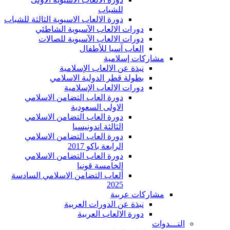
للشباب
دورة الالعاب الاسيوية الثالثة للشباب
دورات الالعاب الآسيوية الشاطئي
دورات الالعاب الآسيوية للصالات
العاب آسيا للأطفال
مشاركات إسلامية
نبذة عن الالعاب الإسلامية
بطولة قطر الدولية الاسلامي
دورات الالعاب الإسلامية
دورة العاب التضامن الاسلامي
الاولى السعودية
دورة العاب التضامن الاسلامي
الثالثة اندونيسيا
دورة العاب التضامن الاسلامي
الرابعة باكو 2017
دورة العاب التضامن الاسلامي
الخامسة قونيا
ألعاب التضامن الاسلامي السادسة
2025
مشاركات عربية
نبذة عن الدورات العربية
دورة الالعاب العربية
النـــدوات