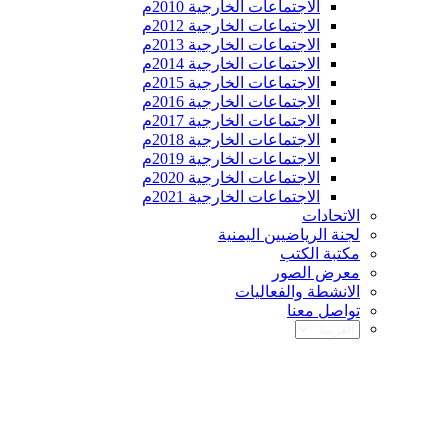
الاجتماعات الخارجية 2010م
الاجتماعات الخارجية 2012م
الاجتماعات الخارجية 2013م
الاجتماعات الخارجية 2014م
الاجتماعات الخارجية 2015م
الاجتماعات الخارجية 2016م
الاجتماعات الخارجية 2017م
الاجتماعات الخارجية 2018م
الاجتماعات الخارجية 2019م
الاجتماعات الخارجية 2020م
الاجتماعات الخارجية 2021م
الاتحادات
لجنة الرياضيين اليمنية
مكتبة الكتب
معرض الصور
الانشطة والفعاليات
تواصل معنا