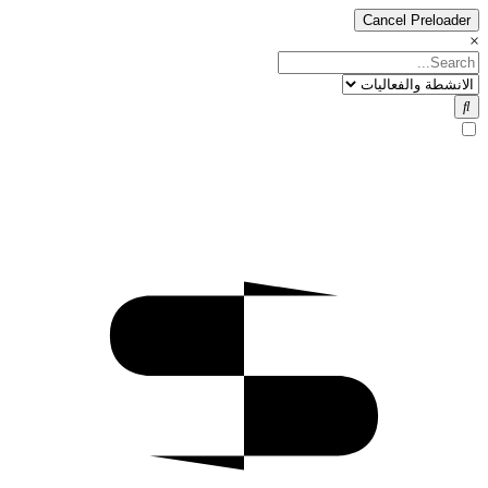
Cancel Preloader
×