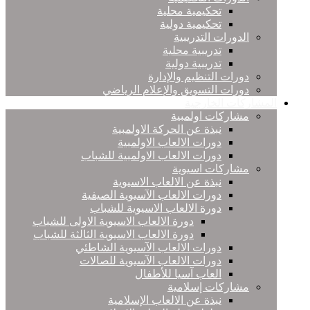
تحكيمية محلية
تحكيمية دولية
الدورات التدريبية
تدريبية محلية
تدريبية دولية
دورات التنظيم والإدارة
دورات التسويق والإعلام الرياضي
المشاركات الخارجية
مشاركات اولمبية
نبذة عن الحركة الاولمبية
دورات الالعاب الاولمبية
دورات الالعاب الاولمبية للشباب
مشاركات اسيوية
نبذة عن الالعاب الاسيوية
دورات الالعاب الآسيوية الصيفية
دورة الالعاب الاسيوية للشباب
دورة الالعاب الاسيوية الاولى للشباب
دورة الالعاب الاسيوية الثالثة للشباب
دورات الالعاب الآسيوية الشاطئي
دورات الالعاب الآسيوية للصالات
العاب آسيا للأطفال
مشاركات إسلامية
نبذة عن الالعاب الإسلامية