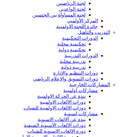
لجنة الرياضيين
لجنة الواعدين
لجنة المساواة بين الجنسين
المركز الأولمبي
جائزة اللجنة الاولمبية
التدريب والتأهيل
الدورات التحكيمية
تحكيمية محلية
تحكيمية دولية
الدورات التدريبية
تدريبية محلية
تدريبية دولية
دورات التنظيم والإدارة
دورات التسويق والإعلام الرياضي
المشاركات الخارجية
مشاركات اولمبية
نبذة عن الحركة الاولمبية
دورات الالعاب الاولمبية
دورات الالعاب الاولمبية للشباب
مشاركات اسيوية
نبذة عن الالعاب الاسيوية
دورات الالعاب الآسيوية الصيفية
دورة الالعاب الاسيوية للشباب
دورة الالعاب الاسيوية الاولى