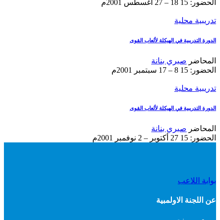
الحضور: 15
18 – 27 أغسطس 2001م
تدريبية محلية
الدورة التدريبية في الهيكلة لألعاب القوى
المحاضر
صبري بنانة
الحضور: 15
8 – 17 سبتمبر 2001م
تدريبية محلية
الدورة التدريبية في الهيكلة لألعاب القوى
المحاضر
صبري بنانة
الحضور: 15
27 أكتوبر – 2 نوفمبر 2001م
بوابة اللاعب
عن اللجنة الاولمبية