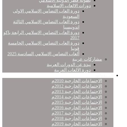
بطولة قطر الدولية الاسلامي
دورات الالعاب الإسلامية
دورة العاب التضامن الاسلامي الاولى
السعودية
دورة العاب التضامن الاسلامي الثالثة
اندونيسيا
دورة العاب التضامن الاسلامي الرابعة باكو
2017
دورة العاب التضامن الاسلامي الخامسة
قونيا
ألعاب التضامن الاسلامي السادسة 2025
مشاركات عربية
نبذة عن الدورات العربية
دورة الالعاب العربية
النـــدوات
الاجتماعات الخارجية 2010م
الاجتماعات الخارجية 2012م
الاجتماعات الخارجية 2013م
الاجتماعات الخارجية 2014م
الاجتماعات الخارجية 2015م
الاجتماعات الخارجية 2016م
الاجتماعات الخارجية 2017م
الاجتماعات الخارجية 2018م
الاجتماعات الخارجية 2019م