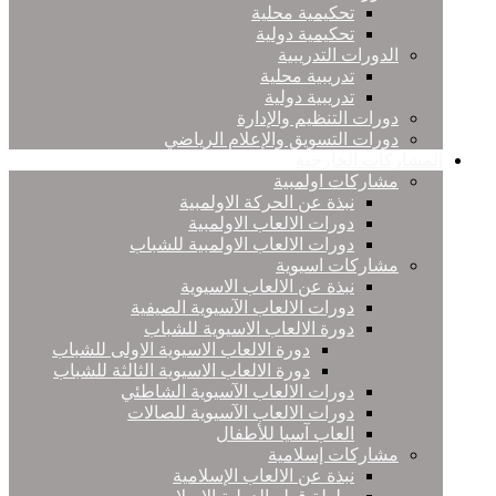
تحكيمية محلية
تحكيمية دولية
الدورات التدريبية
تدريبية محلية
تدريبية دولية
دورات التنظيم والإدارة
دورات التسويق والإعلام الرياضي
المشاركات الخارجية
مشاركات اولمبية
نبذة عن الحركة الاولمبية
دورات الالعاب الاولمبية
دورات الالعاب الاولمبية للشباب
مشاركات اسيوية
نبذة عن الالعاب الاسيوية
دورات الالعاب الآسيوية الصيفية
دورة الالعاب الاسيوية للشباب
دورة الالعاب الاسيوية الاولى للشباب
دورة الالعاب الاسيوية الثالثة للشباب
دورات الالعاب الآسيوية الشاطئي
دورات الالعاب الآسيوية للصالات
العاب آسيا للأطفال
مشاركات إسلامية
نبذة عن الالعاب الإسلامية