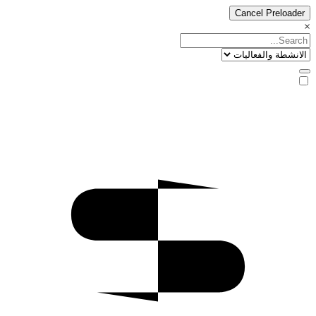
Cancel Preloader
×