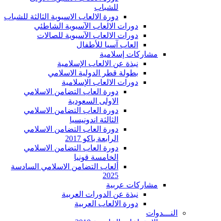
للشباب
دورة الالعاب الاسيوية الثالثة للشباب
دورات الالعاب الآسيوية الشاطئي
دورات الالعاب الآسيوية للصالات
العاب آسيا للأطفال
مشاركات إسلامية
نبذة عن الالعاب الإسلامية
بطولة قطر الدولية الاسلامي
دورات الالعاب الإسلامية
دورة العاب التضامن الاسلامي
الاولى السعودية
دورة العاب التضامن الاسلامي
الثالثة اندونيسيا
دورة العاب التضامن الاسلامي
الرابعة باكو 2017
دورة العاب التضامن الاسلامي
الخامسة قونيا
ألعاب التضامن الاسلامي السادسة
2025
مشاركات عربية
نبذة عن الدورات العربية
دورة الالعاب العربية
النـــدوات