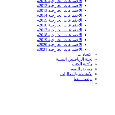
الاجتماعات الخارجية 2010م
الاجتماعات الخارجية 2012م
الاجتماعات الخارجية 2013م
الاجتماعات الخارجية 2014م
الاجتماعات الخارجية 2015م
الاجتماعات الخارجية 2016م
الاجتماعات الخارجية 2017م
الاجتماعات الخارجية 2018م
الاجتماعات الخارجية 2019م
الاجتماعات الخارجية 2020م
الاجتماعات الخارجية 2021م
الاتحادات
لجنة الرياضيين اليمنية
مكتبة الكتب
معرض الصور
الانشطة والفعاليات
تواصل معنا