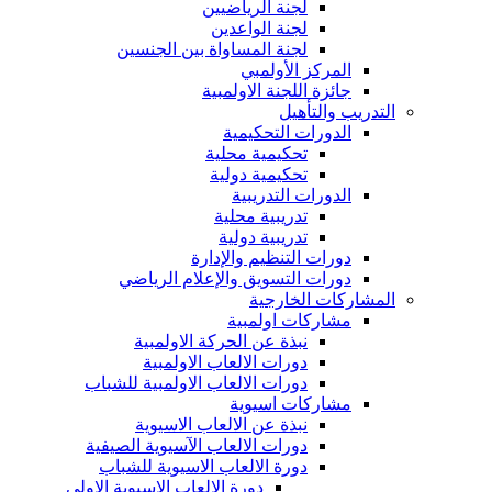
لجنة الرياضيين
لجنة الواعدين
لجنة المساواة بين الجنسين
المركز الأولمبي
جائزة اللجنة الاولمبية
التدريب والتأهيل
الدورات التحكيمية
تحكيمية محلية
تحكيمية دولية
الدورات التدريبية
تدريبية محلية
تدريبية دولية
دورات التنظيم والإدارة
دورات التسويق والإعلام الرياضي
المشاركات الخارجية
مشاركات اولمبية
نبذة عن الحركة الاولمبية
دورات الالعاب الاولمبية
دورات الالعاب الاولمبية للشباب
مشاركات اسيوية
نبذة عن الالعاب الاسيوية
دورات الالعاب الآسيوية الصيفية
دورة الالعاب الاسيوية للشباب
دورة الالعاب الاسيوية الاولى