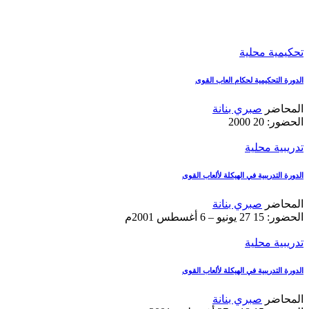
تحكيمية محلية
الدورة التحكيمية لحكام العاب القوى
المحاضر
صبري بنانة
الحضور: 20
2000
تدريبية محلية
الدورة التدريبية في الهيكلة لألعاب القوى
المحاضر
صبري بنانة
الحضور: 15
27 يونيو – 6 أغسطس 2001م
تدريبية محلية
الدورة التدريبية في الهيكلة لألعاب القوى
المحاضر
صبري بنانة