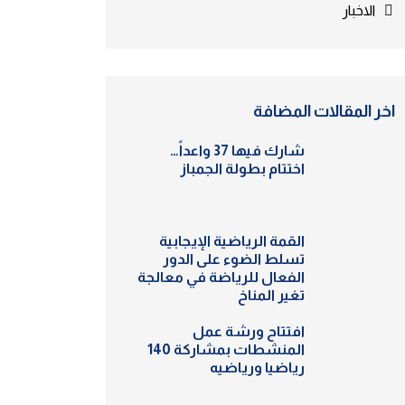
الاخبار
اخر المقالات المضافة
شارك فيها 37 واعداً…
اختتام بطولة الجمباز
القمة الرياضية الإيجابية
تسلط الضوء على الدور
الفعال للرياضة في معالجة
تغير المناخ
افتتاح ورشة عمل
المنشطات بمشاركة 140
رياضيا ورياضيه