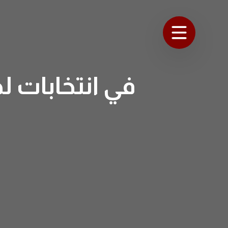
في انتخابات ل