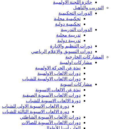
جائزة اللجنة الاولمبية
التدريب والتأهيل
الدورات التحكيمية
تحكيمية محلية
تحكيمية دولية
الدورات التدريبية
تدريبية محلية
تدريبية دولية
دورات التنظيم والإدارة
دورات التسويق والإعلام الرياضي
المشاركات الخارجية
مشاركات اولمبية
نبذة عن الحركة الاولمبية
دورات الالعاب الاولمبية
دورات الالعاب الاولمبية للشباب
مشاركات اسيوية
نبذة عن الالعاب الاسيوية
دورات الالعاب الآسيوية الصيفية
دورة الالعاب الاسيوية للشباب
دورة الالعاب الاسيوية الاولى للشباب
دورة الالعاب الاسيوية الثالثة للشباب
دورات الالعاب الآسيوية الشاطئي
دورات الالعاب الآسيوية للصالات
العاب آسيا للأطفال