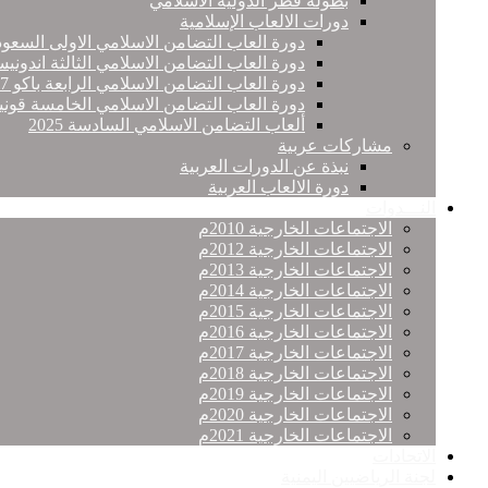
بطولة قطر الدولية الاسلامي
دورات الالعاب الإسلامية
دورة العاب التضامن الاسلامي الاولى السعود
دورة العاب التضامن الاسلامي الثالثة اندونيس
دورة العاب التضامن الاسلامي الرابعة باكو 2017
دورة العاب التضامن الاسلامي الخامسة قونيا
ألعاب التضامن الاسلامي السادسة 2025
مشاركات عربية
نبذة عن الدورات العربية
دورة الالعاب العربية
النـــدوات
الاجتماعات الخارجية 2010م
الاجتماعات الخارجية 2012م
الاجتماعات الخارجية 2013م
الاجتماعات الخارجية 2014م
الاجتماعات الخارجية 2015م
الاجتماعات الخارجية 2016م
الاجتماعات الخارجية 2017م
الاجتماعات الخارجية 2018م
الاجتماعات الخارجية 2019م
الاجتماعات الخارجية 2020م
الاجتماعات الخارجية 2021م
الاتحادات
لجنة الرياضيين اليمنية