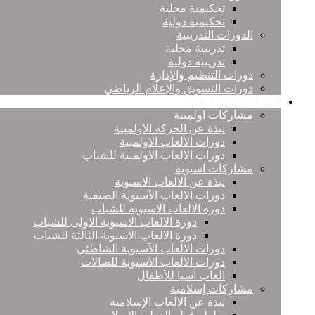
تحكيمية محلية
تحكيمية دولية
الدورات التدريبية
تدريبية محلية
تدريبية دولية
دورات التنظيم والإدارة
دورات التسويق والإعلام الرياضي
المشاركات الخارجية
مشاركات اولمبية
نبذة عن الحركة الاولمبية
دورات الالعاب الاولمبية
دورات الالعاب الاولمبية للشباب
مشاركات اسيوية
نبذة عن الالعاب الاسيوية
دورات الالعاب الآسيوية الصيفية
دورة الالعاب الاسيوية للشباب
دورة الالعاب الاسيوية الاولى للشباب
دورة الالعاب الاسيوية الثالثة للشباب
دورات الالعاب الآسيوية الشاطئي
دورات الالعاب الآسيوية للصالات
العاب آسيا للأطفال
مشاركات إسلامية
نبذة عن الالعاب الإسلامية