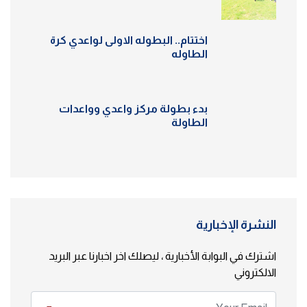
اختتام.. البطوله الاولى لواعدي كرة
الطاوله
بدء بطولة مركز واعدي وواعدات
الطاولة
النشرة الإخبارية
اشترك في البوابة الأخبارية ، ليصلك اخر اخبارنا عبر البريد
الالكتروني