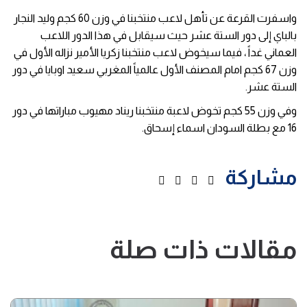
واسفرت القرعة عن تأهل لاعب منتخبنا في وزن 60 كجم وليد النجار
بالباي إلى دور الستة عشر حيث سيقابل في هذا الدور اللاعب
العماني غداً ، فيما سيخوض لاعب منتخبنا زكريا الأمير نزاله الأول في
وزن 67 كجم امام المصنف الأول عالمياً المغربي سعيد اوبايا في دور
الستة عشر.
وفي وزن 55 كجم تخوض لاعبة منتخبنا ريناد مهيوب مباراتها في دور
16 مع بطلة السودان اسماء إسحاق.
مشاركة
مقالات ذات صلة