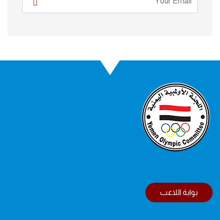
بوابة اللاعب