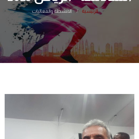
الرئيسية
الانشطة والفعاليات