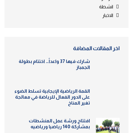
انشطة
الاخبار
اخر المقالات المضافة
شارك فيها 37 واعداً… اختتام بطولة
الجمباز
القمة الرياضية الإيجابية تسلط الضوء
على الدور الفعال للرياضة في معالجة
تغير المناخ
افتتاح ورشة عمل المنشطات
بمشاركة 140 رياضيا ورياضيه