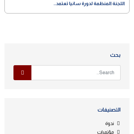
اللجنة المنظمة لدورة سانيا تعتمد..
بحث
التصنيفات
ندوة
مؤتمرات