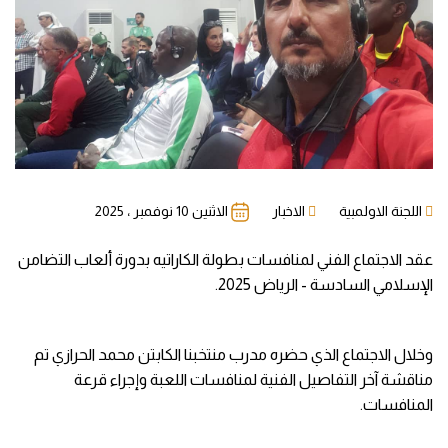
اللجنة الاولمبية
الاخبار
الاثنين 10 نوفمبر ، 2025
عقد الاجتماع الفني لمنافسات بطولة الكاراتيه بدورة ألعاب التضامن
الإسلامي السادسة - الرياض 2025.
وخلال الاجتماع الذي حضره مدرب منتخبنا الكابتن محمد الحرازي تم
مناقشة آخر التفاصيل الفنية لمنافسات اللعبة وإجراء قرعة
المنافسات.