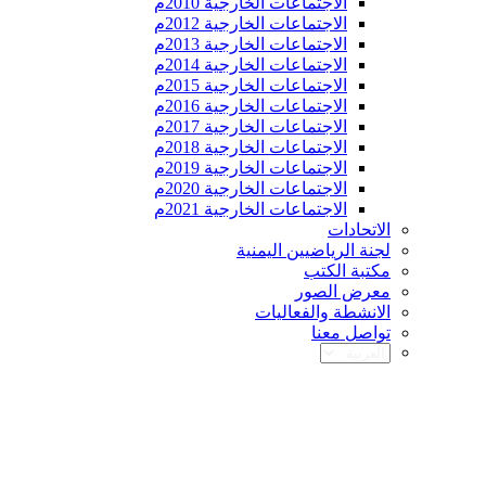
الاجتماعات الخارجية 2010م
الاجتماعات الخارجية 2012م
الاجتماعات الخارجية 2013م
الاجتماعات الخارجية 2014م
الاجتماعات الخارجية 2015م
الاجتماعات الخارجية 2016م
الاجتماعات الخارجية 2017م
الاجتماعات الخارجية 2018م
الاجتماعات الخارجية 2019م
الاجتماعات الخارجية 2020م
الاجتماعات الخارجية 2021م
الاتحادات
لجنة الرياضيين اليمنية
مكتبة الكتب
معرض الصور
الانشطة والفعاليات
تواصل معنا