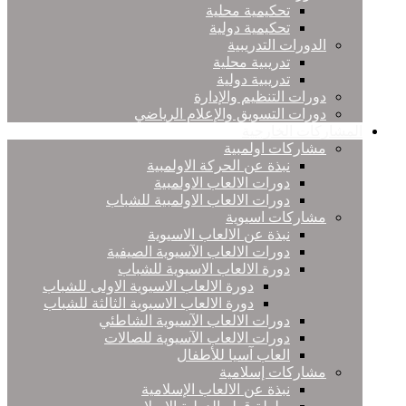
تحكيمية محلية
تحكيمية دولية
الدورات التدريبية
تدريبية محلية
تدريبية دولية
دورات التنظيم والإدارة
دورات التسويق والإعلام الرياضي
المشاركات الخارجية
مشاركات اولمبية
نبذة عن الحركة الاولمبية
دورات الالعاب الاولمبية
دورات الالعاب الاولمبية للشباب
مشاركات اسيوية
نبذة عن الالعاب الاسيوية
دورات الالعاب الآسيوية الصيفية
دورة الالعاب الاسيوية للشباب
دورة الالعاب الاسيوية الاولى للشباب
دورة الالعاب الاسيوية الثالثة للشباب
دورات الالعاب الآسيوية الشاطئي
دورات الالعاب الآسيوية للصالات
العاب آسيا للأطفال
مشاركات إسلامية
نبذة عن الالعاب الإسلامية