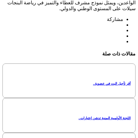
الواعدين، ويمثل نموذج مشرف للعطاء والتميز في رياضة البنجات
سيلات على المستوى الوطني والدولي.
مشاركة
مقالات ذات صلة
أقر تأجيل البت في عضوية..
اللجنة الأولمبية اليمنية تدشن اختبارات..