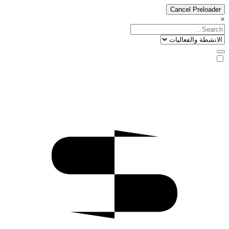
Cancel Preloader
×