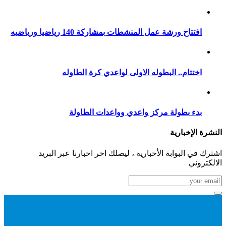
افتتاح ورشة عمل المنشطات بمشاركة 140 رياضيا ورياضيه
اختتام.. البطوله الاولى لواعدي كرة الطاوله
بدء بطولة مركز واعدي وواعدات الطاولة
النشرة الإخبارية
اشترك في البوابة الأخبارية ، ليصلك اخر اخبارنا عبر البريد
الالكتروني