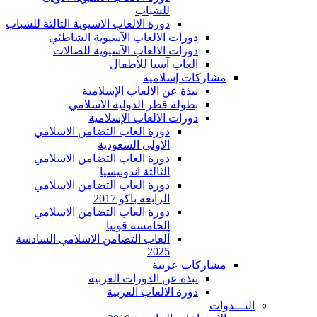
للشباب
دورة الالعاب الاسيوية الثالثة للشباب
دورات الالعاب الآسيوية الشاطئي
دورات الالعاب الآسيوية للصالات
العاب آسيا للأطفال
مشاركات إسلامية
نبذة عن الالعاب الإسلامية
بطولة قطر الدولية الاسلامي
دورات الالعاب الإسلامية
دورة العاب التضامن الاسلامي
الاولى السعودية
دورة العاب التضامن الاسلامي
الثالثة اندونيسيا
دورة العاب التضامن الاسلامي
الرابعة باكو 2017
دورة العاب التضامن الاسلامي
الخامسة قونيا
ألعاب التضامن الاسلامي السادسة
2025
مشاركات عربية
نبذة عن الدورات العربية
دورة الالعاب العربية
النـــدوات