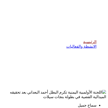
اللجنة الأولمبية اليمنية تكرم البطل أحمد
البعداني بعد تحقيقه الميدالية الفضية في
بطولة بنجات سيلات
الرئيسية
الانشطة والفعاليات
سماح جميل