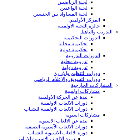
لجنة الرياضيين
لجنة الواعدين
لجنة المساواة بين الجنسين
المركز الأولمبي
جائزة اللجنة الاولمبية
التدريب والتأهيل
الدورات التحكيمية
تحكيمية محلية
تحكيمية دولية
الدورات التدريبية
تدريبية محلية
تدريبية دولية
دورات التنظيم والإدارة
دورات التسويق والإعلام الرياضي
المشاركات الخارجية
مشاركات اولمبية
نبذة عن الحركة الاولمبية
دورات الالعاب الاولمبية
دورات الالعاب الاولمبية للشباب
مشاركات اسيوية
نبذة عن الالعاب الاسيوية
دورات الالعاب الآسيوية الصيفية
دورة الالعاب الاسيوية للشباب
دورة الالعاب الاسيوية الاولى