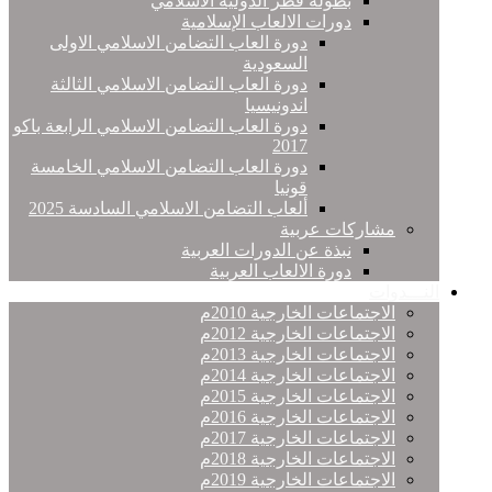
بطولة قطر الدولية الاسلامي
دورات الالعاب الإسلامية
دورة العاب التضامن الاسلامي الاولى
السعودية
دورة العاب التضامن الاسلامي الثالثة
اندونيسيا
دورة العاب التضامن الاسلامي الرابعة باكو
2017
دورة العاب التضامن الاسلامي الخامسة
قونيا
ألعاب التضامن الاسلامي السادسة 2025
مشاركات عربية
نبذة عن الدورات العربية
دورة الالعاب العربية
النـــدوات
الاجتماعات الخارجية 2010م
الاجتماعات الخارجية 2012م
الاجتماعات الخارجية 2013م
الاجتماعات الخارجية 2014م
الاجتماعات الخارجية 2015م
الاجتماعات الخارجية 2016م
الاجتماعات الخارجية 2017م
الاجتماعات الخارجية 2018م
الاجتماعات الخارجية 2019م