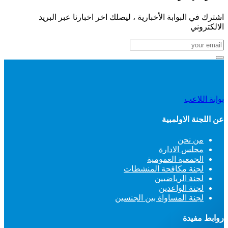
اشترك في البوابة الأخبارية ، ليصلك اخر اخبارنا عبر البريد
الالكتروني
بوابة اللاعب
عن اللجنة الاولمبية
من نحن
مجلس الادارة
الجمعية العمومية
لجنة مكافحة المنشطات
لجنة الرياضيين
لجنة الواعدين
لجنة المساواة بين الجنسين
روابط مفيدة