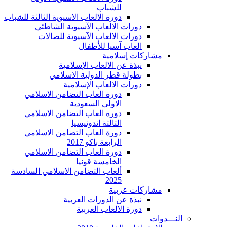
للشباب
دورة الالعاب الاسيوية الثالثة للشباب
دورات الالعاب الآسيوية الشاطئي
دورات الالعاب الآسيوية للصالات
العاب آسيا للأطفال
مشاركات إسلامية
نبذة عن الالعاب الإسلامية
بطولة قطر الدولية الاسلامي
دورات الالعاب الإسلامية
دورة العاب التضامن الاسلامي
الاولى السعودية
دورة العاب التضامن الاسلامي
الثالثة اندونيسيا
دورة العاب التضامن الاسلامي
الرابعة باكو 2017
دورة العاب التضامن الاسلامي
الخامسة قونيا
ألعاب التضامن الاسلامي السادسة
2025
مشاركات عربية
نبذة عن الدورات العربية
دورة الالعاب العربية
النـــدوات