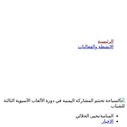
السباحة تختتم المشاركة اليمنية في دورة
الألعاب الآسيوية الثالثة للشباب
الرئيسية
الانشطة والفعاليات
المنامة/يحيى الحلالي
الاخبار