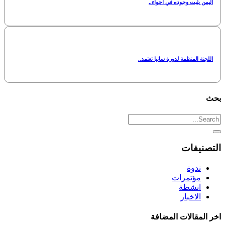
اليمن يثبت وجوده في أجواء..
اللجنة المنظمة لدورة سانيا تعتمد..
بحث
التصنيفات
ندوة
مؤتمرات
انشطة
الاخبار
اخر المقالات المضافة