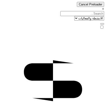
Cancel Preloader
×