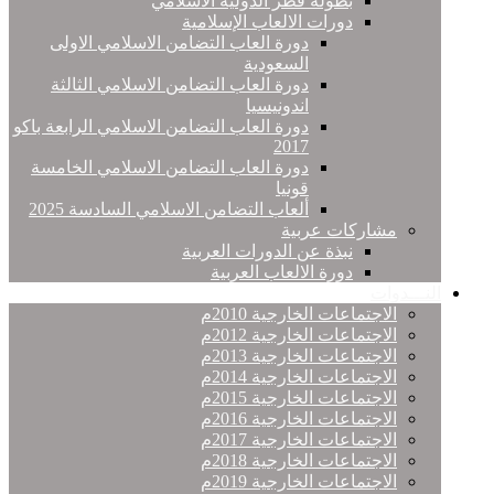
بطولة قطر الدولية الاسلامي
دورات الالعاب الإسلامية
دورة العاب التضامن الاسلامي الاولى
السعودية
دورة العاب التضامن الاسلامي الثالثة
اندونيسيا
دورة العاب التضامن الاسلامي الرابعة باكو
2017
دورة العاب التضامن الاسلامي الخامسة
قونيا
ألعاب التضامن الاسلامي السادسة 2025
مشاركات عربية
نبذة عن الدورات العربية
دورة الالعاب العربية
النـــدوات
الاجتماعات الخارجية 2010م
الاجتماعات الخارجية 2012م
الاجتماعات الخارجية 2013م
الاجتماعات الخارجية 2014م
الاجتماعات الخارجية 2015م
الاجتماعات الخارجية 2016م
الاجتماعات الخارجية 2017م
الاجتماعات الخارجية 2018م
الاجتماعات الخارجية 2019م