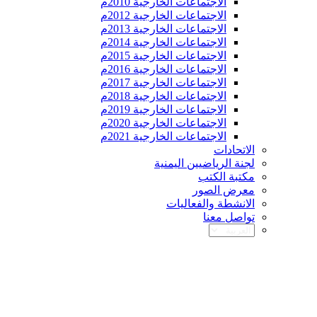
الاجتماعات الخارجية 2010م
الاجتماعات الخارجية 2012م
الاجتماعات الخارجية 2013م
الاجتماعات الخارجية 2014م
الاجتماعات الخارجية 2015م
الاجتماعات الخارجية 2016م
الاجتماعات الخارجية 2017م
الاجتماعات الخارجية 2018م
الاجتماعات الخارجية 2019م
الاجتماعات الخارجية 2020م
الاجتماعات الخارجية 2021م
الاتحادات
لجنة الرياضيين اليمنية
مكتبة الكتب
معرض الصور
الانشطة والفعاليات
تواصل معنا