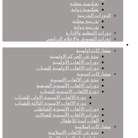
تحكيمية محلية
تحكيمية دولية
الدورات التدريبية
تدريبية محلية
تدريبية دولية
دورات التنظيم والإدارة
دورات التسويق والإعلام الرياضي
المشاركات الخارجية
مشاركات اولمبية
نبذة عن الحركة الاولمبية
دورات الالعاب الاولمبية
دورات الالعاب الاولمبية للشباب
مشاركات اسيوية
نبذة عن الالعاب الاسيوية
دورات الالعاب الآسيوية الصيفية
دورة الالعاب الاسيوية للشباب
دورة الالعاب الاسيوية الاولى للشباب
دورة الالعاب الاسيوية الثالثة للشباب
دورات الالعاب الآسيوية الشاطئي
دورات الالعاب الآسيوية للصالات
العاب آسيا للأطفال
مشاركات إسلامية
نبذة عن الالعاب الإسلامية