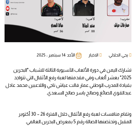
يحي الحلالي
الاخبار
الأحد 14 سبتمبر ، 2025
تشارك اليمن في دورة الألعاب الآسيوية الثالثة للشباب "البحرين
2025" بعشر ألعاب وفي مقدمتها لعبة رفع الأثقال التي تتواجد
بقيادة المدرب الوطني عمار فالت عياش ناجي واللاعبين محمد عادل
عبدالقوي الصائغ وصالح ياسر صالح السعدي.
وتقام منافسات لعبة رفع الأثقال خلال الفترة 26 – 30 أكتوبر
المقبل وتحتضنها الصالة رقم 5 بمعرض البحرين العالمي.