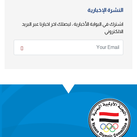
النشرة الإخبارية
اشترك في البوابة الأخبارية ، ليصلك اخر اخبارنا عبر البريد
الالكتروني