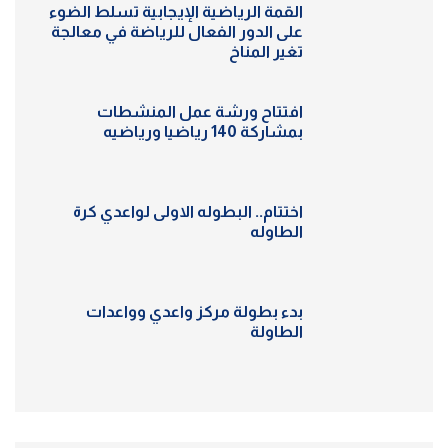
القمة الرياضية الإيجابية تسلط الضوء
على الدور الفعال للرياضة في معالجة
تغير المناخ
افتتاح ورشة عمل المنشطات
بمشاركة 140 رياضيا ورياضيه
اختتام.. البطوله الاولى لواعدي كرة
الطاوله
بدء بطولة مركز واعدي وواعدات
الطاولة