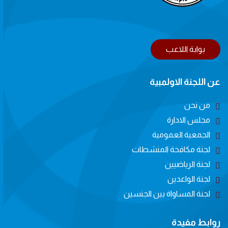
بوابة اللاعب
عن اللجنة الاولمبية
من نحن
مجلس الادارة
الجمعية العمومية
لجنة مكافحة المنشطات
لجنة الرياضيين
لجنة الواعدين
لجنة المساواة بين الجنسين
روابط مفيدة