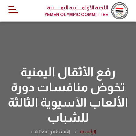
اللجنة الأولمــــــبية اليمـــــــنية
YEMEN OLYMPIC COMMITTEE
رفع الأثقال اليمنية
تخوض منافسات دورة
الألعاب الآسيوية الثالثة
للشباب
الرئيسية
الانشطة والفعاليات