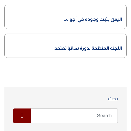
اليمن يثبت وجوده في أجواء..
اللجنة المنظمة لدورة سانيا تعتمد..
بحث