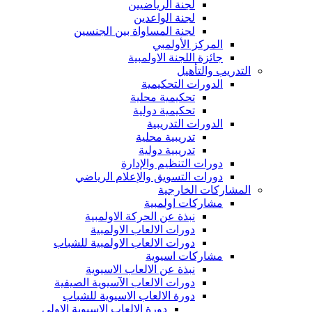
لجنة الرياضيين
لجنة الواعدين
لجنة المساواة بين الجنسين
المركز الأولمبي
جائزة اللجنة الاولمبية
التدريب والتأهيل
الدورات التحكيمية
تحكيمية محلية
تحكيمية دولية
الدورات التدريبية
تدريبية محلية
تدريبية دولية
دورات التنظيم والإدارة
دورات التسويق والإعلام الرياضي
المشاركات الخارجية
مشاركات اولمبية
نبذة عن الحركة الاولمبية
دورات الالعاب الاولمبية
دورات الالعاب الاولمبية للشباب
مشاركات اسيوية
نبذة عن الالعاب الاسيوية
دورات الالعاب الآسيوية الصيفية
دورة الالعاب الاسيوية للشباب
دورة الالعاب الاسيوية الاولى