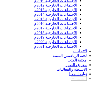
الاجتماعات الخارجية 2010م
الاجتماعات الخارجية 2012م
الاجتماعات الخارجية 2013م
الاجتماعات الخارجية 2014م
الاجتماعات الخارجية 2015م
الاجتماعات الخارجية 2016م
الاجتماعات الخارجية 2017م
الاجتماعات الخارجية 2018م
الاجتماعات الخارجية 2019م
الاجتماعات الخارجية 2020م
الاجتماعات الخارجية 2021م
الاتحادات
لجنة الرياضيين اليمنية
مكتبة الكتب
معرض الصور
الانشطة والفعاليات
تواصل معنا