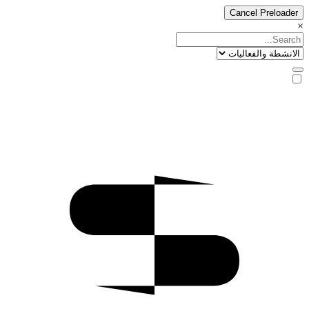
Cancel Preloader
×