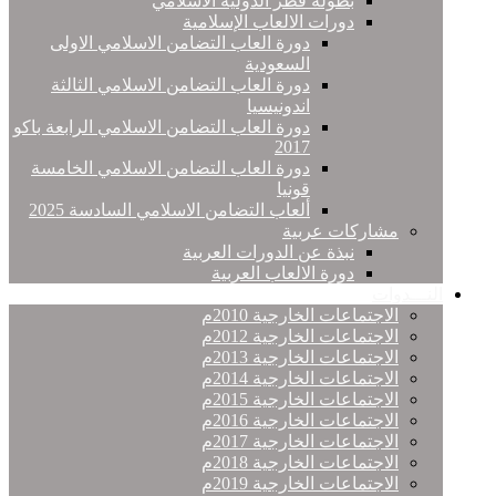
بطولة قطر الدولية الاسلامي
دورات الالعاب الإسلامية
دورة العاب التضامن الاسلامي الاولى
السعودية
دورة العاب التضامن الاسلامي الثالثة
اندونيسيا
دورة العاب التضامن الاسلامي الرابعة باكو
2017
دورة العاب التضامن الاسلامي الخامسة
قونيا
ألعاب التضامن الاسلامي السادسة 2025
مشاركات عربية
نبذة عن الدورات العربية
دورة الالعاب العربية
النـــدوات
الاجتماعات الخارجية 2010م
الاجتماعات الخارجية 2012م
الاجتماعات الخارجية 2013م
الاجتماعات الخارجية 2014م
الاجتماعات الخارجية 2015م
الاجتماعات الخارجية 2016م
الاجتماعات الخارجية 2017م
الاجتماعات الخارجية 2018م
الاجتماعات الخارجية 2019م