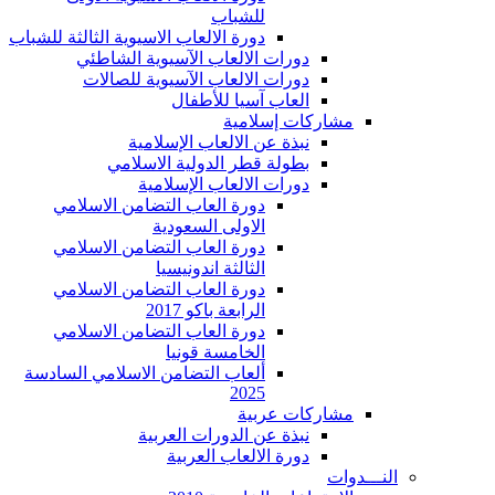
للشباب
دورة الالعاب الاسيوية الثالثة للشباب
دورات الالعاب الآسيوية الشاطئي
دورات الالعاب الآسيوية للصالات
العاب آسيا للأطفال
مشاركات إسلامية
نبذة عن الالعاب الإسلامية
بطولة قطر الدولية الاسلامي
دورات الالعاب الإسلامية
دورة العاب التضامن الاسلامي
الاولى السعودية
دورة العاب التضامن الاسلامي
الثالثة اندونيسيا
دورة العاب التضامن الاسلامي
الرابعة باكو 2017
دورة العاب التضامن الاسلامي
الخامسة قونيا
ألعاب التضامن الاسلامي السادسة
2025
مشاركات عربية
نبذة عن الدورات العربية
دورة الالعاب العربية
النـــدوات