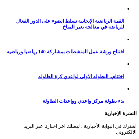
القمة الرياضية الإيجابية تسلط الضوء على الدور الفعال
للرياضة في معالجة تغير المناخ
افتتاح ورشة عمل المنشطات بمشاركة 140 رياضيا ورياضيه
اختتام.. البطوله الاولى لواعدي كرة الطاوله
بدء بطولة مركز واعدي وواعدات الطاولة
النشرة الإخبارية
اشترك في البوابة الأخبارية ، ليصلك اخر اخبارنا عبر البريد
الالكتروني