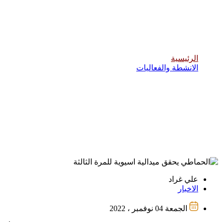
الحماطي يحقق ميدالية اسيوية للمرة الثالثة
الرئيسية
الانشطة والفعاليات
علي غراد
الاخبار
الجمعة 04 نوفمبر ، 2022