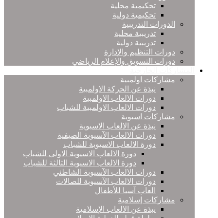
تحكيمية محلية
تحكيمية دولية
الدورات التدريبية
تدريبية محلية
تدريبية دولية
دورات التنظيم والإدارة
دورات التسويق والإعلام الرياضي
المشاركات الخارجية
مشاركات اولمبية
نبذة عن الحركة الاولمبية
دورات الالعاب الاولمبية
دورات الالعاب الاولمبية للشباب
مشاركات اسيوية
نبذة عن الالعاب الاسيوية
دورات الالعاب الآسيوية الصيفية
دورة الالعاب الاسيوية للشباب
دورة الالعاب الاسيوية الاولى للشباب
دورة الالعاب الاسيوية الثالثة للشباب
دورات الالعاب الآسيوية الشاطئي
دورات الالعاب الآسيوية للصالات
العاب آسيا للأطفال
مشاركات إسلامية
نبذة عن الالعاب الإسلامية