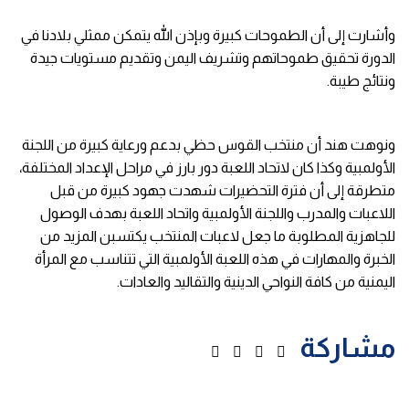
وأشارت إلى أن الطموحات كبيرة وبإذن الله يتمكن ممثلي بلادنا في
الدورة تحقيق طموحاتهم وتشريف اليمن وتقديم مستويات جيدة
ونتائج طيبة.
ونوهت هند أن منتخب القوس حظي بدعم ورعاية كبيرة من اللجنة
الأولمبية وكذا كان لاتحاد اللعبة دور بارز في مراحل الإعداد المختلفة،
متطرقة إلى أن فترة التحضيرات شهدت جهود كبيرة من قبل
اللاعبات والمدرب واللجنة الأولمبية واتحاد اللعبة بهدف الوصول
للجاهزية المطلوبة ما جعل لاعبات المنتخب يكتسبن المزيد من
الخبرة والمهارات في هذه اللعبة الأولمبية التي تتناسب مع المرأة
اليمنية من كافة النواحي الدينية والتقاليد والعادات.
مشاركة