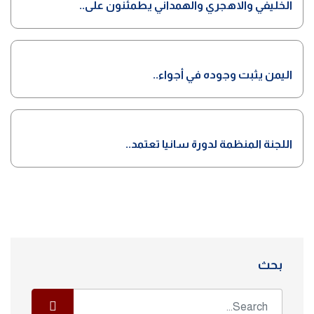
الخليفي والاهجري والهمداني يطمئنون على..
اليمن يثبت وجوده في أجواء..
اللجنة المنظمة لدورة سانيا تعتمد..
بحث