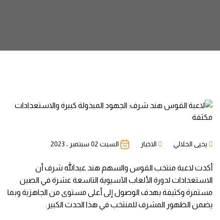
يحيى الحلالي
الاخبار
السبت 02 سبتمبر ، 2023
أكدت لاعبة منتخب القوس والسهم هند عبدالله شرف أن
الاستعدادات لدورة الألعاب الآسيوية التاسعة عشرة في الصين
مستمرة وكثيفة بهدف الوصول إلى أعلى مستوى من الجاهزية وبما
يضمن الظهور المشرف للمنتخب في هذا الحدث الكبير.