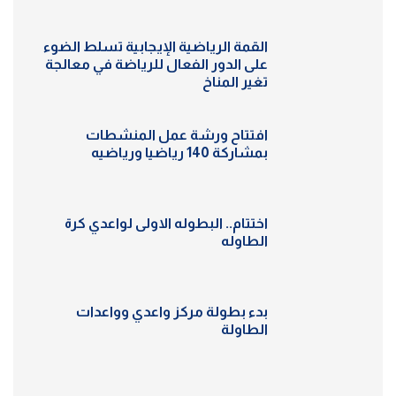
القمة الرياضية الإيجابية تسلط الضوء
على الدور الفعال للرياضة في معالجة
تغير المناخ
افتتاح ورشة عمل المنشطات
بمشاركة 140 رياضيا ورياضيه
اختتام.. البطوله الاولى لواعدي كرة
الطاوله
بدء بطولة مركز واعدي وواعدات
الطاولة