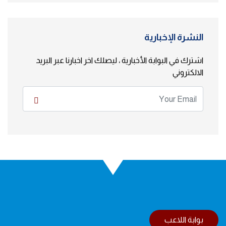
النشرة الإخبارية
اشترك في البوابة الأخبارية ، ليصلك اخر اخبارنا عبر البريد
الالكتروني
بوابة اللاعب