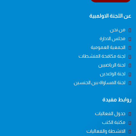
عن اللجنة الاولمبية
من نحن
مجلس الادارة
الجمعية العمومية
لجنة مكافحة المنشطات
لجنة الرياضيين
لجنة الواعدين
لجنة المساواة بين الجنسين
روابط مفيدة
جدول الفعاليات
مكتبة الكتب
الانشطة والفعاليات