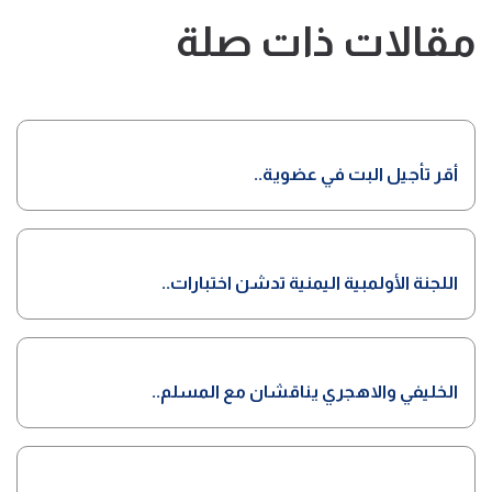
مقالات ذات صلة
أقر تأجيل البت في عضوية..
اللجنة الأولمبية اليمنية تدشن اختبارات..
الخليفي والاهجري يناقشان مع المسلم..