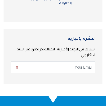
الطاولة
النشرة الإخبارية
اشترك في البوابة الأخبارية ، ليصلك اخر اخبارنا عبر البريد
الالكتروني