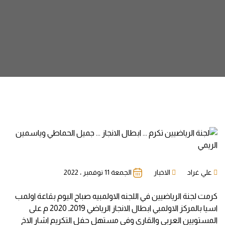
علي غراد
الاخبار
الجمعة 11 نوفمبر ، 2022
كرمت لجنة الرياضيين في اللجنه الاولمبيه صباح اليوم بقاعة اولمب
اسيا بالمركز الاولمبي ابطال الانجاز الرياضي 2019ـ 2020 م على
المستويين العربي والقاري وفي مستهل حفل التكريم اشار الاخ