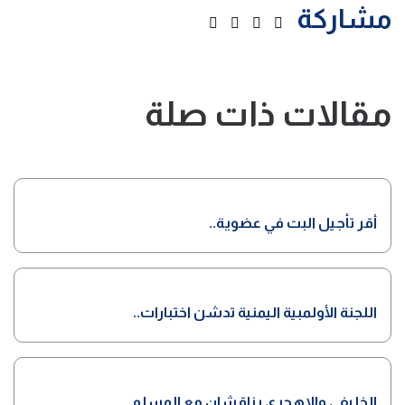
مشاركة
مقالات ذات صلة
أقر تأجيل البت في عضوية..
اللجنة الأولمبية اليمنية تدشن اختبارات..
الخليفي والاهجري يناقشان مع المسلم..