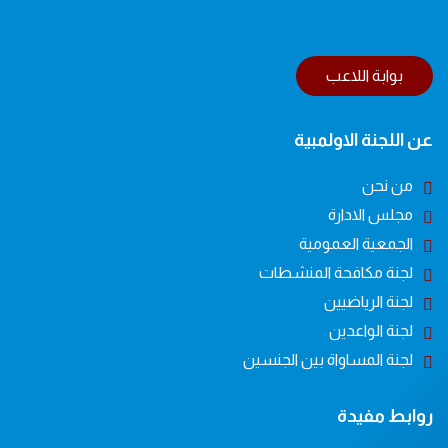
بوابة اللاعب
عن اللجنة الاولمبية
من نحن
مجلس الادارة
الجمعية العمومية
لجنة مكافحة المنشطات
لجنة الرياضيين
لجنة الواعدين
لجنة المساواة بين الجنسين
روابط مفيدة