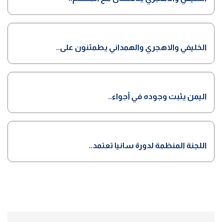
الخليفي والاهجري والهمداني يطمئنون على..
اليمن يثبت وجوده في أجواء..
اللجنة المنظمة لدورة سانيا تعتمد..