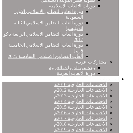
بطولة قطر الدولية الاسلامي
دورات الالعاب الإسلامية
دورة العاب التضامن الاسلامي الاولى
السعودية
دورة العاب التضامن الاسلامي الثالثة
اندونيسيا
دورة العاب التضامن الاسلامي الرابعة باكو
2017
دورة العاب التضامن الاسلامي الخامسة
قونيا
ألعاب التضامن الاسلامي السادسة 2025
مشاركات عربية
نبذة عن الدورات العربية
دورة الالعاب العربية
النـــدوات
الاجتماعات الخارجية 2010م
الاجتماعات الخارجية 2012م
الاجتماعات الخارجية 2013م
الاجتماعات الخارجية 2014م
الاجتماعات الخارجية 2015م
الاجتماعات الخارجية 2016م
الاجتماعات الخارجية 2017م
الاجتماعات الخارجية 2018م
الاجتماعات الخارجية 2019م