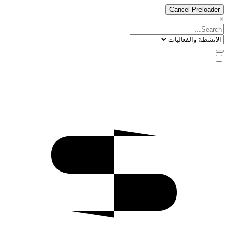
Cancel Preloader
×