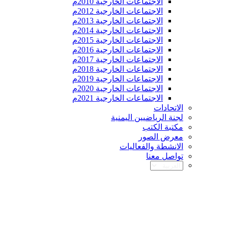
الاجتماعات الخارجية 2010م
الاجتماعات الخارجية 2012م
الاجتماعات الخارجية 2013م
الاجتماعات الخارجية 2014م
الاجتماعات الخارجية 2015م
الاجتماعات الخارجية 2016م
الاجتماعات الخارجية 2017م
الاجتماعات الخارجية 2018م
الاجتماعات الخارجية 2019م
الاجتماعات الخارجية 2020م
الاجتماعات الخارجية 2021م
الاتحادات
لجنة الرياضيين اليمنية
مكتبة الكتب
معرض الصور
الانشطة والفعاليات
تواصل معنا