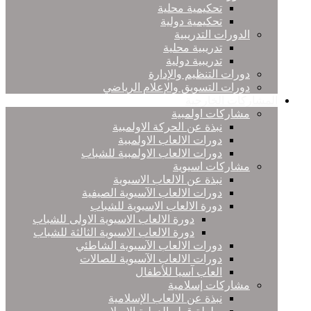
تحكيمية محلية
تحكيمية دولية
الدورات التدريبية
تدريبية محلية
تدريبية دولية
دورات التنظيم والإدارة
دورات التسويق والإعلام الرياضي
المشاركات الخارجية
مشاركات اولمبية
نبذة عن الحركة الاولمبية
دورات الالعاب الاولمبية
دورات الالعاب الاولمبية للشباب
مشاركات اسيوية
نبذة عن الالعاب الاسيوية
دورات الالعاب الآسيوية الصيفية
دورة الالعاب الاسيوية للشباب
دورة الالعاب الاسيوية الاولى للشباب
دورة الالعاب الاسيوية الثالثة للشباب
دورات الالعاب الآسيوية الشاطئي
دورات الالعاب الآسيوية للصالات
العاب آسيا للأطفال
مشاركات إسلامية
نبذة عن الالعاب الإسلامية