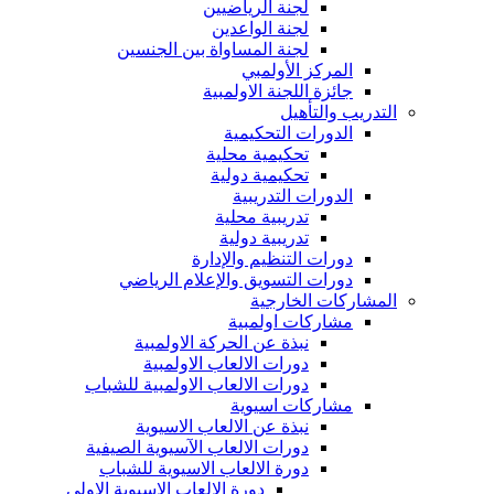
لجنة الرياضيين
لجنة الواعدين
لجنة المساواة بين الجنسين
المركز الأولمبي
جائزة اللجنة الاولمبية
التدريب والتأهيل
الدورات التحكيمية
تحكيمية محلية
تحكيمية دولية
الدورات التدريبية
تدريبية محلية
تدريبية دولية
دورات التنظيم والإدارة
دورات التسويق والإعلام الرياضي
المشاركات الخارجية
مشاركات اولمبية
نبذة عن الحركة الاولمبية
دورات الالعاب الاولمبية
دورات الالعاب الاولمبية للشباب
مشاركات اسيوية
نبذة عن الالعاب الاسيوية
دورات الالعاب الآسيوية الصيفية
دورة الالعاب الاسيوية للشباب
دورة الالعاب الاسيوية الاولى