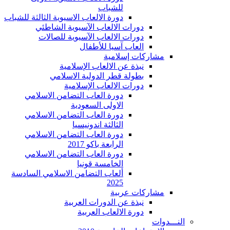
للشباب
دورة الالعاب الاسيوية الثالثة للشباب
دورات الالعاب الآسيوية الشاطئي
دورات الالعاب الآسيوية للصالات
العاب آسيا للأطفال
مشاركات إسلامية
نبذة عن الالعاب الإسلامية
بطولة قطر الدولية الاسلامي
دورات الالعاب الإسلامية
دورة العاب التضامن الاسلامي
الاولى السعودية
دورة العاب التضامن الاسلامي
الثالثة اندونيسيا
دورة العاب التضامن الاسلامي
الرابعة باكو 2017
دورة العاب التضامن الاسلامي
الخامسة قونيا
ألعاب التضامن الاسلامي السادسة
2025
مشاركات عربية
نبذة عن الدورات العربية
دورة الالعاب العربية
النـــدوات