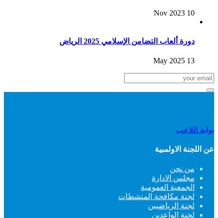
10 Nov 2023
دورة ألعاب التضامن الإسلامي 2025 الرياض
13 May 2025
بوابة اللاعب
عن اللجنة الاولمبية
من نحن
مجلس الادارة
الجمعية العمومية
لجنة مكافحة المنشطات
لجنة الرياضيين
لجنة الواعدين