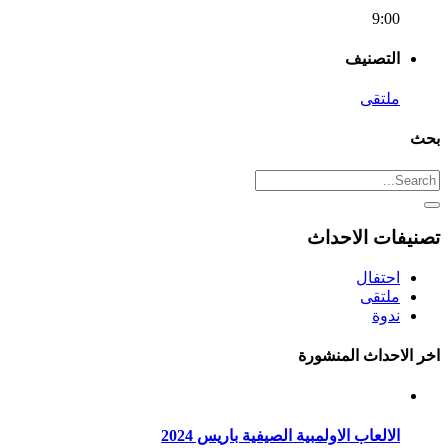
9:00
التصنيف
ملتقى
بحث
تصنيفات الاحداث
احتفال
ملتقى
ندوة
اخر الاحداث المنشورة
الالعاب الاولمبية الصيفية باريس 2024