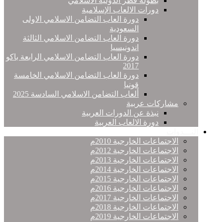
بطولة قطر الدولية الاسلامي
دورات الالعاب الإسلامية
دورة العاب التضامن الاسلامي الاولى
السعودية
دورة العاب التضامن الاسلامي الثالثة
اندونيسيا
دورة العاب التضامن الاسلامي الرابعة باكو
2017
دورة العاب التضامن الاسلامي الخامسة
قونيا
ألعاب التضامن الاسلامي السادسة 2025
مشاركات عربية
نبذة عن الدورات العربية
دورة الالعاب العربية
النـــدوات
الاجتماعات الخارجية 2010م
الاجتماعات الخارجية 2012م
الاجتماعات الخارجية 2013م
الاجتماعات الخارجية 2014م
الاجتماعات الخارجية 2015م
الاجتماعات الخارجية 2016م
الاجتماعات الخارجية 2017م
الاجتماعات الخارجية 2018م
الاجتماعات الخارجية 2019م