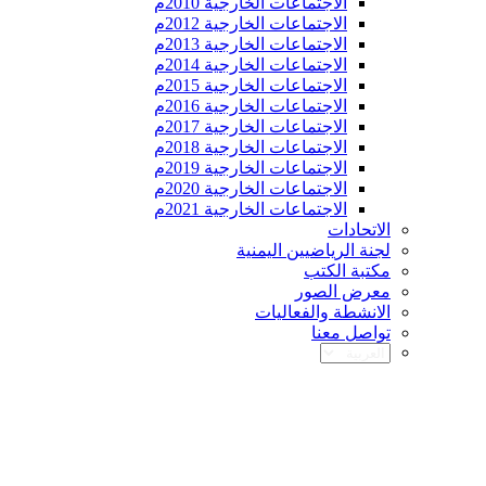
الاجتماعات الخارجية 2010م
الاجتماعات الخارجية 2012م
الاجتماعات الخارجية 2013م
الاجتماعات الخارجية 2014م
الاجتماعات الخارجية 2015م
الاجتماعات الخارجية 2016م
الاجتماعات الخارجية 2017م
الاجتماعات الخارجية 2018م
الاجتماعات الخارجية 2019م
الاجتماعات الخارجية 2020م
الاجتماعات الخارجية 2021م
الاتحادات
لجنة الرياضيين اليمنية
مكتبة الكتب
معرض الصور
الانشطة والفعاليات
تواصل معنا