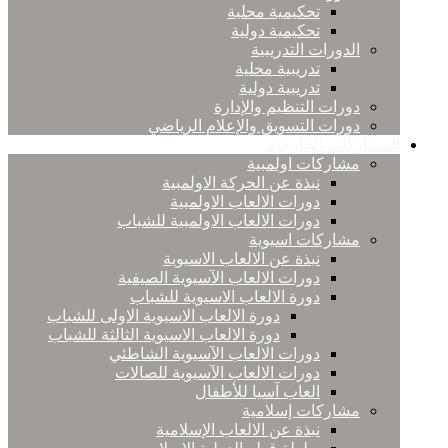
تحكيمية محلية
تحكيمية دولية
الدورات التدريبية
تدريبية محلية
تدريبية دولية
دورات التنظيم والإدارة
دورات التسويق والإعلام الرياضي
المشاركات الخارجية
مشاركات اولمبية
نبذة عن الحركة الاولمبية
دورات الالعاب الاولمبية
دورات الالعاب الاولمبية للشباب
مشاركات اسيوية
نبذة عن الالعاب الاسيوية
دورات الالعاب الآسيوية الصيفية
دورة الالعاب الاسيوية للشباب
دورة الالعاب الاسيوية الاولى للشباب
دورة الالعاب الاسيوية الثالثة للشباب
دورات الالعاب الآسيوية الشاطئي
دورات الالعاب الآسيوية للصالات
العاب آسيا للأطفال
مشاركات إسلامية
نبذة عن الالعاب الإسلامية