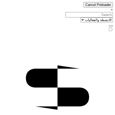
Cancel Preloader
×