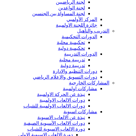
لجنة الرياضيين
لجنة الواعدين
لجنة المساواة بين الجنسين
المركز الأولمبي
جائزة اللجنة الاولمبية
التدريب والتأهيل
الدورات التحكيمية
تحكيمية محلية
تحكيمية دولية
الدورات التدريبية
تدريبية محلية
تدريبية دولية
دورات التنظيم والإدارة
دورات التسويق والإعلام الرياضي
المشاركات الخارجية
مشاركات اولمبية
نبذة عن الحركة الاولمبية
دورات الالعاب الاولمبية
دورات الالعاب الاولمبية للشباب
مشاركات اسيوية
نبذة عن الالعاب الاسيوية
دورات الالعاب الآسيوية الصيفية
دورة الالعاب الاسيوية للشباب
دورة الالعاب الاسيوية الاولى