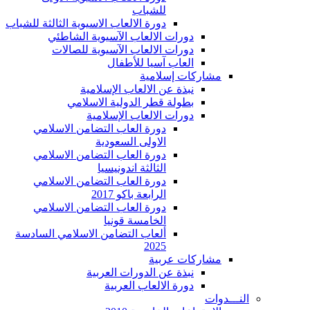
للشباب
دورة الالعاب الاسيوية الثالثة للشباب
دورات الالعاب الآسيوية الشاطئي
دورات الالعاب الآسيوية للصالات
العاب آسيا للأطفال
مشاركات إسلامية
نبذة عن الالعاب الإسلامية
بطولة قطر الدولية الاسلامي
دورات الالعاب الإسلامية
دورة العاب التضامن الاسلامي
الاولى السعودية
دورة العاب التضامن الاسلامي
الثالثة اندونيسيا
دورة العاب التضامن الاسلامي
الرابعة باكو 2017
دورة العاب التضامن الاسلامي
الخامسة قونيا
ألعاب التضامن الاسلامي السادسة
2025
مشاركات عربية
نبذة عن الدورات العربية
دورة الالعاب العربية
النـــدوات