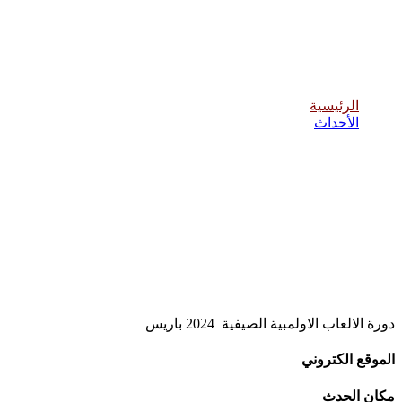
الالعاب الاولمبية الصيفية باريس 2024
الرئيسية
الأحداث
دورة الالعاب الاولمبية الصيفية 2024 باريس
الموقع الكتروني
مكان الحدث