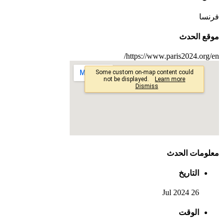
فرنسا
موقع الحدث
https://www.paris2024.org/en/
معلومات الحدث
التاريخ
26 Jul 2024
الوقت