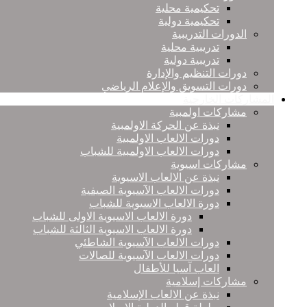
تحكيمية محلية
تحكيمية دولية
الدورات التدريبية
تدريبية محلية
تدريبية دولية
دورات التنظيم والإدارة
دورات التسويق والإعلام الرياضي
المشاركات الخارجية
مشاركات اولمبية
نبذة عن الحركة الاولمبية
دورات الالعاب الاولمبية
دورات الالعاب الاولمبية للشباب
مشاركات اسيوية
نبذة عن الالعاب الاسيوية
دورات الالعاب الآسيوية الصيفية
دورة الالعاب الاسيوية للشباب
دورة الالعاب الاسيوية الاولى للشباب
دورة الالعاب الاسيوية الثالثة للشباب
دورات الالعاب الآسيوية الشاطئي
دورات الالعاب الآسيوية للصالات
العاب آسيا للأطفال
مشاركات إسلامية
نبذة عن الالعاب الإسلامية