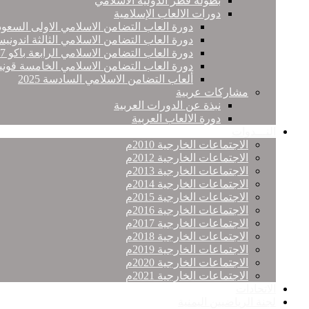
بطولة قطر الدولية الاسلامي
دورات الالعاب الإسلامية
دورة العاب التضامن الاسلامي الاولى السعود
دورة العاب التضامن الاسلامي الثالثة اندونيس
دورة العاب التضامن الاسلامي الرابعة باكو 2017
دورة العاب التضامن الاسلامي الخامسة قونيا
ألعاب التضامن الاسلامي السادسة 2025
مشاركات عربية
نبذة عن الدورات العربية
دورة الالعاب العربية
النـــدوات
الاجتماعات الخارجية 2010م
الاجتماعات الخارجية 2012م
الاجتماعات الخارجية 2013م
الاجتماعات الخارجية 2014م
الاجتماعات الخارجية 2015م
الاجتماعات الخارجية 2016م
الاجتماعات الخارجية 2017م
الاجتماعات الخارجية 2018م
الاجتماعات الخارجية 2019م
الاجتماعات الخارجية 2020م
الاجتماعات الخارجية 2021م
الاتحادات
لجنة الرياضيين اليمنية