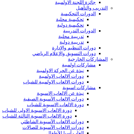
جائزة اللجنة الاولمبية
التدريب والتأهيل
الدورات التحكيمية
تحكيمية محلية
تحكيمية دولية
الدورات التدريبية
تدريبية محلية
تدريبية دولية
دورات التنظيم والإدارة
دورات التسويق والإعلام الرياضي
المشاركات الخارجية
مشاركات اولمبية
نبذة عن الحركة الاولمبية
دورات الالعاب الاولمبية
دورات الالعاب الاولمبية للشباب
مشاركات اسيوية
نبذة عن الالعاب الاسيوية
دورات الالعاب الآسيوية الصيفية
دورة الالعاب الاسيوية للشباب
دورة الالعاب الاسيوية الاولى للشباب
دورة الالعاب الاسيوية الثالثة للشباب
دورات الالعاب الآسيوية الشاطئي
دورات الالعاب الآسيوية للصالات
العاب آسيا للأطفال