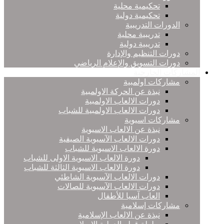
تحكيمية محلية
تحكيمية دولية
الدورات التدريبية
تدريبية محلية
تدريبية دولية
دورات التنظيم والإدارة
دورات التسويق والإعلام الرياضي
المشاركات الخارجية
مشاركات اولمبية
نبذة عن الحركة الاولمبية
دورات الالعاب الاولمبية
دورات الالعاب الاولمبية للشباب
مشاركات اسيوية
نبذة عن الالعاب الاسيوية
دورات الالعاب الآسيوية الصيفية
دورة الالعاب الاسيوية للشباب
دورة الالعاب الاسيوية الاولى للشباب
دورة الالعاب الاسيوية الثالثة للشباب
دورات الالعاب الآسيوية الشاطئي
دورات الالعاب الآسيوية للصالات
العاب آسيا للأطفال
مشاركات إسلامية
نبذة عن الالعاب الإسلامية