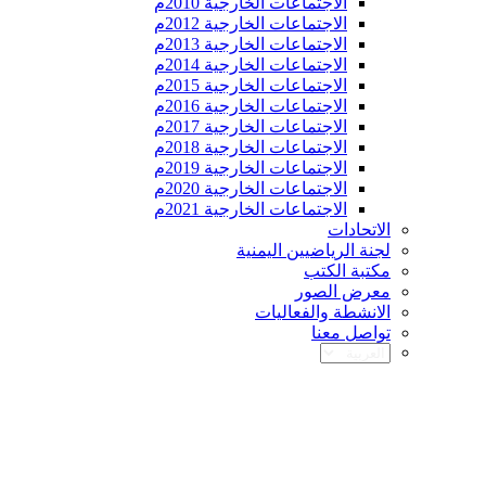
الاجتماعات الخارجية 2010م
الاجتماعات الخارجية 2012م
الاجتماعات الخارجية 2013م
الاجتماعات الخارجية 2014م
الاجتماعات الخارجية 2015م
الاجتماعات الخارجية 2016م
الاجتماعات الخارجية 2017م
الاجتماعات الخارجية 2018م
الاجتماعات الخارجية 2019م
الاجتماعات الخارجية 2020م
الاجتماعات الخارجية 2021م
الاتحادات
لجنة الرياضيين اليمنية
مكتبة الكتب
معرض الصور
الانشطة والفعاليات
تواصل معنا