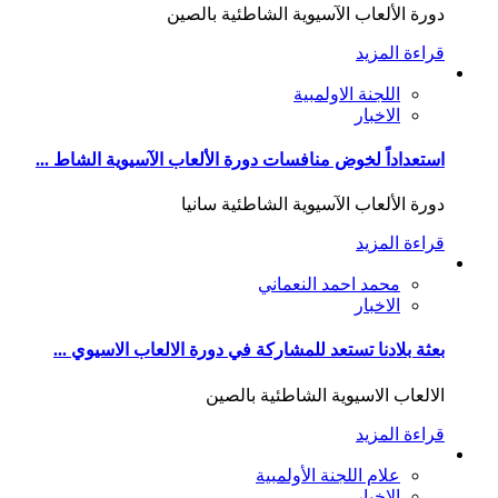
دورة الألعاب الآسيوية الشاطئية بالصين
قراءة المزيد
اللجنة الاولمبية
الاخبار
استعداداً لخوض منافسات دورة الألعاب الآسيوية الشاط ...
دورة الألعاب الآسيوية الشاطئية سانيا
قراءة المزيد
محمد احمد النعماني
الاخبار
بعثة بلادنا تستعد للمشاركة في دورة الالعاب الاسيوي ...
الالعاب الاسيوية الشاطئية بالصين
قراءة المزيد
علام اللجنة الأولمبية
الاخبار