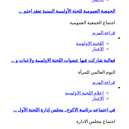
الجمعية العمومية للجنة الأولمبية اليمنية تعقد اجتم ...
اجتماع الجمعية العمومية
قراءة المزيد
اللجنة الاولمبية
الاخبار
فعالية شاركت فيها عضوات اللجنة الاولمبية ولاعبات و ...
اليوم العالمي للمرأة
قراءة المزيد
إعلام اللجنة الاولمبية
الاخبار
في اجتماعه برئاسة الاكوع.. مجلس إدارة اللجنة الأول ...
اجتماع مجلس الادارة