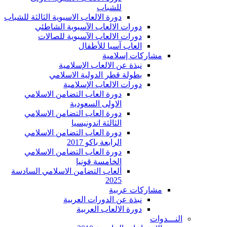
للشباب
دورة الالعاب الاسيوية الثالثة للشباب
دورات الالعاب الآسيوية الشاطئي
دورات الالعاب الآسيوية للصالات
العاب آسيا للأطفال
مشاركات إسلامية
نبذة عن الالعاب الإسلامية
بطولة قطر الدولية الاسلامي
دورات الالعاب الإسلامية
دورة العاب التضامن الاسلامي
الاولى السعودية
دورة العاب التضامن الاسلامي
الثالثة اندونيسيا
دورة العاب التضامن الاسلامي
الرابعة باكو 2017
دورة العاب التضامن الاسلامي
الخامسة قونيا
ألعاب التضامن الاسلامي السادسة
2025
مشاركات عربية
نبذة عن الدورات العربية
دورة الالعاب العربية
النـــدوات