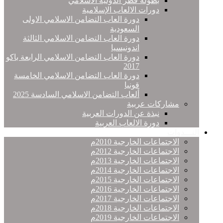
بطولة قطر الدولية الاسلامي
دورات الالعاب الإسلامية
دورة العاب التضامن الاسلامي الاولى
السعودية
دورة العاب التضامن الاسلامي الثالثة
اندونيسيا
دورة العاب التضامن الاسلامي الرابعة باكو
2017
دورة العاب التضامن الاسلامي الخامسة
قونيا
ألعاب التضامن الاسلامي السادسة 2025
مشاركات عربية
نبذة عن الدورات العربية
دورة الالعاب العربية
النـــدوات
الاجتماعات الخارجية 2010م
الاجتماعات الخارجية 2012م
الاجتماعات الخارجية 2013م
الاجتماعات الخارجية 2014م
الاجتماعات الخارجية 2015م
الاجتماعات الخارجية 2016م
الاجتماعات الخارجية 2017م
الاجتماعات الخارجية 2018م
الاجتماعات الخارجية 2019م