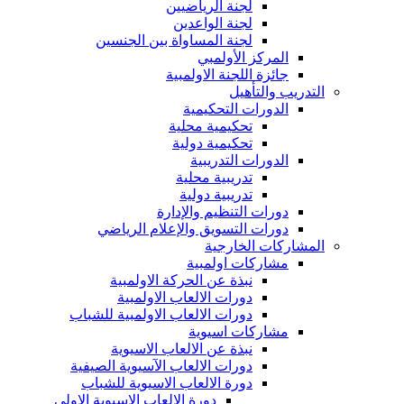
لجنة الرياضيين
لجنة الواعدين
لجنة المساواة بين الجنسين
المركز الأولمبي
جائزة اللجنة الاولمبية
التدريب والتأهيل
الدورات التحكيمية
تحكيمية محلية
تحكيمية دولية
الدورات التدريبية
تدريبية محلية
تدريبية دولية
دورات التنظيم والإدارة
دورات التسويق والإعلام الرياضي
المشاركات الخارجية
مشاركات اولمبية
نبذة عن الحركة الاولمبية
دورات الالعاب الاولمبية
دورات الالعاب الاولمبية للشباب
مشاركات اسيوية
نبذة عن الالعاب الاسيوية
دورات الالعاب الآسيوية الصيفية
دورة الالعاب الاسيوية للشباب
دورة الالعاب الاسيوية الاولى