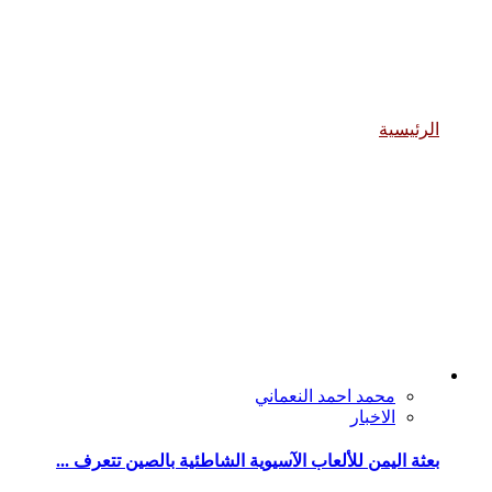
الاخبار
الرئيسية
الاخبار
محمد احمد النعماني
الاخبار
بعثة اليمن للألعاب الآسيوية الشاطئية بالصين تتعرف ...