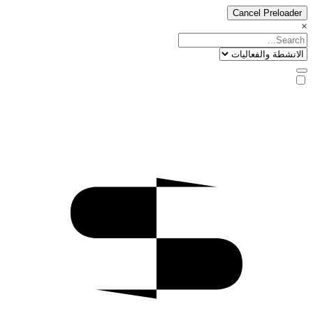
Cancel Preloader
×