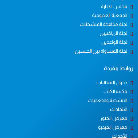
مجلس الادارة
الجمعية العمومية
لجنة مكافحة المنشطات
لجنة الرياضيين
لجنة الواعدين
لجنة المساواة بين الجنسين
روابط مفيدة
جدول الفعاليات
مكتبة الكتب
الانشطة والفعاليات
الاتحادات
معرض الصور
معرض الفيديو
الأحداث