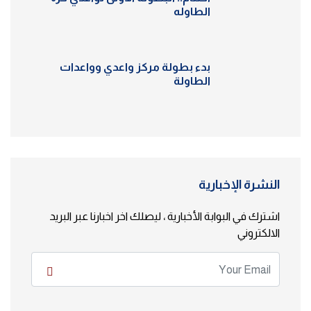
الطاوله
بدء بطولة مركز واعدي وواعدات
الطاولة
النشرة الإخبارية
اشترك في البوابة الأخبارية ، ليصلك اخر اخبارنا عبر البريد
الالكتروني