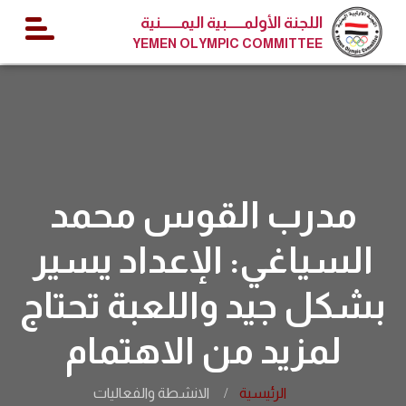
اللجنة الأولمــــــبية اليمـــــــنية
YEMEN OLYMPIC COMMITTEE
مدرب القوس محمد
السياغي: الإعداد يسير
بشكل جيد واللعبة تحتاج
لمزيد من الاهتمام
الرئيسية
الانشطة والفعاليات