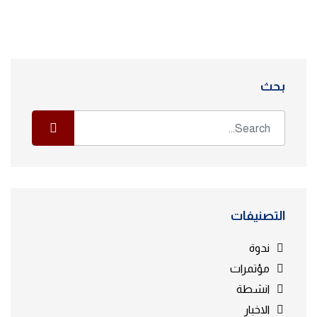
بحث
التصنيفات
ندوة
مؤتمرات
انشطة
الاخبار