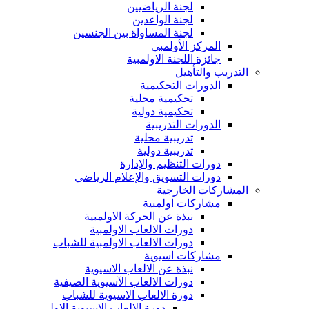
لجنة الرياضيين
لجنة الواعدين
لجنة المساواة بين الجنسين
المركز الأولمبي
جائزة اللجنة الاولمبية
التدريب والتأهيل
الدورات التحكيمية
تحكيمية محلية
تحكيمية دولية
الدورات التدريبية
تدريبية محلية
تدريبية دولية
دورات التنظيم والإدارة
دورات التسويق والإعلام الرياضي
المشاركات الخارجية
مشاركات اولمبية
نبذة عن الحركة الاولمبية
دورات الالعاب الاولمبية
دورات الالعاب الاولمبية للشباب
مشاركات اسيوية
نبذة عن الالعاب الاسيوية
دورات الالعاب الآسيوية الصيفية
دورة الالعاب الاسيوية للشباب
دورة الالعاب الاسيوية الاولى