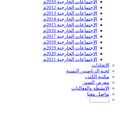
الاجتماعات الخارجية 2010م
الاجتماعات الخارجية 2012م
الاجتماعات الخارجية 2013م
الاجتماعات الخارجية 2014م
الاجتماعات الخارجية 2015م
الاجتماعات الخارجية 2016م
الاجتماعات الخارجية 2017م
الاجتماعات الخارجية 2018م
الاجتماعات الخارجية 2019م
الاجتماعات الخارجية 2020م
الاجتماعات الخارجية 2021م
الاتحادات
لجنة الرياضيين اليمنية
مكتبة الكتب
معرض الصور
الانشطة والفعاليات
تواصل معنا