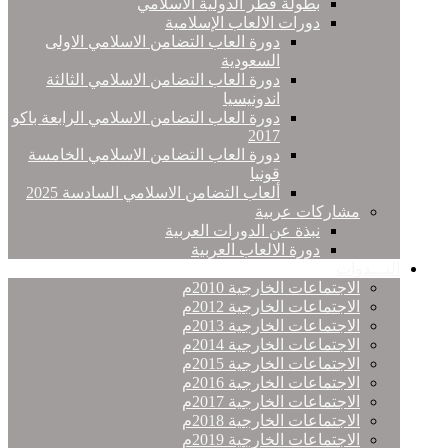
بطولة قطر الدولية الاسلامي
دورات الالعاب الإسلامية
دورة العاب التضامن الاسلامي الاولى
السعودية
دورة العاب التضامن الاسلامي الثالثة
اندونيسيا
دورة العاب التضامن الاسلامي الرابعة باكو
2017
دورة العاب التضامن الاسلامي الخامسة
قونيا
ألعاب التضامن الاسلامي السادسة 2025
مشاركات عربية
نبذة عن الدورات العربية
دورة الالعاب العربية
النـــدوات
الاجتماعات الخارجية 2010م
الاجتماعات الخارجية 2012م
الاجتماعات الخارجية 2013م
الاجتماعات الخارجية 2014م
الاجتماعات الخارجية 2015م
الاجتماعات الخارجية 2016م
الاجتماعات الخارجية 2017م
الاجتماعات الخارجية 2018م
الاجتماعات الخارجية 2019م