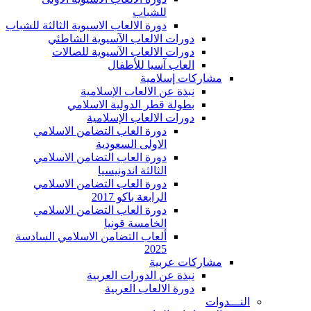
للشباب
دورة الالعاب الاسيوية الثالثة للشباب
دورات الالعاب الآسيوية الشاطئي
دورات الالعاب الآسيوية للصالات
العاب آسيا للأطفال
مشاركات إسلامية
نبذة عن الالعاب الإسلامية
بطولة قطر الدولية الاسلامي
دورات الالعاب الإسلامية
دورة العاب التضامن الاسلامي
الاولى السعودية
دورة العاب التضامن الاسلامي
الثالثة اندونيسيا
دورة العاب التضامن الاسلامي
الرابعة باكو 2017
دورة العاب التضامن الاسلامي
الخامسة قونيا
ألعاب التضامن الاسلامي السادسة
2025
مشاركات عربية
نبذة عن الدورات العربية
دورة الالعاب العربية
النـــدوات