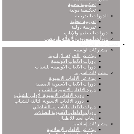
تحكيمية محلية
تحكيمية دولية
الدورات التدريبية
تدريبية محلية
تدريبية دولية
دورات التنظيم والإدارة
دورات التسويق والإعلام الرياضي
المشاركات الخارجية
مشاركات اولمبية
نبذة عن الحركة الاولمبية
دورات الالعاب الاولمبية
دورات الالعاب الاولمبية للشباب
مشاركات اسيوية
نبذة عن الالعاب الاسيوية
دورات الالعاب الآسيوية الصيفية
دورة الالعاب الاسيوية للشباب
دورة الالعاب الاسيوية الاولى للشباب
دورة الالعاب الاسيوية الثالثة للشباب
دورات الالعاب الآسيوية الشاطئي
دورات الالعاب الآسيوية للصالات
العاب آسيا للأطفال
مشاركات إسلامية
نبذة عن الالعاب الإسلامية