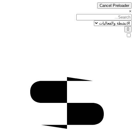
Cancel Preloader
×