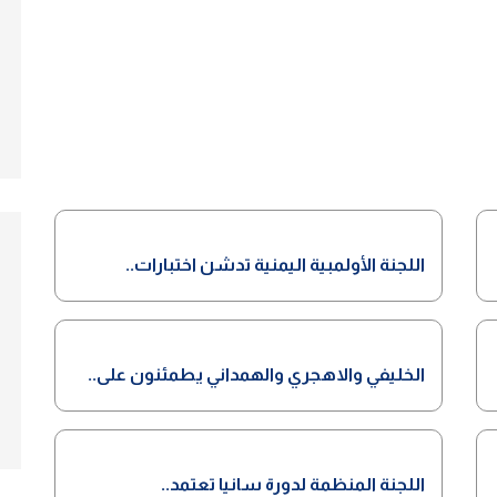
اللجنة الأولمبية اليمنية تدشن اختبارات..
الخليفي والاهجري والهمداني يطمئنون على..
اللجنة المنظمة لدورة سانيا تعتمد..