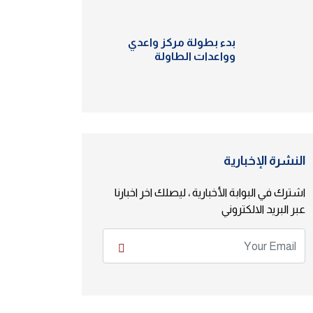
بدء بطولة مركز واعدي
وواعدات الطاولة
النشرة الإخبارية
اشترك في البوابة الأخبارية ، ليصلك اخر اخبارنا
عبر البريد الالكتروني