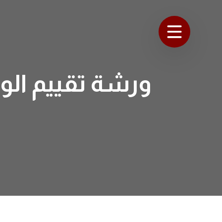
ورشة تقييم الوا