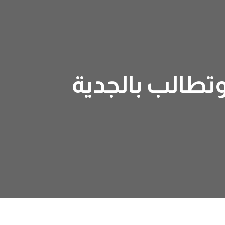
وتطالب بالجدية