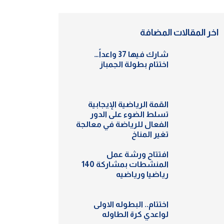
اخر المقالات المضافة
شارك فيها 37 واعداً…
اختتام بطولة الجمباز
القمة الرياضية الإيجابية
تسلط الضوء على الدور
الفعال للرياضة في معالجة
تغير المناخ
افتتاح ورشة عمل
المنشطات بمشاركة 140
رياضيا ورياضيه
اختتام.. البطوله الاولى
لواعدي كرة الطاوله