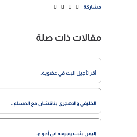
مشاركة
مقالات ذات صلة
أقر تأجيل البت في عضوية..
الخليفي والاهجري يناقشان مع المسلم..
اليمن يثبت وجوده في أجواء..