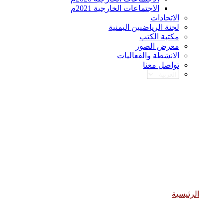
الاجتماعات الخارجية 2021م
الاتحادات
لجنة الرياضيين اليمنية
مكتبة الكتب
معرض الصور
الانشطة والفعاليات
تواصل معنا
الانشطة والفعاليات
الرئيسية
الانشطة والفعاليات