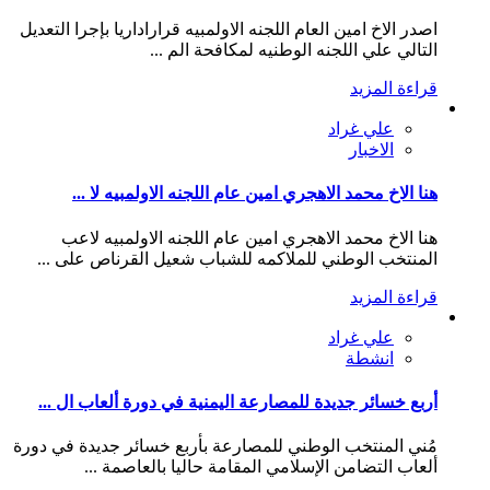
اصدر الاخ امين العام اللجنه الاولمبيه قراراداريا بإجرا التعديل
التالي علي اللجنه الوطنيه لمكافحة الم ...
قراءة المزيد
علي غراد
الاخبار
هنا الاخ محمد الاهجري امين عام اللجنه الاولمبيه لا ...
هنا الاخ محمد الاهجري امين عام اللجنه الاولمبيه لاعب
المنتخب الوطني للملاكمه للشباب شعيل القرناص على ...
قراءة المزيد
علي غراد
انشطة
أربع خسائر جديدة للمصارعة اليمنية في دورة ألعاب ال ...
مُني المنتخب الوطني للمصارعة بأربع خسائر جديدة في دورة
ألعاب التضامن الإسلامي المقامة حاليا بالعاصمة ...