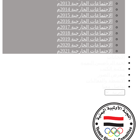
الاجتماعات الخارجية 2013م
الاجتماعات الخارجية 2014م
الاجتماعات الخارجية 2015م
الاجتماعات الخارجية 2016م
الاجتماعات الخارجية 2017م
الاجتماعات الخارجية 2018م
الاجتماعات الخارجية 2019م
الاجتماعات الخارجية 2020م
الاجتماعات الخارجية 2021م
الاتحادات
لجنة الرياضيين اليمنية
مكتبة الكتب
معرض الصور
الانشطة والفعاليات
تواصل معنا