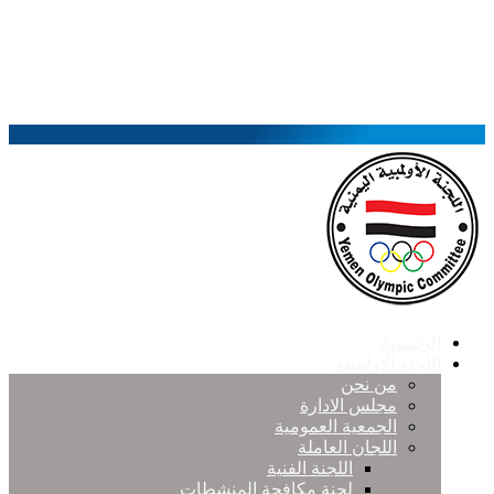
الرئيسية
اللجنة الاولمبية
من نحن
مجلس الادارة
الجمعية العمومية
اللجان العاملة
اللجنة الفنية
لجنة مكافحة المنشطات