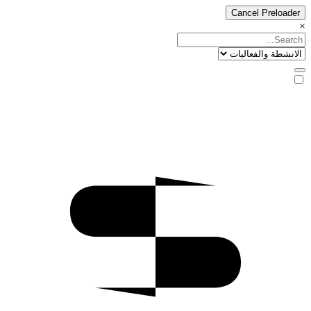
Cancel Preloader
×