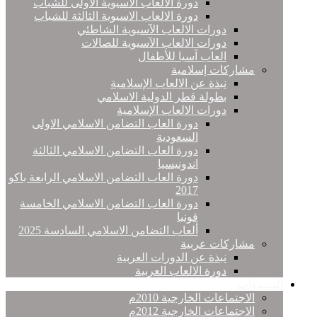
دورة الالعاب الاسيوية الاولى للشباب
دورة الالعاب الاسيوية الثالثة للشباب
دورات الالعاب الآسيوية الشاطئي
دورات الالعاب الآسيوية للصالات
العاب آسيا للأطفال
مشاركات إسلامية
نبذة عن الالعاب الإسلامية
بطولة قطر الدولية الاسلامي
دورات الالعاب الإسلامية
دورة العاب التضامن الاسلامي الاولى
السعودية
دورة العاب التضامن الاسلامي الثالثة
اندونيسيا
دورة العاب التضامن الاسلامي الرابعة باكو
2017
دورة العاب التضامن الاسلامي الخامسة
قونيا
ألعاب التضامن الاسلامي السادسة 2025
مشاركات عربية
نبذة عن الدورات العربية
دورة الالعاب العربية
النـــدوات
الاجتماعات الخارجية 2010م
الاجتماعات الخارجية 2012م