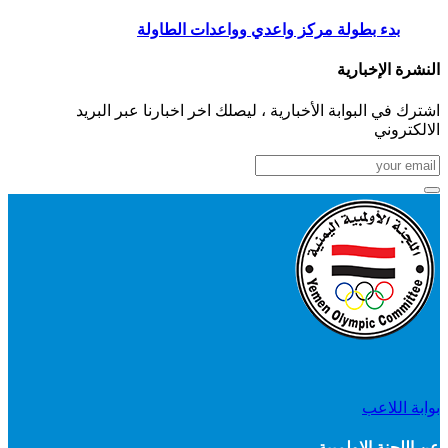
بدء بطولة مركز واعدي وواعدات الطاولة
النشرة الإخبارية
اشترك في البوابة الأخبارية ، ليصلك اخر اخبارنا عبر البريد
الالكتروني
بوابة اللاعب
عن اللجنة الاولمبية