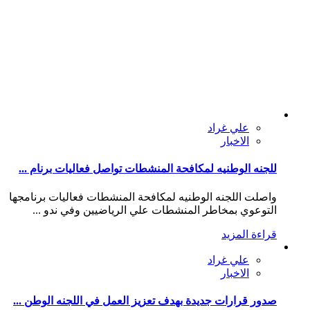
علي غراد
الاخبار
للجنه الوطنيه لمكافحة المنشطات تواصل فعاليات برنام ...
واصلت اللجنه الوطنيه لمكافحة المنشطات فعاليات برنامجها
التوعوي بمخاطر المنشطات علي الرياضيين وفي ندو ...
قراءة المزيد
علي غراد
الاخبار
صدور قرارات جديدة بهدف تعزيز العمل في اللجنه الوطن ...