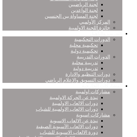
لجنة الرياضيين
لجنة الواعدين
لجنة المساواة بين الجنسين
المركز الأولمبي
جائزة اللجنة الاولمبية
التدريب والتأهيل
الدورات التحكيمية
تحكيمية محلية
تحكيمية دولية
الدورات التدريبية
تدريبية محلية
تدريبية دولية
دورات التنظيم والإدارة
دورات التسويق والإعلام الرياضي
المشاركات الخارجية
مشاركات اولمبية
نبذة عن الحركة الاولمبية
دورات الالعاب الاولمبية
دورات الالعاب الاولمبية للشباب
مشاركات اسيوية
نبذة عن الالعاب الاسيوية
دورات الالعاب الآسيوية الصيفية
دورة الالعاب الاسيوية للشباب