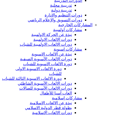
الدورات التدريبية
تدريبية محلية
تدريبية دولية
دورات التنظيم والإدارة
دورات التسويق والإعلام الرياضي
المشاركات الخارجية
مشاركات اولمبية
نبذة عن الحركة الاولمبية
دورات الالعاب الاولمبية
دورات الالعاب الاولمبية للشباب
مشاركات اسيوية
نبذة عن الالعاب الاسيوية
دورات الالعاب الآسيوية الصيفية
دورة الالعاب الاسيوية للشباب
دورة الالعاب الاسيوية الاولى
للشباب
دورة الالعاب الاسيوية الثالثة للشباب
دورات الالعاب الآسيوية الشاطئي
دورات الالعاب الآسيوية للصالات
العاب آسيا للأطفال
مشاركات إسلامية
نبذة عن الالعاب الإسلامية
بطولة قطر الدولية الاسلامي
دورات الالعاب الإسلامية