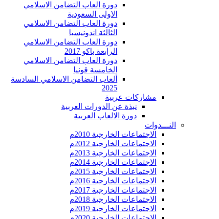
دورة العاب التضامن الاسلامي
الاولى السعودية
دورة العاب التضامن الاسلامي
الثالثة اندونيسيا
دورة العاب التضامن الاسلامي
الرابعة باكو 2017
دورة العاب التضامن الاسلامي
الخامسة قونيا
ألعاب التضامن الاسلامي السادسة
2025
مشاركات عربية
نبذة عن الدورات العربية
دورة الالعاب العربية
النـــدوات
الاجتماعات الخارجية 2010م
الاجتماعات الخارجية 2012م
الاجتماعات الخارجية 2013م
الاجتماعات الخارجية 2014م
الاجتماعات الخارجية 2015م
الاجتماعات الخارجية 2016م
الاجتماعات الخارجية 2017م
الاجتماعات الخارجية 2018م
الاجتماعات الخارجية 2019م
الاجتماعات الخارجية 2020م