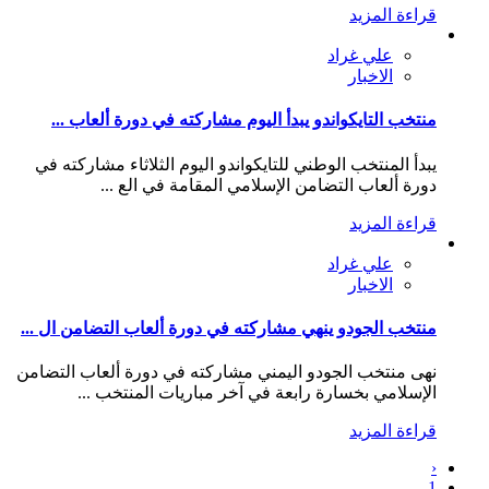
قراءة المزيد
علي غراد
الاخبار
منتخب التايكواندو يبدأ اليوم مشاركته في دورة ألعاب ...
يبدأ المنتخب الوطني للتايكواندو اليوم الثلاثاء مشاركته في
دورة ألعاب التضامن الإسلامي المقامة في الع ...
قراءة المزيد
علي غراد
الاخبار
منتخب الجودو ينهي مشاركته في دورة ألعاب التضامن ال ...
نهى منتخب الجودو اليمني مشاركته في دورة ألعاب التضامن
الإسلامي بخسارة رابعة في آخر مباريات المنتخب ...
قراءة المزيد
‹
1