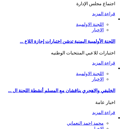
اجتماع مجلس الإدارة
قراءة المزيد
اللجنة الاولمبية
الاخبار
اللجنة الأولمبية اليمنية تدشن اختبارات إجازة اللاع ...
اختبارات للاعبي المنتخبات الوطنيه
قراءة المزيد
اللجنة الاولمبية
الاخبار
الخليفي والاهجري يناقشان مع المسلم أنشطة اللجنة ال ...
اخبار عامة
قراءة المزيد
محمد احمد النعماني
الاخبار