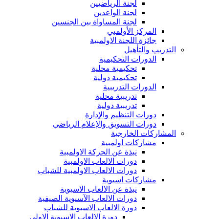
لجنة الرياضيين
لجنة الواعدين
لجنة المساواة بين الجنسين
المركز الأولمبي
جائزة اللجنة الاولمبية
التدريب والتأهيل
الدورات التحكيمية
تحكيمية محلية
تحكيمية دولية
الدورات التدريبية
تدريبية محلية
تدريبية دولية
دورات التنظيم والإدارة
دورات التسويق والإعلام الرياضي
المشاركات الخارجية
مشاركات اولمبية
نبذة عن الحركة الاولمبية
دورات الالعاب الاولمبية
دورات الالعاب الاولمبية للشباب
مشاركات اسيوية
نبذة عن الالعاب الاسيوية
دورات الالعاب الآسيوية الصيفية
دورة الالعاب الاسيوية للشباب
دورة الالعاب الاسيوية الاولى