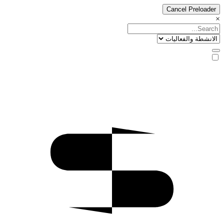
Cancel Preloader
×