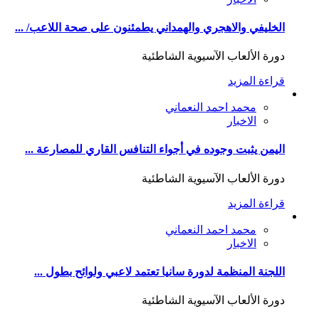
الخليفي والاهجري والهمداني يطمئنون على صحة اللاعب/ ...
دورة الألعاب الآسيوية الشاطئية
قراءة المزيد
محمد احمد النعماني
الاخبار
اليمن يثبت وجوده في أجواء التنافس القاري للمصارعة ...
دورة الألعاب الآسيوية الشاطئية
قراءة المزيد
محمد احمد النعماني
الاخبار
اللجنة المنظمة لدورة سانيا تعتمد لاعبي ولوائح بطول ...
دورة الألعاب الآسيوية الشاطئية