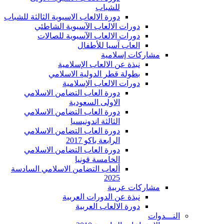
للشباب
دورة الالعاب الاسيوية الثالثة للشباب
دورات الالعاب الآسيوية الشاطئي
دورات الالعاب الآسيوية للصالات
العاب آسيا للأطفال
مشاركات إسلامية
نبذة عن الالعاب الإسلامية
بطولة قطر الدولية الاسلامي
دورات الالعاب الإسلامية
دورة العاب التضامن الاسلامي
الاولى السعودية
دورة العاب التضامن الاسلامي
الثالثة اندونيسيا
دورة العاب التضامن الاسلامي
الرابعة باكو 2017
دورة العاب التضامن الاسلامي
الخامسة قونيا
ألعاب التضامن الاسلامي السادسة
2025
مشاركات عربية
نبذة عن الدورات العربية
دورة الالعاب العربية
النـــدوات