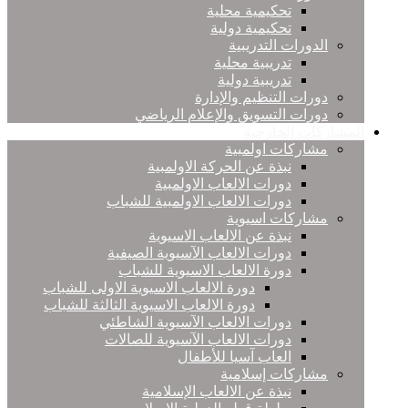
تحكيمية محلية
تحكيمية دولية
الدورات التدريبية
تدريبية محلية
تدريبية دولية
دورات التنظيم والإدارة
دورات التسويق والإعلام الرياضي
المشاركات الخارجية
مشاركات اولمبية
نبذة عن الحركة الاولمبية
دورات الالعاب الاولمبية
دورات الالعاب الاولمبية للشباب
مشاركات اسيوية
نبذة عن الالعاب الاسيوية
دورات الالعاب الآسيوية الصيفية
دورة الالعاب الاسيوية للشباب
دورة الالعاب الاسيوية الاولى للشباب
دورة الالعاب الاسيوية الثالثة للشباب
دورات الالعاب الآسيوية الشاطئي
دورات الالعاب الآسيوية للصالات
العاب آسيا للأطفال
مشاركات إسلامية
نبذة عن الالعاب الإسلامية