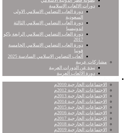
بطولة قطر الدولية الاسلامي
دورات الالعاب الإسلامية
دورة العاب التضامن الاسلامي الاولى
السعودية
دورة العاب التضامن الاسلامي الثالثة
اندونيسيا
دورة العاب التضامن الاسلامي الرابعة باكو
2017
دورة العاب التضامن الاسلامي الخامسة
قونيا
ألعاب التضامن الاسلامي السادسة 2025
مشاركات عربية
نبذة عن الدورات العربية
دورة الالعاب العربية
النـــدوات
الاجتماعات الخارجية 2010م
الاجتماعات الخارجية 2012م
الاجتماعات الخارجية 2013م
الاجتماعات الخارجية 2014م
الاجتماعات الخارجية 2015م
الاجتماعات الخارجية 2016م
الاجتماعات الخارجية 2017م
الاجتماعات الخارجية 2018م
الاجتماعات الخارجية 2019م