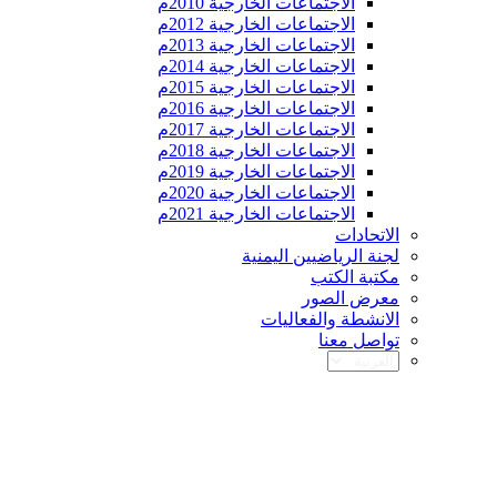
الاجتماعات الخارجية 2010م
الاجتماعات الخارجية 2012م
الاجتماعات الخارجية 2013م
الاجتماعات الخارجية 2014م
الاجتماعات الخارجية 2015م
الاجتماعات الخارجية 2016م
الاجتماعات الخارجية 2017م
الاجتماعات الخارجية 2018م
الاجتماعات الخارجية 2019م
الاجتماعات الخارجية 2020م
الاجتماعات الخارجية 2021م
الاتحادات
لجنة الرياضيين اليمنية
مكتبة الكتب
معرض الصور
الانشطة والفعاليات
تواصل معنا