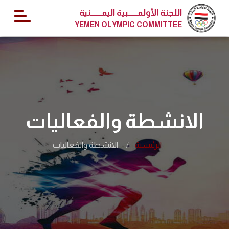
اللجنة الأولمــــــبية اليمـــــــنية
YEMEN OLYMPIC COMMITTEE
الانشطة والفعاليات
الرئيسية
الانشطة والفعاليات