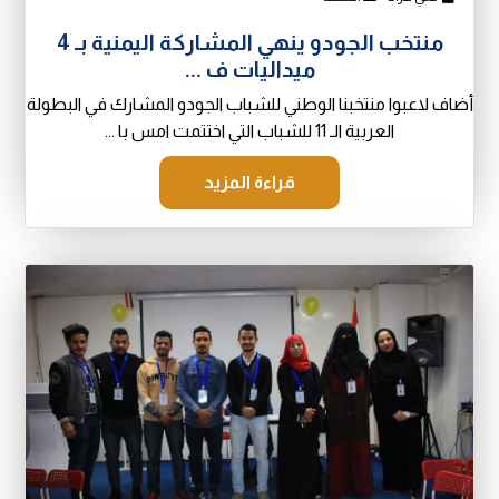
منتخب الجودو ينهي المشاركة اليمنية بـ 4
ميداليات ف ...
أضاف لاعبوا منتخبنا الوطني للشباب الجودو المشارك في البطولة
العربية الـ 11 للشباب التي اختتمت امس با ...
قراءة المزيد