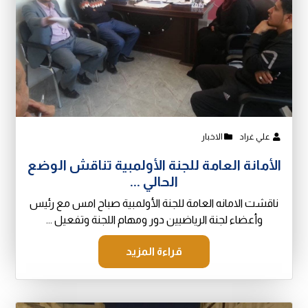
علي غراد
الاخبار
الأمانة العامة للجنة الأولمبية تناقش الوضع
الحالي ...
ناقشت الامانه العامة للجنة الأولمبية صباح امس مع رئيس
وأعضاء لجنة الرياضيين دور ومهام اللجنة وتفعيل ...
قراءة المزيد