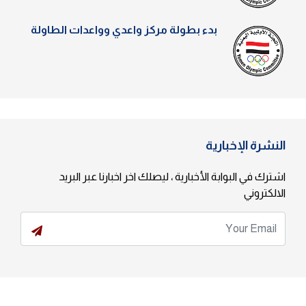
بدء بطولة مركز واعدي وواعدات الطاولة
النشرة الإخبارية
اشترك في البوابة الأخبارية ، ليصلك اخر اخبارنا عبر البريد
الالكتروني