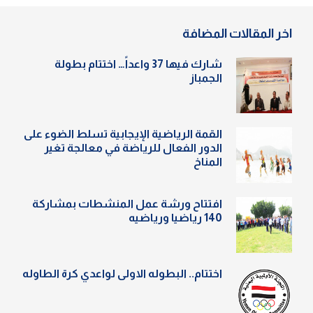
اخر المقالات المضافة
شارك فيها 37 واعداً… اختتام بطولة
الجمباز
القمة الرياضية الإيجابية تسلط الضوء على
الدور الفعال للرياضة في معالجة تغير
المناخ
افتتاح ورشة عمل المنشطات بمشاركة
140 رياضيا ورياضيه
اختتام.. البطوله الاولى لواعدي كرة الطاوله