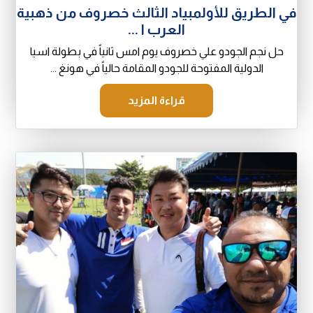
في الطريق للأولمبياد الثالث خصروف من ذهبية
العرب ا ...
حل نجم الجودو علي خصروف يوم امس ثانياً في بطولة اسيا
الدولية المفتوحة للجودو المقامة حالياً في هونغ ...
قراءة المزيد