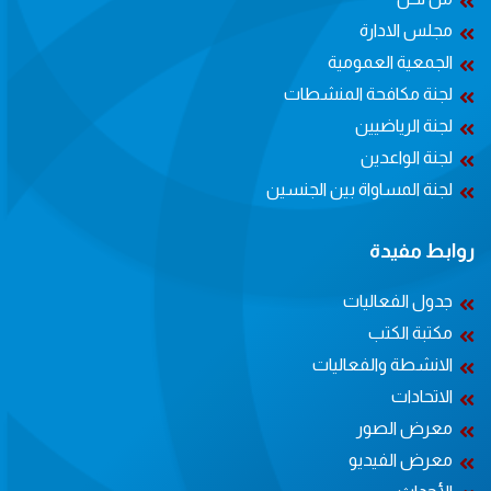
مجلس الادارة
الجمعية العمومية
لجنة مكافحة المنشطات
لجنة الرياضيين
لجنة الواعدين
لجنة المساواة بين الجنسين
روابط مفيدة
جدول الفعاليات
مكتبة الكتب
الانشطة والفعاليات
الاتحادات
معرض الصور
معرض الفيديو