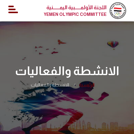
اللجنة الأولمــــــبية اليمـــــــنية
YEMEN OLYMPIC COMMITTEE
الانشطة والفعاليات
الرئيسية
الانشطة والفعاليات