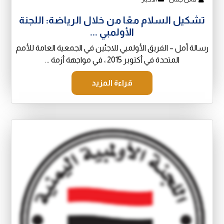
تشكيل السلام معًا من خلال الرياضة: اللجنة
الأولمبي ...
رسالة أمل – الفريق الأولمبي للاجئين في الجمعية العامة للأمم
المتحدة في أكتوبر 2015 ، في مواجهة أزمة ...
قراءة المزيد