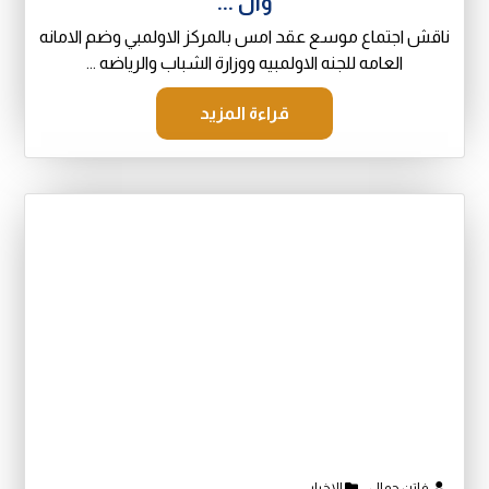
وال ...
ناقش اجتماع موسع عقد امس بالمركز الاولمبي وضم الامانه
العامه للجنه الاولمبيه ووزارة الشباب والرياضه ...
قراءة المزيد
فاتن جمال
الاخبار