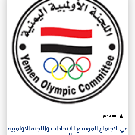
الاخبار
في الاجتماع الموسع للاتحادات واللجنه الاولمبيه