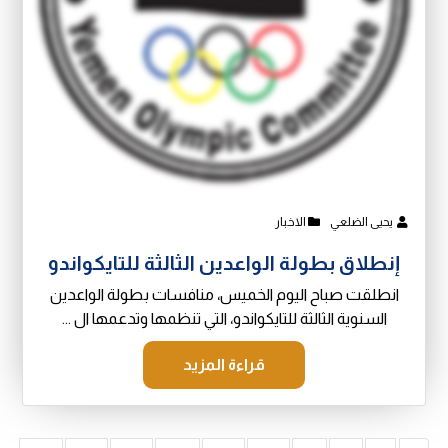
يحيى الضلعي
الاخبار
إنطلاق بطولة الواعدين الثالثة للتايكواندو
انطلقت صباح اليوم الخميس، منافسات بطولة الواعدين
السنوية الثالثة للتايكواندو، التي تنظمها وتدعمها ال ...
قراءة المزيد