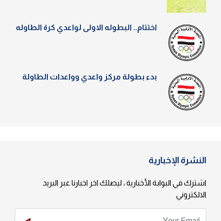
اختتام.. البطوله الاولى لواعدي كرة الطاوله
بدء بطولة مركز واعدي وواعدات الطاولة
النشرة الإخبارية
اشترك في البوابة الأخبارية ، ليصلك اخر اخبارنا عبر البريد
الالكتروني