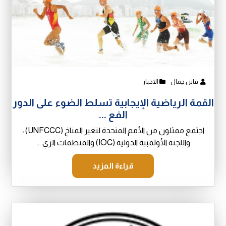
فاتن جمال
الاخبار
القمة الرياضية الإيجابية تسلط الضوء على الدور
الفع ...
اجتمع ممثلون من الأمم المتحدة لتغير المناخ (UNFCCC) ،
واللجنة الأولمبية الدولية (IOC) والمنظمات الري ...
قراءة المزيد