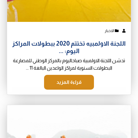
الاخبار
اللجنة الاولمبيه تختتم 2020 ببطولات المراكز
اليوم: ...
تدشن اللجنة الاولمبية صباحاليوم بالمركز الوطني للمصارعة
البطولات السنوية لمراكز الواعدين البالغة 11 ...
قراءة المزيد