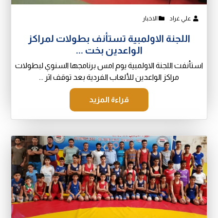
علي غراد
الاخبار
اللجنة الاولمبية تستأنف بطولات لمراكز
الواعدين بخت ...
استأنفت اللجنة الاولمبية يوم امس برنامجها السنوي لبطولات
مراكز الواعدين للألعاب الفردية بعد توقف اثر ...
قراءة المزيد