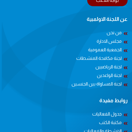
بوابة اللاعب
عن اللجنة الاولمبية
من نحن
مجلس الادارة
الجمعية العمومية
لجنة مكافحة المنشطات
لجنة الرياضيين
لجنة الواعدين
لجنة المساواة بين الجنسين
روابط مفيدة
جدول الفعاليات
مكتبة الكتب
الانشطة والفعاليات