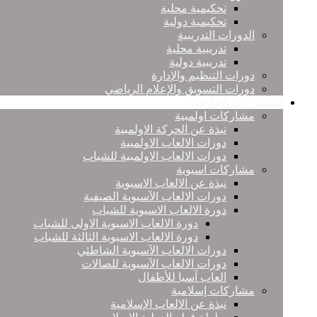
تحكيمية محلية
تحكيمية دولية
الدورات التدريبية
تدريبية محلية
تدريبية دولية
دورات التنظيم والإدارة
دورات التسويق والإعلام الرياضي
المشاركات الخارجية
مشاركات اولمبية
نبذة عن الحركة الاولمبية
دورات الالعاب الاولمبية
دورات الالعاب الاولمبية للشباب
مشاركات اسيوية
نبذة عن الالعاب الاسيوية
دورات الالعاب الآسيوية الصيفية
دورة الالعاب الاسيوية للشباب
دورة الالعاب الاسيوية الاولى للشباب
دورة الالعاب الاسيوية الثالثة للشباب
دورات الالعاب الآسيوية الشاطئي
دورات الالعاب الآسيوية للصالات
العاب آسيا للأطفال
مشاركات إسلامية
نبذة عن الالعاب الإسلامية