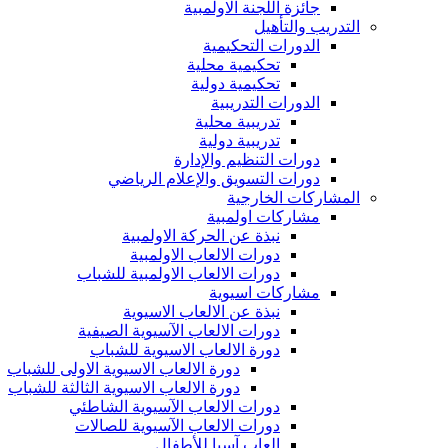
جائزة اللجنة الاولمبية
التدريب والتأهيل
الدورات التحكيمية
تحكيمية محلية
تحكيمية دولية
الدورات التدريبية
تدريبية محلية
تدريبية دولية
دورات التنظيم والإدارة
دورات التسويق والإعلام الرياضي
المشاركات الخارجية
مشاركات اولمبية
نبذة عن الحركة الاولمبية
دورات الالعاب الاولمبية
دورات الالعاب الاولمبية للشباب
مشاركات اسيوية
نبذة عن الالعاب الاسيوية
دورات الالعاب الآسيوية الصيفية
دورة الالعاب الاسيوية للشباب
دورة الالعاب الاسيوية الاولى للشباب
دورة الالعاب الاسيوية الثالثة للشباب
دورات الالعاب الآسيوية الشاطئي
دورات الالعاب الآسيوية للصالات
العاب آسيا للأطفال