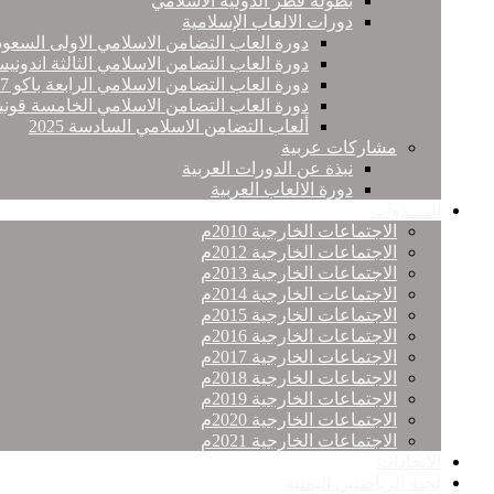
بطولة قطر الدولية الاسلامي
دورات الالعاب الإسلامية
دورة العاب التضامن الاسلامي الاولى السعود
دورة العاب التضامن الاسلامي الثالثة اندونيس
دورة العاب التضامن الاسلامي الرابعة باكو 2017
دورة العاب التضامن الاسلامي الخامسة قونيا
ألعاب التضامن الاسلامي السادسة 2025
مشاركات عربية
نبذة عن الدورات العربية
دورة الالعاب العربية
النـــدوات
الاجتماعات الخارجية 2010م
الاجتماعات الخارجية 2012م
الاجتماعات الخارجية 2013م
الاجتماعات الخارجية 2014م
الاجتماعات الخارجية 2015م
الاجتماعات الخارجية 2016م
الاجتماعات الخارجية 2017م
الاجتماعات الخارجية 2018م
الاجتماعات الخارجية 2019م
الاجتماعات الخارجية 2020م
الاجتماعات الخارجية 2021م
الاتحادات
لجنة الرياضيين اليمنية