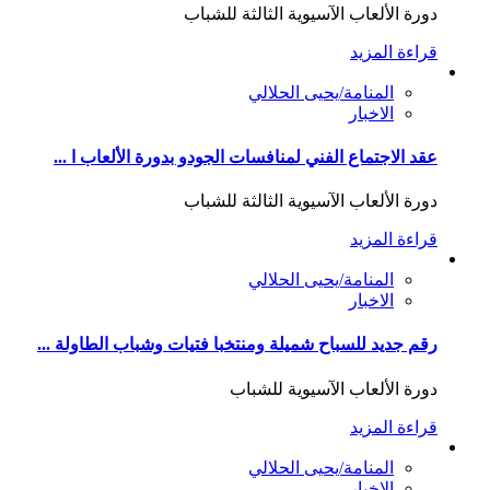
دورة الألعاب الآسيوية الثالثة للشباب
قراءة المزيد
المنامة/يحيى الحلالي
الاخبار
عقد الاجتماع الفني لمنافسات الجودو بدورة الألعاب ا ...
دورة الألعاب الآسيوية الثالثة للشباب
قراءة المزيد
المنامة/يحيى الحلالي
الاخبار
رقم جديد للسباح شميلة ومنتخبا فتيات وشباب الطاولة ...
دورة الألعاب الآسيوية للشباب
قراءة المزيد
المنامة/يحيى الحلالي
الاخبار