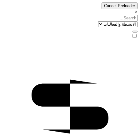
Cancel Preloader
×