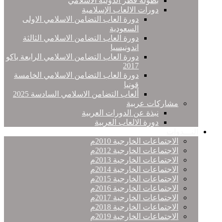
بطولة قطر الدولية الاسلامي
دورات الالعاب الإسلامية
دورة العاب التضامن الاسلامي الاولى
السعودية
دورة العاب التضامن الاسلامي الثالثة
اندونيسيا
دورة العاب التضامن الاسلامي الرابعة باكو
2017
دورة العاب التضامن الاسلامي الخامسة
قونيا
ألعاب التضامن الاسلامي السادسة 2025
مشاركات عربية
نبذة عن الدورات العربية
دورة الالعاب العربية
النـــدوات
الاجتماعات الخارجية 2010م
الاجتماعات الخارجية 2012م
الاجتماعات الخارجية 2013م
الاجتماعات الخارجية 2014م
الاجتماعات الخارجية 2015م
الاجتماعات الخارجية 2016م
الاجتماعات الخارجية 2017م
الاجتماعات الخارجية 2018م
الاجتماعات الخارجية 2019م