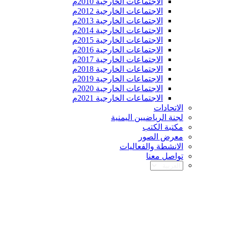
الاجتماعات الخارجية 2010م
الاجتماعات الخارجية 2012م
الاجتماعات الخارجية 2013م
الاجتماعات الخارجية 2014م
الاجتماعات الخارجية 2015م
الاجتماعات الخارجية 2016م
الاجتماعات الخارجية 2017م
الاجتماعات الخارجية 2018م
الاجتماعات الخارجية 2019م
الاجتماعات الخارجية 2020م
الاجتماعات الخارجية 2021م
الاتحادات
لجنة الرياضيين اليمنية
مكتبة الكتب
معرض الصور
الانشطة والفعاليات
تواصل معنا