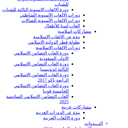
للشباب
دورة الالعاب الاسيوية الثالثة للشباب
دورات الالعاب الآسيوية الشاطئي
دورات الالعاب الآسيوية للصالات
العاب آسيا للأطفال
مشاركات إسلامية
نبذة عن الالعاب الإسلامية
بطولة قطر الدولية الاسلامي
دورات الالعاب الإسلامية
دورة العاب التضامن الاسلامي
الاولى السعودية
دورة العاب التضامن الاسلامي
الثالثة اندونيسيا
دورة العاب التضامن الاسلامي
الرابعة باكو 2017
دورة العاب التضامن الاسلامي
الخامسة قونيا
ألعاب التضامن الاسلامي السادسة
2025
مشاركات عربية
نبذة عن الدورات العربية
دورة الالعاب العربية
النـــدوات