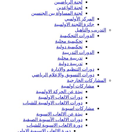
لجنة الرياضيين
لجنة الواعدين
لجنة المساواة بين الجنسين
المركز الأولمبي
جائزة اللجنة الاولمبية
التدريب والتأهيل
الدورات التحكيمية
تحكيمية محلية
تحكيمية دولية
الدورات التدريبية
تدريبية محلية
تدريبية دولية
دورات التنظيم والإدارة
دورات التسويق والإعلام الرياضي
المشاركات الخارجية
مشاركات اولمبية
نبذة عن الحركة الاولمبية
دورات الالعاب الاولمبية
دورات الالعاب الاولمبية للشباب
مشاركات اسيوية
نبذة عن الالعاب الاسيوية
دورات الالعاب الآسيوية الصيفية
دورة الالعاب الاسيوية للشباب
دورة الالعاب الاسيوية الاولى