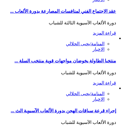
عقد الاجتماع الفني لمنافسات المصارعة بدورة الألعاب ...
دورة الألعاب الآسيوية الثالثة للشباب
قراءة المزيد
المنامة/يحيى الحلالي
الاخبار
منتخبا الطاولة يخوضان مواجهات قوية منتخب السلة ...
دورة الألعاب الآسيوية للشباب
قراءة المزيد
المنامة/يحيى الحلالي
الاخبار
إجراء قرعة سباقات الهجن بدورة الألعاب الآسيوية الث ...
دورة الألعاب الآسيوية للشباب