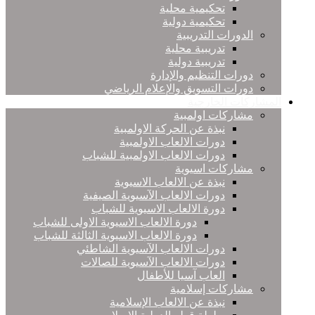
تحكيمية محلية
تحكيمية دولية
الدورات التدريبية
تدريبية محلية
تدريبية دولية
دورات التنظيم والإدارة
دورات التسويق والإعلام الرياضي
المشاركات الخارجية
مشاركات اولمبية
نبذة عن الحركة الاولمبية
دورات الالعاب الاولمبية
دورات الالعاب الاولمبية للشباب
مشاركات اسيوية
نبذة عن الالعاب الاسيوية
دورات الالعاب الآسيوية الصيفية
دورة الالعاب الاسيوية للشباب
دورة الالعاب الاسيوية الاولى للشباب
دورة الالعاب الاسيوية الثالثة للشباب
دورات الالعاب الآسيوية الشاطئي
دورات الالعاب الآسيوية للصالات
العاب آسيا للأطفال
مشاركات إسلامية
نبذة عن الالعاب الإسلامية