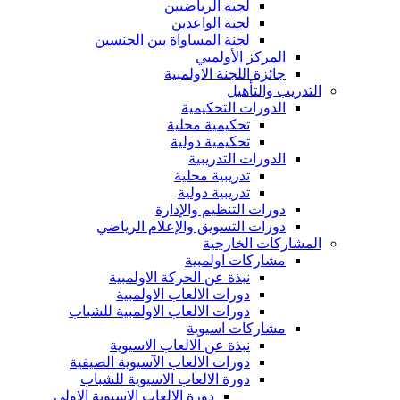
لجنة الرياضيين
لجنة الواعدين
لجنة المساواة بين الجنسين
المركز الأولمبي
جائزة اللجنة الاولمبية
التدريب والتأهيل
الدورات التحكيمية
تحكيمية محلية
تحكيمية دولية
الدورات التدريبية
تدريبية محلية
تدريبية دولية
دورات التنظيم والإدارة
دورات التسويق والإعلام الرياضي
المشاركات الخارجية
مشاركات اولمبية
نبذة عن الحركة الاولمبية
دورات الالعاب الاولمبية
دورات الالعاب الاولمبية للشباب
مشاركات اسيوية
نبذة عن الالعاب الاسيوية
دورات الالعاب الآسيوية الصيفية
دورة الالعاب الاسيوية للشباب
دورة الالعاب الاسيوية الاولى