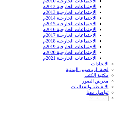
الاجتماعات الخارجية 2010م
الاجتماعات الخارجية 2012م
الاجتماعات الخارجية 2013م
الاجتماعات الخارجية 2014م
الاجتماعات الخارجية 2015م
الاجتماعات الخارجية 2016م
الاجتماعات الخارجية 2017م
الاجتماعات الخارجية 2018م
الاجتماعات الخارجية 2019م
الاجتماعات الخارجية 2020م
الاجتماعات الخارجية 2021م
الاتحادات
لجنة الرياضيين اليمنية
مكتبة الكتب
معرض الصور
الانشطة والفعاليات
تواصل معنا