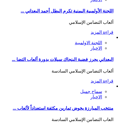
اللجنة الأولمبية اليمنية تكرم البطل أحمد البعداني ...
ألعاب التضامن الإسلامي
قراءة المزيد
اللجنة الاولمبية
الاخبار
البعداني يحرز فضية البنجاك سيلات بدورة ألعاب التضا ...
ألعاب التضامن الإسلامي السادسة
قراءة المزيد
سماح جميل
الاخبار
منتخب المبارزة يخوض تمارين مكثفة استعداداً لألعاب ...
العاب التضامن الإسلامي السادسة