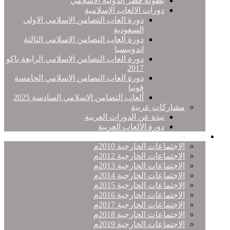
بطولة قطر الدولية الاسلامي
دورات الالعاب الإسلامية
دورة العاب التضامن الاسلامي الاولى
السعودية
دورة العاب التضامن الاسلامي الثالثة
اندونيسيا
دورة العاب التضامن الاسلامي الرابعة باكو
2017
دورة العاب التضامن الاسلامي الخامسة
قونيا
ألعاب التضامن الاسلامي السادسة 2025
مشاركات عربية
نبذة عن الدورات العربية
دورة الالعاب العربية
النـــدوات
الاجتماعات الخارجية 2010م
الاجتماعات الخارجية 2012م
الاجتماعات الخارجية 2013م
الاجتماعات الخارجية 2014م
الاجتماعات الخارجية 2015م
الاجتماعات الخارجية 2016م
الاجتماعات الخارجية 2017م
الاجتماعات الخارجية 2018م
الاجتماعات الخارجية 2019م