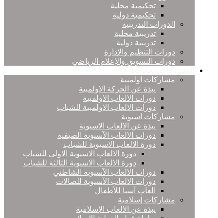
تحكيمية محلية
تحكيمية دولية
الدورات التدريبية
تدريبية محلية
تدريبية دولية
دورات التنظيم والإدارة
دورات التسويق والإعلام الرياضي
المشاركات الخارجية
مشاركات اولمبية
نبذة عن الحركة الاولمبية
دورات الالعاب الاولمبية
دورات الالعاب الاولمبية للشباب
مشاركات اسيوية
نبذة عن الالعاب الاسيوية
دورات الالعاب الآسيوية الصيفية
دورة الالعاب الاسيوية للشباب
دورة الالعاب الاسيوية الاولى للشباب
دورة الالعاب الاسيوية الثالثة للشباب
دورات الالعاب الآسيوية الشاطئي
دورات الالعاب الآسيوية للصالات
العاب آسيا للأطفال
مشاركات إسلامية
نبذة عن الالعاب الإسلامية