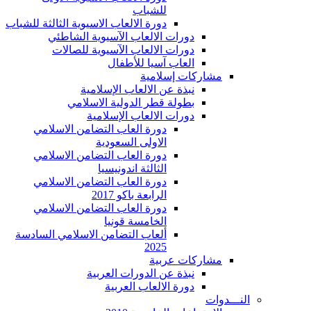
للشباب
دورة الالعاب الاسيوية الثالثة للشباب
دورات الالعاب الآسيوية الشاطئي
دورات الالعاب الآسيوية للصالات
العاب آسيا للأطفال
مشاركات إسلامية
نبذة عن الالعاب الإسلامية
بطولة قطر الدولية الاسلامي
دورات الالعاب الإسلامية
دورة العاب التضامن الاسلامي
الاولى السعودية
دورة العاب التضامن الاسلامي
الثالثة اندونيسيا
دورة العاب التضامن الاسلامي
الرابعة باكو 2017
دورة العاب التضامن الاسلامي
الخامسة قونيا
ألعاب التضامن الاسلامي السادسة
2025
مشاركات عربية
نبذة عن الدورات العربية
دورة الالعاب العربية
النـــدوات