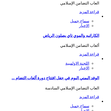
العاب التضامن الإسلامي
قراءة المزيد
سماح جميل
الاخبار
الكاراتيه والموي تاي يصلون الرياض
ألعاب التضامن الإسلامي
قراءة المزيد
اللجنة الاولمبية
الاخبار
الوفد اليمني اليوم في حفل افتتاح دورة ألعاب التضام ...
العاب التضامن الإسلامي السادسة
قراءة المزيد
سماح جميل
الاخبار