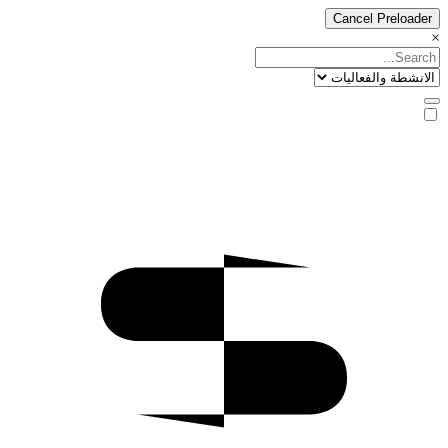
Cancel Preloader
×