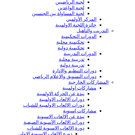
لجنة الرياضيين
لجنة الواعدين
لجنة المساواة بين الجنسين
المركز الأولمبي
جائزة اللجنة الاولمبية
التدريب والتأهيل
الدورات التحكيمية
تحكيمية محلية
تحكيمية دولية
الدورات التدريبية
تدريبية محلية
تدريبية دولية
دورات التنظيم والإدارة
دورات التسويق والإعلام الرياضي
المشاركات الخارجية
مشاركات اولمبية
نبذة عن الحركة الاولمبية
دورات الالعاب الاولمبية
دورات الالعاب الاولمبية للشباب
مشاركات اسيوية
نبذة عن الالعاب الاسيوية
دورات الالعاب الآسيوية الصيفية
دورة الالعاب الاسيوية للشباب
دورة الالعاب الاسيوية الاولى