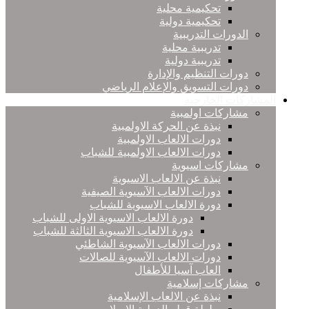
تحكيمية محلية
تحكيمية دولية
الدورات التدريبية
تدريبية محلية
تدريبية دولية
دورات التنظيم والإدارة
دورات التسويق والإعلام الرياضي
المشاركات الخارجية
مشاركات اولمبية
نبذة عن الحركة الاولمبية
دورات الالعاب الاولمبية
دورات الالعاب الاولمبية للشباب
مشاركات اسيوية
نبذة عن الالعاب الاسيوية
دورات الالعاب الآسيوية الصيفية
دورة الالعاب الاسيوية للشباب
دورة الالعاب الاسيوية الاولى للشباب
دورة الالعاب الاسيوية الثالثة للشباب
دورات الالعاب الآسيوية الشاطئي
دورات الالعاب الآسيوية للصالات
العاب آسيا للأطفال
مشاركات إسلامية
نبذة عن الالعاب الإسلامية