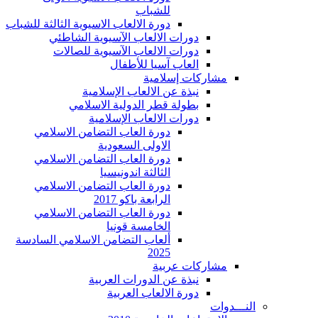
للشباب
دورة الالعاب الاسيوية الثالثة للشباب
دورات الالعاب الآسيوية الشاطئي
دورات الالعاب الآسيوية للصالات
العاب آسيا للأطفال
مشاركات إسلامية
نبذة عن الالعاب الإسلامية
بطولة قطر الدولية الاسلامي
دورات الالعاب الإسلامية
دورة العاب التضامن الاسلامي
الاولى السعودية
دورة العاب التضامن الاسلامي
الثالثة اندونيسيا
دورة العاب التضامن الاسلامي
الرابعة باكو 2017
دورة العاب التضامن الاسلامي
الخامسة قونيا
ألعاب التضامن الاسلامي السادسة
2025
مشاركات عربية
نبذة عن الدورات العربية
دورة الالعاب العربية
النـــدوات