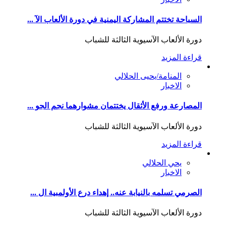
السباحة تختتم المشاركة اليمنية في دورة الألعاب الآ ...
دورة الألعاب الآسيوية الثالثة للشباب
قراءة المزيد
المنامة/يحيى الحلالي
الاخبار
المصارعة ورفع الأثقال يختتمان مشوارهما نجم الجو ...
دورة الألعاب الآسيوية الثالثة للشباب
قراءة المزيد
يحي الحلالي
الاخبار
الصرمي تسلمه بالنيابة عنه.. إهداء درع الأولمبية ال ...
دورة الألعاب الآسيوية الثالثة للشباب