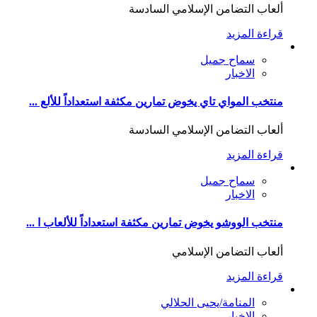
ألعاب التضامن الإسلامي السادسة
قراءة المزيد
سماح جميل
الاخبار
منتخب المواي تاي يخوض تمارين مكثفة استعداداً للألع ...
ألعاب التضامن الإسلامي السادسة
قراءة المزيد
سماح جميل
الاخبار
منتخب الووشو يخوض تمارين مكثفة استعداداً للألعاب ا ...
ألعاب التضامن الإسلامي
قراءة المزيد
المنامة/يحيى الحلالي
الاخبار