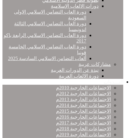
بطولة قطر الدولية الاسلامي
دورات الالعاب الإسلامية
دورة العاب التضامن الاسلامي الاولى
السعودية
دورة العاب التضامن الاسلامي الثالثة
اندونيسيا
دورة العاب التضامن الاسلامي الرابعة باكو
2017
دورة العاب التضامن الاسلامي الخامسة
قونيا
ألعاب التضامن الاسلامي السادسة 2025
مشاركات عربية
نبذة عن الدورات العربية
دورة الالعاب العربية
النـــدوات
الاجتماعات الخارجية 2010م
الاجتماعات الخارجية 2012م
الاجتماعات الخارجية 2013م
الاجتماعات الخارجية 2014م
الاجتماعات الخارجية 2015م
الاجتماعات الخارجية 2016م
الاجتماعات الخارجية 2017م
الاجتماعات الخارجية 2018م
الاجتماعات الخارجية 2019م