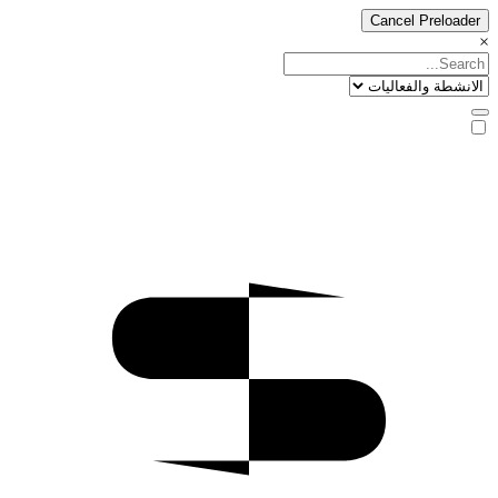
Cancel Preloader
×